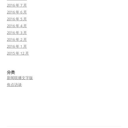
2016 年 7 月
2016 年 6 月
2016 年 5 月
2016 年 4 月
2016 年 3 月
2016 年 2 月
2016 年 1 月
2015 年 12 月
分类
新闻联播文字版
焦点访谈