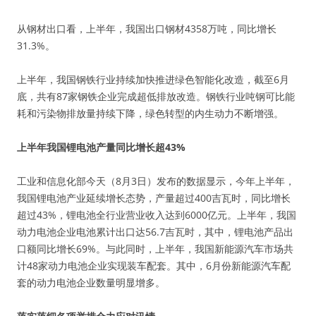
从钢材出口看，上半年，我国出口钢材4358万吨，同比增长
31.3%。
上半年，我国钢铁行业持续加快推进绿色智能化改造，截至6月
底，共有87家钢铁企业完成超低排放改造。钢铁行业吨钢可比能
耗和污染物排放量持续下降，绿色转型的内生动力不断增强。
上半年我国锂电池产量同比增长超43%
工业和信息化部今天（8月3日）发布的数据显示，今年上半年，
我国锂电池产业延续增长态势，产量超过400吉瓦时，同比增长
超过43%，锂电池全行业营业收入达到6000亿元。上半年，我国
动力电池企业电池累计出口达56.7吉瓦时，其中，锂电池产品出
口额同比增长69%。与此同时，上半年，我国新能源汽车市场共
计48家动力电池企业实现装车配套。其中，6月份新能源汽车配
套的动力电池企业数量明显增多。