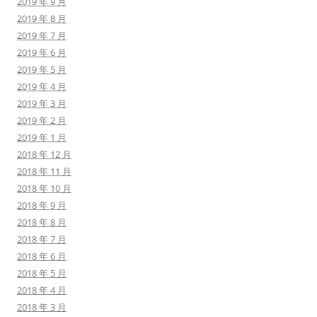
2019 年 9 月
2019 年 8 月
2019 年 7 月
2019 年 6 月
2019 年 5 月
2019 年 4 月
2019 年 3 月
2019 年 2 月
2019 年 1 月
2018 年 12 月
2018 年 11 月
2018 年 10 月
2018 年 9 月
2018 年 8 月
2018 年 7 月
2018 年 6 月
2018 年 5 月
2018 年 4 月
2018 年 3 月