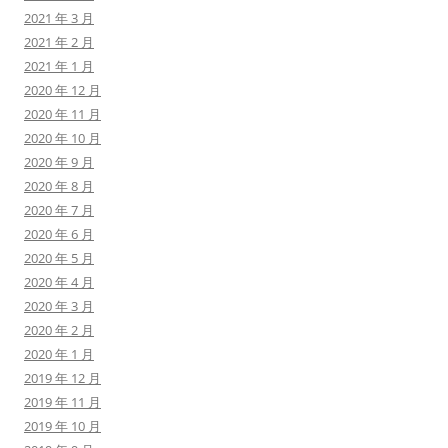
2021 年 3 月
2021 年 2 月
2021 年 1 月
2020 年 12 月
2020 年 11 月
2020 年 10 月
2020 年 9 月
2020 年 8 月
2020 年 7 月
2020 年 6 月
2020 年 5 月
2020 年 4 月
2020 年 3 月
2020 年 2 月
2020 年 1 月
2019 年 12 月
2019 年 11 月
2019 年 10 月