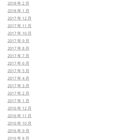
2018 年 2 月
2018 年 1 月
2017 年 12 月
2017 年 11 月
2017 年 10 月
2017 年 9 月
2017 年 8 月
2017 年 7 月
2017 年 6 月
2017 年 5 月
2017 年 4 月
2017 年 3 月
2017 年 2 月
2017 年 1 月
2016 年 12 月
2016 年 11 月
2016 年 10 月
2016 年 9 月
2016 年 8 月