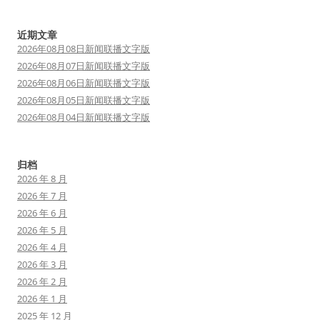
近期文章
2026年08月08日新闻联播文字版
2026年08月07日新闻联播文字版
2026年08月06日新闻联播文字版
2026年08月05日新闻联播文字版
2026年08月04日新闻联播文字版
归档
2026 年 8 月
2026 年 7 月
2026 年 6 月
2026 年 5 月
2026 年 4 月
2026 年 3 月
2026 年 2 月
2026 年 1 月
2025 年 12 月