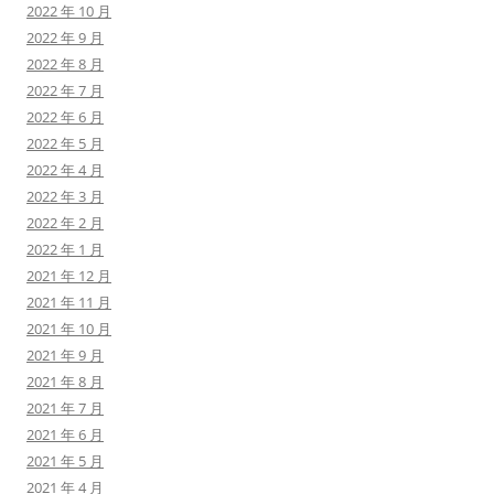
2022 年 10 月
2022 年 9 月
2022 年 8 月
2022 年 7 月
2022 年 6 月
2022 年 5 月
2022 年 4 月
2022 年 3 月
2022 年 2 月
2022 年 1 月
2021 年 12 月
2021 年 11 月
2021 年 10 月
2021 年 9 月
2021 年 8 月
2021 年 7 月
2021 年 6 月
2021 年 5 月
2021 年 4 月