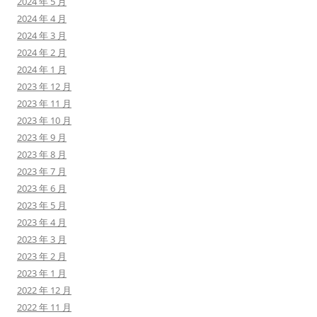
2024 年 5 月
2024 年 4 月
2024 年 3 月
2024 年 2 月
2024 年 1 月
2023 年 12 月
2023 年 11 月
2023 年 10 月
2023 年 9 月
2023 年 8 月
2023 年 7 月
2023 年 6 月
2023 年 5 月
2023 年 4 月
2023 年 3 月
2023 年 2 月
2023 年 1 月
2022 年 12 月
2022 年 11 月