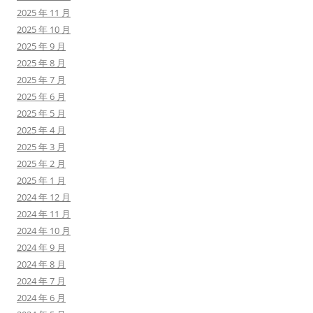
2025 年 11 月
2025 年 10 月
2025 年 9 月
2025 年 8 月
2025 年 7 月
2025 年 6 月
2025 年 5 月
2025 年 4 月
2025 年 3 月
2025 年 2 月
2025 年 1 月
2024 年 12 月
2024 年 11 月
2024 年 10 月
2024 年 9 月
2024 年 8 月
2024 年 7 月
2024 年 6 月