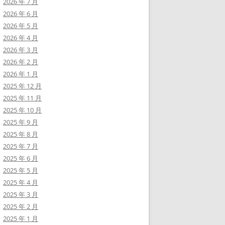
2026 年 7 月
2026 年 6 月
2026 年 5 月
2026 年 4 月
2026 年 3 月
2026 年 2 月
2026 年 1 月
2025 年 12 月
2025 年 11 月
2025 年 10 月
2025 年 9 月
2025 年 8 月
2025 年 7 月
2025 年 6 月
2025 年 5 月
2025 年 4 月
2025 年 3 月
2025 年 2 月
2025 年 1 月