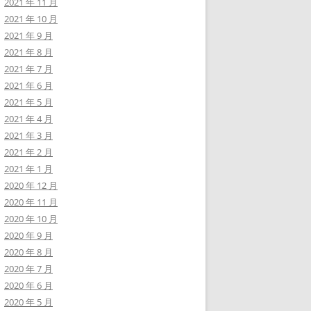
2021 年 11 月
2021 年 10 月
2021 年 9 月
2021 年 8 月
2021 年 7 月
2021 年 6 月
2021 年 5 月
2021 年 4 月
2021 年 3 月
2021 年 2 月
2021 年 1 月
2020 年 12 月
2020 年 11 月
2020 年 10 月
2020 年 9 月
2020 年 8 月
2020 年 7 月
2020 年 6 月
2020 年 5 月