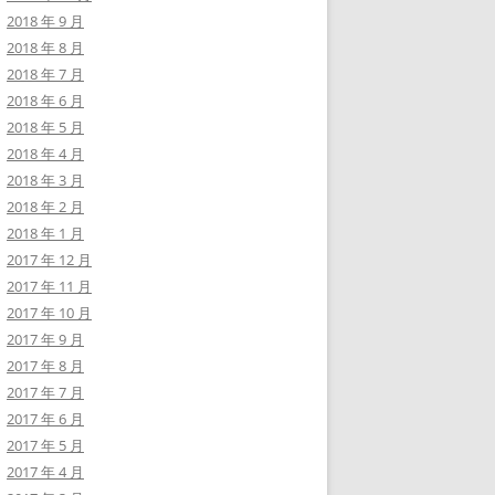
2018 年 9 月
2018 年 8 月
2018 年 7 月
2018 年 6 月
2018 年 5 月
2018 年 4 月
2018 年 3 月
2018 年 2 月
2018 年 1 月
2017 年 12 月
2017 年 11 月
2017 年 10 月
2017 年 9 月
2017 年 8 月
2017 年 7 月
2017 年 6 月
2017 年 5 月
2017 年 4 月