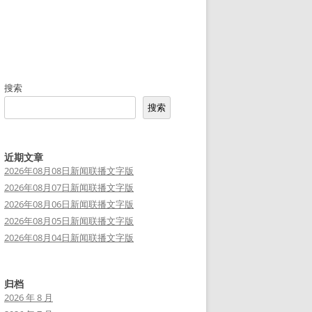
搜索
搜索
近期文章
2026年08月08日新闻联播文字版
2026年08月07日新闻联播文字版
2026年08月06日新闻联播文字版
2026年08月05日新闻联播文字版
2026年08月04日新闻联播文字版
归档
2026 年 8 月