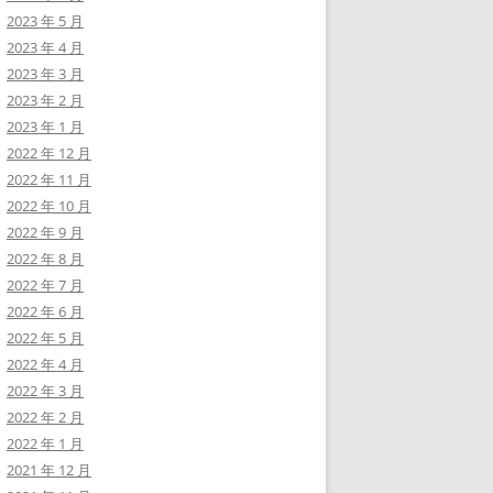
2023 年 5 月
2023 年 4 月
2023 年 3 月
2023 年 2 月
2023 年 1 月
2022 年 12 月
2022 年 11 月
2022 年 10 月
2022 年 9 月
2022 年 8 月
2022 年 7 月
2022 年 6 月
2022 年 5 月
2022 年 4 月
2022 年 3 月
2022 年 2 月
2022 年 1 月
2021 年 12 月