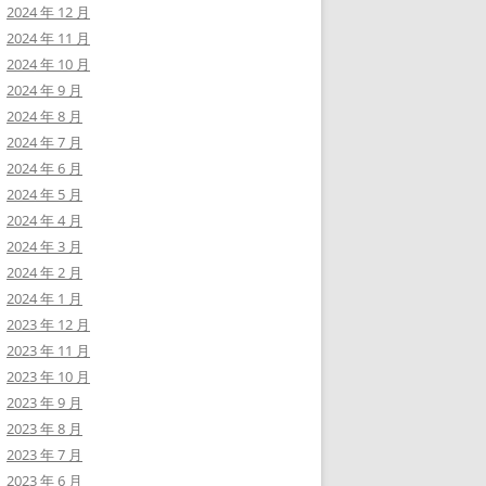
2024 年 12 月
2024 年 11 月
2024 年 10 月
2024 年 9 月
2024 年 8 月
2024 年 7 月
2024 年 6 月
2024 年 5 月
2024 年 4 月
2024 年 3 月
2024 年 2 月
2024 年 1 月
2023 年 12 月
2023 年 11 月
2023 年 10 月
2023 年 9 月
2023 年 8 月
2023 年 7 月
2023 年 6 月