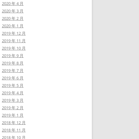
2020 年 4 月
2020 年 3 月
2020 年 2 月
2020 年 1 月
2019 年 12 月
2019 年 11 月
2019 年 10 月
2019 年 9 月
2019 年 8 月
2019 年 7 月
2019 年 6 月
2019 年 5 月
2019 年 4 月
2019 年 3 月
2019 年 2 月
2019 年 1 月
2018 年 12 月
2018 年 11 月
2018 年 10 月