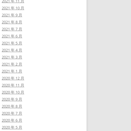
2021 年 11 月
2021 年 10 月
2021 年 9 月
2021 年 8 月
2021 年 7 月
2021 年 6 月
2021 年 5 月
2021 年 4 月
2021 年 3 月
2021 年 2 月
2021 年 1 月
2020 年 12 月
2020 年 11 月
2020 年 10 月
2020 年 9 月
2020 年 8 月
2020 年 7 月
2020 年 6 月
2020 年 5 月