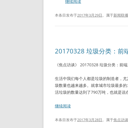
继续阅读
本条目发布于
2017年3月29日
。属于
新闻联
20170328 垃圾分类：
《焦点访谈》 20170328 垃圾分类：前
生活中我们每个人都是垃圾的制造者，尤
圾数量也越来越多。就拿城市垃圾最多的北
活垃圾的数量达到了790万吨，也就是说在
继续阅读
本条目发布于
2017年3月28日
。属于
焦点访