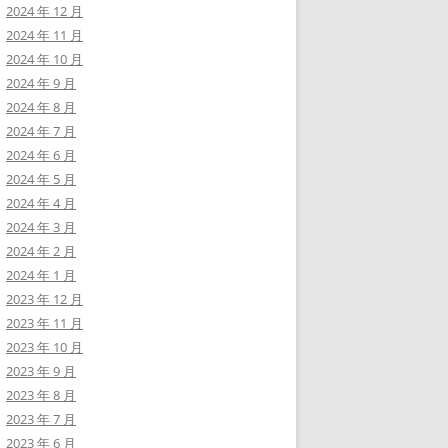
2024 年 12 月
2024 年 11 月
2024 年 10 月
2024 年 9 月
2024 年 8 月
2024 年 7 月
2024 年 6 月
2024 年 5 月
2024 年 4 月
2024 年 3 月
2024 年 2 月
2024 年 1 月
2023 年 12 月
2023 年 11 月
2023 年 10 月
2023 年 9 月
2023 年 8 月
2023 年 7 月
2023 年 6 月