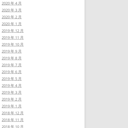
2020 年 4 月
2020 年 3 月
2020 年 2 月
2020 年 1 月
2019 年 12 月
2019 年 11 月
2019 年 10 月
2019 年 9 月
2019 年 8 月
2019 年 7 月
2019 年 6 月
2019 年 5 月
2019 年 4 月
2019 年 3 月
2019 年 2 月
2019 年 1 月
2018 年 12 月
2018 年 11 月
2018 年 10 月