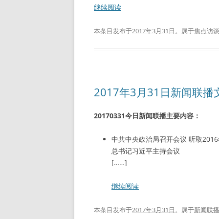
继续阅读
本条目发布于
2017年3月31日
。属于
焦点访
2017年3月31日新闻联
20170331今日新闻联播主要内容：
中共中央政治局召开会议 听取20
总书记习近平主持会议
[……]
继续阅读
本条目发布于
2017年3月31日
。属于
新闻联