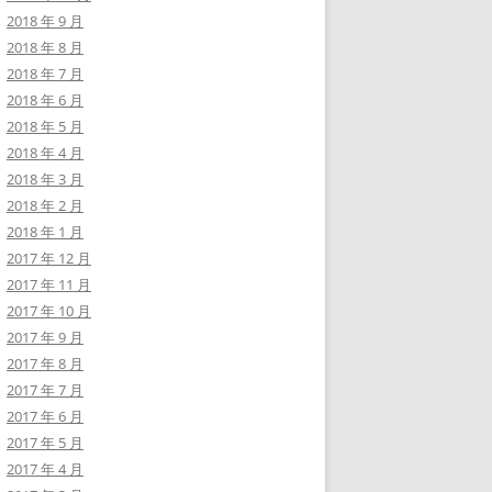
2018 年 9 月
2018 年 8 月
2018 年 7 月
2018 年 6 月
2018 年 5 月
2018 年 4 月
2018 年 3 月
2018 年 2 月
2018 年 1 月
2017 年 12 月
2017 年 11 月
2017 年 10 月
2017 年 9 月
2017 年 8 月
2017 年 7 月
2017 年 6 月
2017 年 5 月
2017 年 4 月