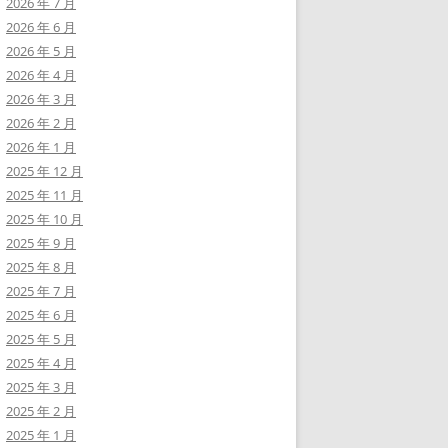
2026 年 7 月
2026 年 6 月
2026 年 5 月
2026 年 4 月
2026 年 3 月
2026 年 2 月
2026 年 1 月
2025 年 12 月
2025 年 11 月
2025 年 10 月
2025 年 9 月
2025 年 8 月
2025 年 7 月
2025 年 6 月
2025 年 5 月
2025 年 4 月
2025 年 3 月
2025 年 2 月
2025 年 1 月