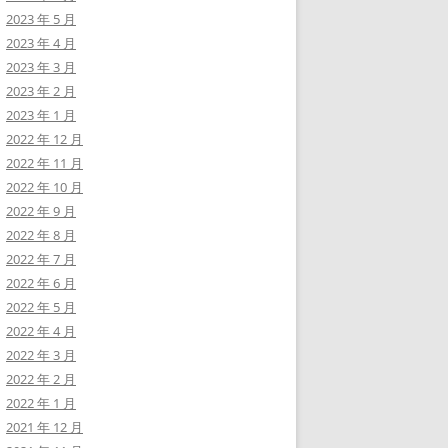
2023 年 5 月
2023 年 4 月
2023 年 3 月
2023 年 2 月
2023 年 1 月
2022 年 12 月
2022 年 11 月
2022 年 10 月
2022 年 9 月
2022 年 8 月
2022 年 7 月
2022 年 6 月
2022 年 5 月
2022 年 4 月
2022 年 3 月
2022 年 2 月
2022 年 1 月
2021 年 12 月