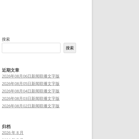
搜索
搜索
近期文章
2026年08月06日新闻联播文字版
2026年08月05日新闻联播文字版
2026年08月04日新闻联播文字版
2026年08月03日新闻联播文字版
2026年08月02日新闻联播文字版
归档
2026 年 8 月