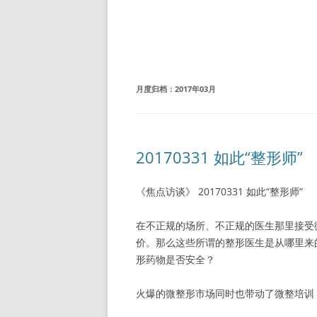
月度归档：
2017年03月
20170331 如此“整形师”
《焦点访谈》 20170331 如此“整形师”
在不正规的场所、不正规的医生那里接受
价。那么这些所谓的整形医生是从哪里来
形药物是否安全？
火爆的微整形市场同时也带动了微整培训，