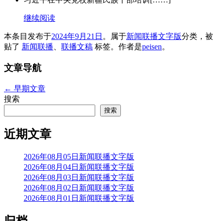
继续阅读
本条目发布于
2024年9月21日
。属于
新闻联播文字版
分类，被
贴了
新闻联播
、
联播文稿
标签。
作者是
peisen
。
文章导航
←
早期文章
搜索
搜索
近期文章
2026年08月05日新闻联播文字版
2026年08月04日新闻联播文字版
2026年08月03日新闻联播文字版
2026年08月02日新闻联播文字版
2026年08月01日新闻联播文字版