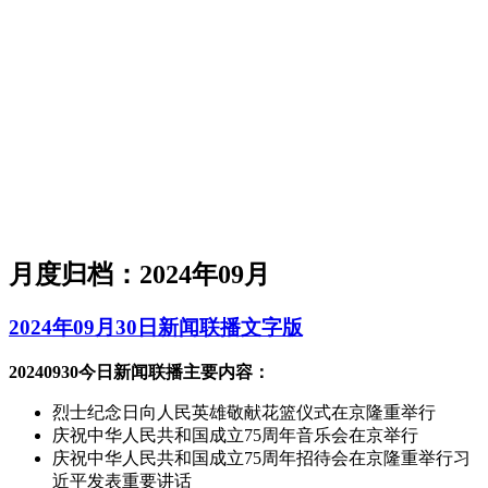
月度归档：
2024年09月
2024年09月30日新闻联播文字版
20240930今日新闻联播主要内容：
烈士纪念日向人民英雄敬献花篮仪式在京隆重举行
庆祝中华人民共和国成立75周年音乐会在京举行
庆祝中华人民共和国成立75周年招待会在京隆重举行习
近平发表重要讲话