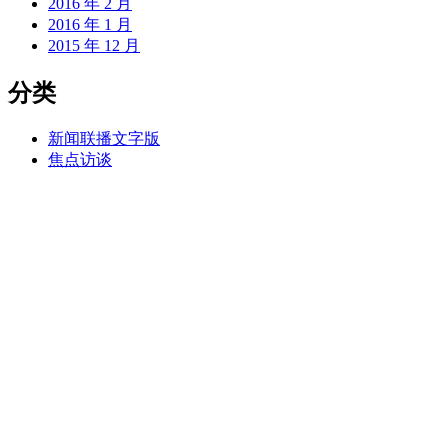
2016 年 2 月
2016 年 1 月
2015 年 12 月
分类
新闻联播文字版
焦点访谈