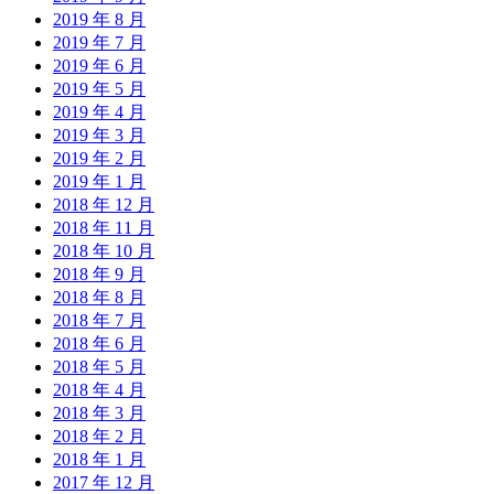
2019 年 8 月
2019 年 7 月
2019 年 6 月
2019 年 5 月
2019 年 4 月
2019 年 3 月
2019 年 2 月
2019 年 1 月
2018 年 12 月
2018 年 11 月
2018 年 10 月
2018 年 9 月
2018 年 8 月
2018 年 7 月
2018 年 6 月
2018 年 5 月
2018 年 4 月
2018 年 3 月
2018 年 2 月
2018 年 1 月
2017 年 12 月