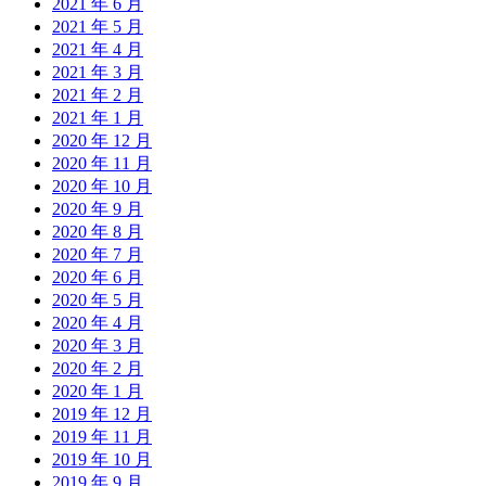
2021 年 6 月
2021 年 5 月
2021 年 4 月
2021 年 3 月
2021 年 2 月
2021 年 1 月
2020 年 12 月
2020 年 11 月
2020 年 10 月
2020 年 9 月
2020 年 8 月
2020 年 7 月
2020 年 6 月
2020 年 5 月
2020 年 4 月
2020 年 3 月
2020 年 2 月
2020 年 1 月
2019 年 12 月
2019 年 11 月
2019 年 10 月
2019 年 9 月