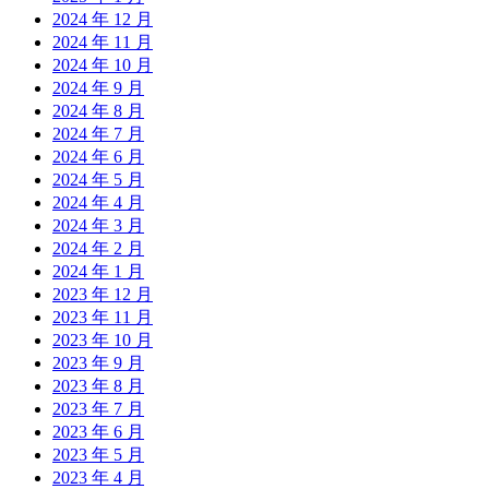
2024 年 12 月
2024 年 11 月
2024 年 10 月
2024 年 9 月
2024 年 8 月
2024 年 7 月
2024 年 6 月
2024 年 5 月
2024 年 4 月
2024 年 3 月
2024 年 2 月
2024 年 1 月
2023 年 12 月
2023 年 11 月
2023 年 10 月
2023 年 9 月
2023 年 8 月
2023 年 7 月
2023 年 6 月
2023 年 5 月
2023 年 4 月