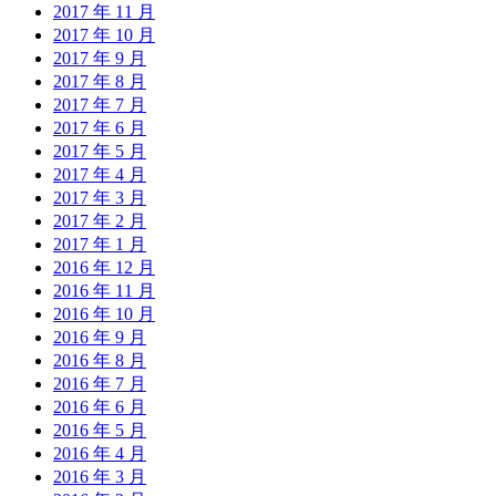
2017 年 11 月
2017 年 10 月
2017 年 9 月
2017 年 8 月
2017 年 7 月
2017 年 6 月
2017 年 5 月
2017 年 4 月
2017 年 3 月
2017 年 2 月
2017 年 1 月
2016 年 12 月
2016 年 11 月
2016 年 10 月
2016 年 9 月
2016 年 8 月
2016 年 7 月
2016 年 6 月
2016 年 5 月
2016 年 4 月
2016 年 3 月