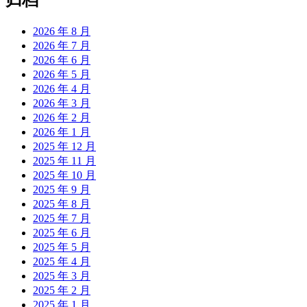
归档
2026 年 8 月
2026 年 7 月
2026 年 6 月
2026 年 5 月
2026 年 4 月
2026 年 3 月
2026 年 2 月
2026 年 1 月
2025 年 12 月
2025 年 11 月
2025 年 10 月
2025 年 9 月
2025 年 8 月
2025 年 7 月
2025 年 6 月
2025 年 5 月
2025 年 4 月
2025 年 3 月
2025 年 2 月
2025 年 1 月