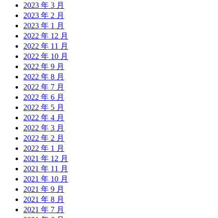
2023 年 3 月
2023 年 2 月
2023 年 1 月
2022 年 12 月
2022 年 11 月
2022 年 10 月
2022 年 9 月
2022 年 8 月
2022 年 7 月
2022 年 6 月
2022 年 5 月
2022 年 4 月
2022 年 3 月
2022 年 2 月
2022 年 1 月
2021 年 12 月
2021 年 11 月
2021 年 10 月
2021 年 9 月
2021 年 8 月
2021 年 7 月