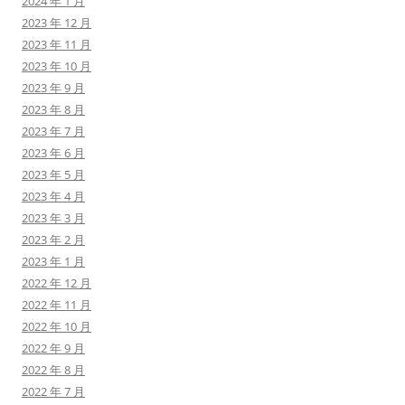
2024 年 1 月
2023 年 12 月
2023 年 11 月
2023 年 10 月
2023 年 9 月
2023 年 8 月
2023 年 7 月
2023 年 6 月
2023 年 5 月
2023 年 4 月
2023 年 3 月
2023 年 2 月
2023 年 1 月
2022 年 12 月
2022 年 11 月
2022 年 10 月
2022 年 9 月
2022 年 8 月
2022 年 7 月