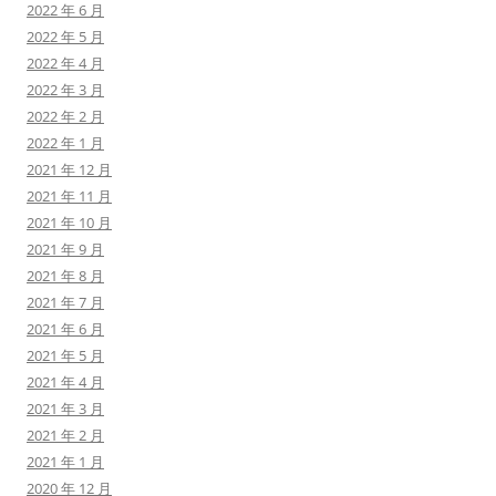
2022 年 6 月
2022 年 5 月
2022 年 4 月
2022 年 3 月
2022 年 2 月
2022 年 1 月
2021 年 12 月
2021 年 11 月
2021 年 10 月
2021 年 9 月
2021 年 8 月
2021 年 7 月
2021 年 6 月
2021 年 5 月
2021 年 4 月
2021 年 3 月
2021 年 2 月
2021 年 1 月
2020 年 12 月