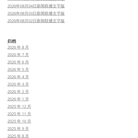
2026年08月04日新闻联播文字版
2026年08月03日新闻联播文字版
2026年08月02日新闻联播文字版
归档
2026 年 8 月
2026 年 7 月
2026 年 6 月
2026 年 5 月
2026 年 4 月
2026 年 3 月
2026 年 2 月
2026 年 1 月
2025 年 12 月
2025 年 11 月
2025 年 10 月
2025 年 9 月
2025 年 8 月