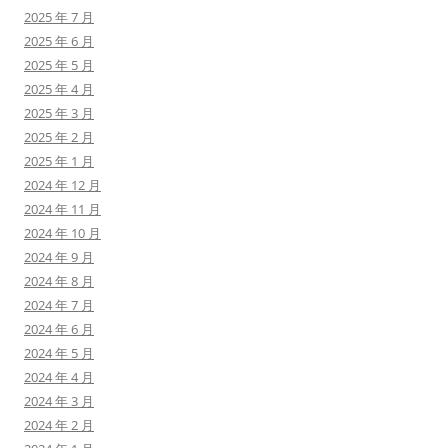
2025 年 7 月
2025 年 6 月
2025 年 5 月
2025 年 4 月
2025 年 3 月
2025 年 2 月
2025 年 1 月
2024 年 12 月
2024 年 11 月
2024 年 10 月
2024 年 9 月
2024 年 8 月
2024 年 7 月
2024 年 6 月
2024 年 5 月
2024 年 4 月
2024 年 3 月
2024 年 2 月