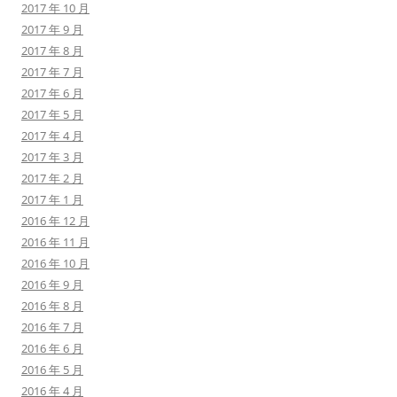
2017 年 10 月
2017 年 9 月
2017 年 8 月
2017 年 7 月
2017 年 6 月
2017 年 5 月
2017 年 4 月
2017 年 3 月
2017 年 2 月
2017 年 1 月
2016 年 12 月
2016 年 11 月
2016 年 10 月
2016 年 9 月
2016 年 8 月
2016 年 7 月
2016 年 6 月
2016 年 5 月
2016 年 4 月