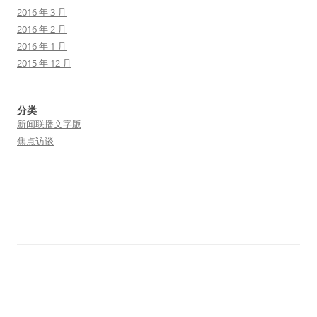
2016 年 3 月
2016 年 2 月
2016 年 1 月
2015 年 12 月
分类
新闻联播文字版
焦点访谈