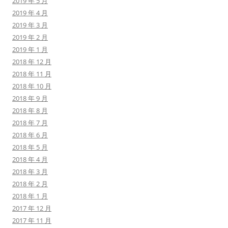
2019 年 5 月
2019 年 4 月
2019 年 3 月
2019 年 2 月
2019 年 1 月
2018 年 12 月
2018 年 11 月
2018 年 10 月
2018 年 9 月
2018 年 8 月
2018 年 7 月
2018 年 6 月
2018 年 5 月
2018 年 4 月
2018 年 3 月
2018 年 2 月
2018 年 1 月
2017 年 12 月
2017 年 11 月