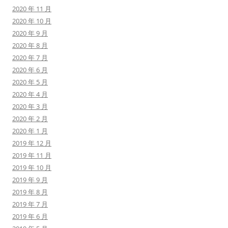
2020 年 11 月
2020 年 10 月
2020 年 9 月
2020 年 8 月
2020 年 7 月
2020 年 6 月
2020 年 5 月
2020 年 4 月
2020 年 3 月
2020 年 2 月
2020 年 1 月
2019 年 12 月
2019 年 11 月
2019 年 10 月
2019 年 9 月
2019 年 8 月
2019 年 7 月
2019 年 6 月