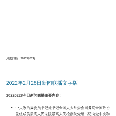
月度归档：
2022年02月
2022年2月28日新闻联播文字版
20220228今日新闻联播主要内容：
中央政治局委员书记处书记全国人大常委会国务院全国政协
党组成员最高人民法院最高人民检察院党组书记向党中央和