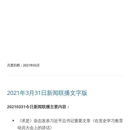
月度归档：
2021年03月
2021年3月31日新闻联播文字版
20210331今日新闻联播主要内容：
《求是》杂志发表习近平总书记重要文章《在党史学习教育
动员大会上的讲话》