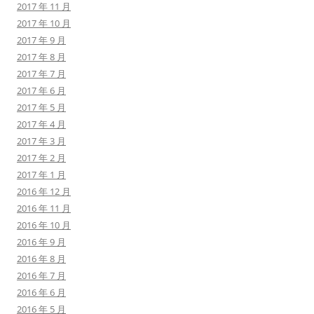
2017 年 11 月
2017 年 10 月
2017 年 9 月
2017 年 8 月
2017 年 7 月
2017 年 6 月
2017 年 5 月
2017 年 4 月
2017 年 3 月
2017 年 2 月
2017 年 1 月
2016 年 12 月
2016 年 11 月
2016 年 10 月
2016 年 9 月
2016 年 8 月
2016 年 7 月
2016 年 6 月
2016 年 5 月