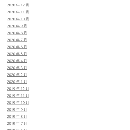
2020 年 12 月
2020 年 11 月
2020 年 10 月
2020 年 9 月
2020 年 8 月
2020 年 7 月
2020 年 6 月
2020 年 5 月
2020 年 4 月
2020 年 3 月
2020 年 2 月
2020 年 1 月
2019 年 12 月
2019 年 11 月
2019 年 10 月
2019 年 9 月
2019 年 8 月
2019 年 7 月