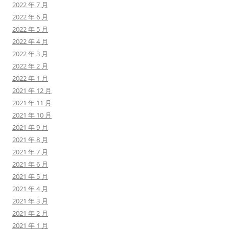
2022 年 7 月
2022 年 6 月
2022 年 5 月
2022 年 4 月
2022 年 3 月
2022 年 2 月
2022 年 1 月
2021 年 12 月
2021 年 11 月
2021 年 10 月
2021 年 9 月
2021 年 8 月
2021 年 7 月
2021 年 6 月
2021 年 5 月
2021 年 4 月
2021 年 3 月
2021 年 2 月
2021 年 1 月