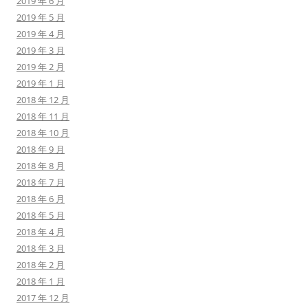
2019 年 6 月
2019 年 5 月
2019 年 4 月
2019 年 3 月
2019 年 2 月
2019 年 1 月
2018 年 12 月
2018 年 11 月
2018 年 10 月
2018 年 9 月
2018 年 8 月
2018 年 7 月
2018 年 6 月
2018 年 5 月
2018 年 4 月
2018 年 3 月
2018 年 2 月
2018 年 1 月
2017 年 12 月