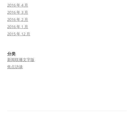
2016 年 4 月
2016 年 3 月
2016 年 2 月
2016 年 1 月
2015 年 12 月
分类
新闻联播文字版
焦点访谈