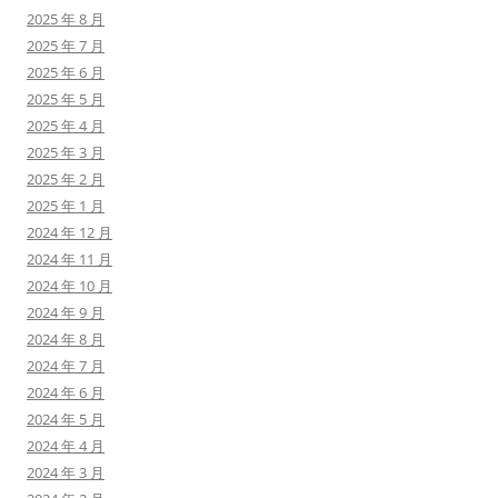
2025 年 8 月
2025 年 7 月
2025 年 6 月
2025 年 5 月
2025 年 4 月
2025 年 3 月
2025 年 2 月
2025 年 1 月
2024 年 12 月
2024 年 11 月
2024 年 10 月
2024 年 9 月
2024 年 8 月
2024 年 7 月
2024 年 6 月
2024 年 5 月
2024 年 4 月
2024 年 3 月