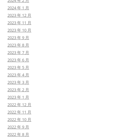
2024 年 2 月
2024 年 1 月
2023 年 12 月
2023 年 11 月
2023 年 10 月
2023 年 9 月
2023 年 8 月
2023 年 7 月
2023 年 6 月
2023 年 5 月
2023 年 4 月
2023 年 3 月
2023 年 2 月
2023 年 1 月
2022 年 12 月
2022 年 11 月
2022 年 10 月
2022 年 9 月
2022 年 8 月