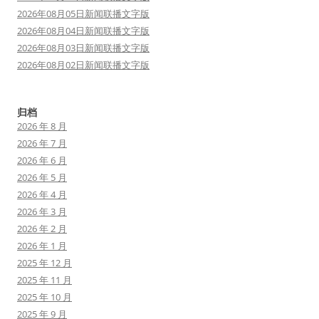
2026年08月05日新闻联播文字版
2026年08月04日新闻联播文字版
2026年08月03日新闻联播文字版
2026年08月02日新闻联播文字版
归档
2026 年 8 月
2026 年 7 月
2026 年 6 月
2026 年 5 月
2026 年 4 月
2026 年 3 月
2026 年 2 月
2026 年 1 月
2025 年 12 月
2025 年 11 月
2025 年 10 月
2025 年 9 月