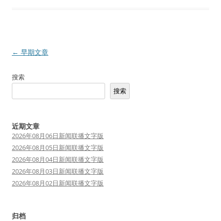
文
←
早期文章
章
搜索
导
搜索
航
近期文章
2026年08月06日新闻联播文字版
2026年08月05日新闻联播文字版
2026年08月04日新闻联播文字版
2026年08月03日新闻联播文字版
2026年08月02日新闻联播文字版
归档