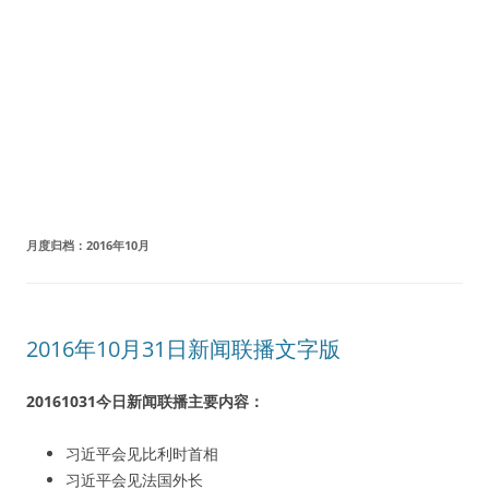
月度归档：
2016年10月
2016年10月31日新闻联播文字版
20161031今日新闻联播主要内容：
习近平会见比利时首相
习近平会见法国外长