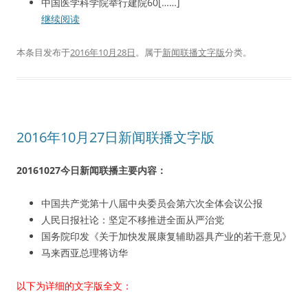
中国医学科学院举行建院60[……]
继续阅读
本条目发布于
2016年10月28日
。属于
新闻联播文字版
分类。
2016年10月27日新闻联播文字版
20161027今日新闻联播主要内容：
中国共产党第十八届中央委员会第六次全体会议公报
人民日报社论：坚定不移推进全面从严治党
国务院印发《关于加快发展康复辅助器具产业的若干意见》
马来西亚总理将访华
以下为详细的文字版全文：