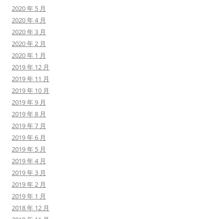
2020 年 5 月
2020 年 4 月
2020 年 3 月
2020 年 2 月
2020 年 1 月
2019 年 12 月
2019 年 11 月
2019 年 10 月
2019 年 9 月
2019 年 8 月
2019 年 7 月
2019 年 6 月
2019 年 5 月
2019 年 4 月
2019 年 3 月
2019 年 2 月
2019 年 1 月
2018 年 12 月