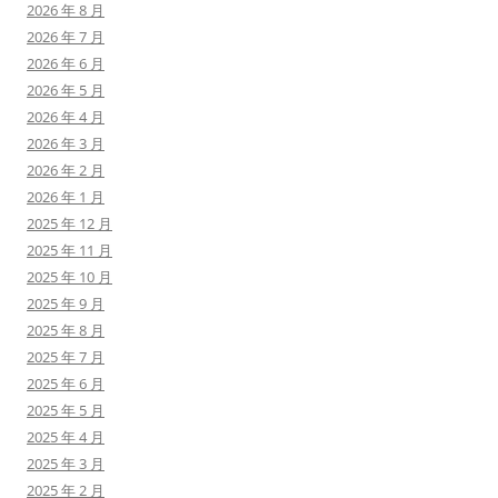
2026 年 8 月
2026 年 7 月
2026 年 6 月
2026 年 5 月
2026 年 4 月
2026 年 3 月
2026 年 2 月
2026 年 1 月
2025 年 12 月
2025 年 11 月
2025 年 10 月
2025 年 9 月
2025 年 8 月
2025 年 7 月
2025 年 6 月
2025 年 5 月
2025 年 4 月
2025 年 3 月
2025 年 2 月