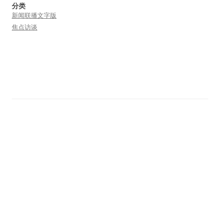
分类
新闻联播文字版
焦点访谈