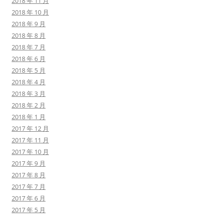
2018 年 11 月
2018 年 10 月
2018 年 9 月
2018 年 8 月
2018 年 7 月
2018 年 6 月
2018 年 5 月
2018 年 4 月
2018 年 3 月
2018 年 2 月
2018 年 1 月
2017 年 12 月
2017 年 11 月
2017 年 10 月
2017 年 9 月
2017 年 8 月
2017 年 7 月
2017 年 6 月
2017 年 5 月