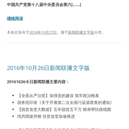
中国共产党第十八届中央委员会第六[……]
继续阅读
本条目发布于
2016年10月27日
。属于
新闻联播文字版
分类。
2016年10月26日新闻联播文字版
20161026今日新闻联播主要内容：
【全面从严治党】加强党的建设 筑牢政治根基
国务院印发《关于开展第二次全国污染源普查的通知》
【脱贫攻坚大数据】五年脱贫五千万 精准帮扶路线图
找穷因拔穷根 扶贫攻坚加速推进