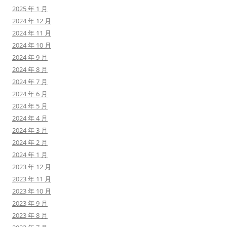
2025 年 1 月
2024 年 12 月
2024 年 11 月
2024 年 10 月
2024 年 9 月
2024 年 8 月
2024 年 7 月
2024 年 6 月
2024 年 5 月
2024 年 4 月
2024 年 3 月
2024 年 2 月
2024 年 1 月
2023 年 12 月
2023 年 11 月
2023 年 10 月
2023 年 9 月
2023 年 8 月