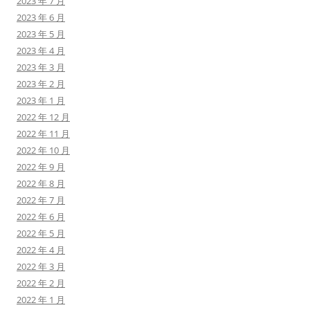
2023 年 7 月
2023 年 6 月
2023 年 5 月
2023 年 4 月
2023 年 3 月
2023 年 2 月
2023 年 1 月
2022 年 12 月
2022 年 11 月
2022 年 10 月
2022 年 9 月
2022 年 8 月
2022 年 7 月
2022 年 6 月
2022 年 5 月
2022 年 4 月
2022 年 3 月
2022 年 2 月
2022 年 1 月