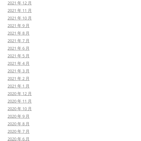
2021 年 12 月
2021 年 11 月
2021 年 10 月
2021 年 9 月
2021 年 8 月
2021 年 7 月
2021 年 6 月
2021 年 5 月
2021 年 4 月
2021 年 3 月
2021 年 2 月
2021 年 1 月
2020 年 12 月
2020 年 11 月
2020 年 10 月
2020 年 9 月
2020 年 8 月
2020 年 7 月
2020 年 6 月