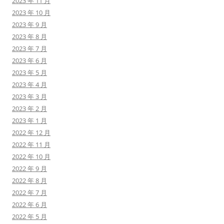
2023 年 11 月
2023 年 10 月
2023 年 9 月
2023 年 8 月
2023 年 7 月
2023 年 6 月
2023 年 5 月
2023 年 4 月
2023 年 3 月
2023 年 2 月
2023 年 1 月
2022 年 12 月
2022 年 11 月
2022 年 10 月
2022 年 9 月
2022 年 8 月
2022 年 7 月
2022 年 6 月
2022 年 5 月