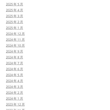
2025 年 5 月
2025 年 4 月
2025 年 3 月
2025 年 2 月
2025 年 1 月
2024 年 12 月
2024 年 11 月
2024 年 10 月
2024 年 9 月
2024 年 8 月
2024 年 7 月
2024 年 6 月
2024 年 5 月
2024 年 4 月
2024 年 3 月
2024 年 2 月
2024 年 1 月
2023 年 12 月