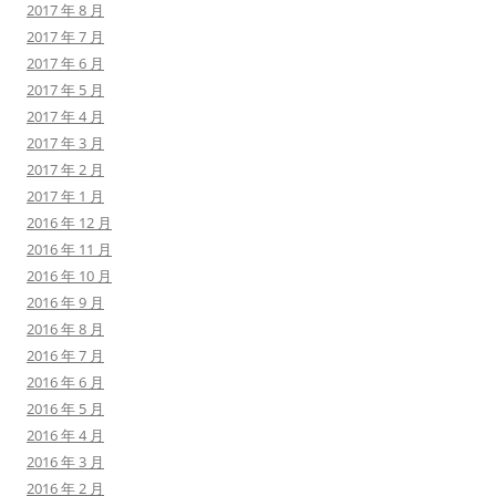
2017 年 8 月
2017 年 7 月
2017 年 6 月
2017 年 5 月
2017 年 4 月
2017 年 3 月
2017 年 2 月
2017 年 1 月
2016 年 12 月
2016 年 11 月
2016 年 10 月
2016 年 9 月
2016 年 8 月
2016 年 7 月
2016 年 6 月
2016 年 5 月
2016 年 4 月
2016 年 3 月
2016 年 2 月