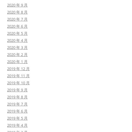
2020 年 9 月
2020 年 8 月
2020 年 7 月
2020 年 6 月
2020 年 5 月
2020 年 4 月
2020 年 3 月
2020 年 2 月
2020 年 1 月
2019 年 12 月
2019 年 11 月
2019 年 10 月
2019 年 9 月
2019 年 8 月
2019 年 7 月
2019 年 6 月
2019 年 5 月
2019 年 4 月