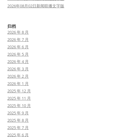
2026年08月02日新闻联播文字版
归档
2026 年 8 月
2026 年 7 月
2026 年 6 月
2026 年 5 月
2026 年 4 月
2026 年 3 月
2026 年 2 月
2026 年 1 月
2025 年 12 月
2025 年 11 月
2025 年 10 月
2025 年 9 月
2025 年 8 月
2025 年 7 月
2025 年 6 月