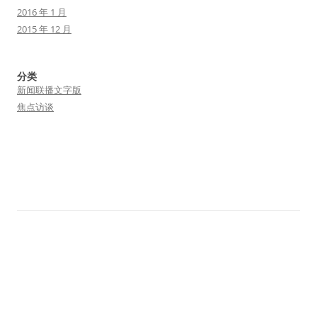
2016 年 1 月
2015 年 12 月
分类
新闻联播文字版
焦点访谈