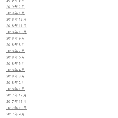
2019 年 3 月
2019 年 2 月
2019 年 1 月
2018 年 12 月
2018 年 11 月
2018 年 10 月
2018 年 9 月
2018 年 8 月
2018 年 7 月
2018 年 6 月
2018 年 5 月
2018 年 4 月
2018 年 3 月
2018 年 2 月
2018 年 1 月
2017 年 12 月
2017 年 11 月
2017 年 10 月
2017 年 9 月