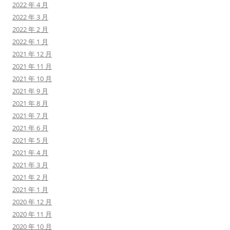
2022 年 4 月
2022 年 3 月
2022 年 2 月
2022 年 1 月
2021 年 12 月
2021 年 11 月
2021 年 10 月
2021 年 9 月
2021 年 8 月
2021 年 7 月
2021 年 6 月
2021 年 5 月
2021 年 4 月
2021 年 3 月
2021 年 2 月
2021 年 1 月
2020 年 12 月
2020 年 11 月
2020 年 10 月