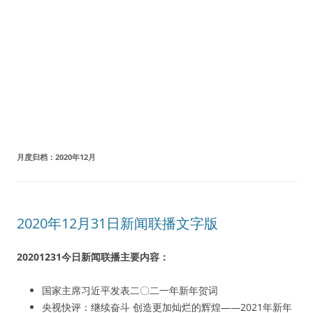
月度归档：
2020年12月
2020年12月31日新闻联播文字版
20201231今日新闻联播主要内容：
国家主席习近平发表二〇二一年新年贺词
央视快评：继续奋斗 创造更加灿烂的辉煌——2021年新年