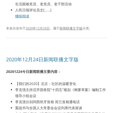
生活困难党员、老党员、老干部活动
人民日报评论员文[……]
继续阅读
本条目发布于
2020年12月25日
。属于
新闻联播文字版
分类。
2020年12月24日新闻联播文字版
20201224今日新闻联播主要内容：
【我们的2020】北京：社区的温暖变化
李克强主持召开国务院“十四五”规划《纲要草案》编制工作
领导小组会议
李克强分别同西班牙首相 荷兰首相通电话
栗战书与全国人大常委会会议列席代表座谈