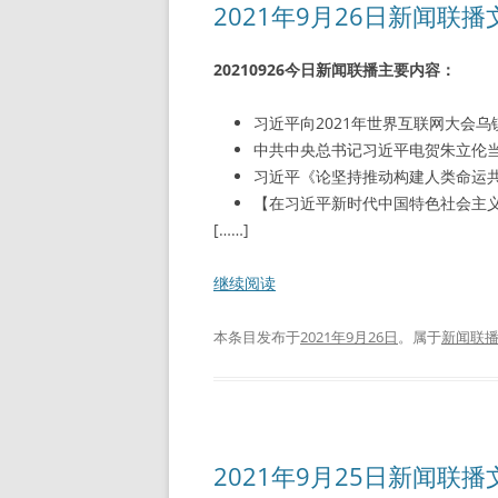
2021年9月26日新闻联
20210926今日新闻联播主要内容：
习近平向2021年世界互联网大会
中共中央总书记习近平电贺朱立伦
习近平《论坚持推动构建人类命运
【在习近平新时代中国特色社会主
[……]
继续阅读
本条目发布于
2021年9月26日
。属于
新闻联
2021年9月25日新闻联