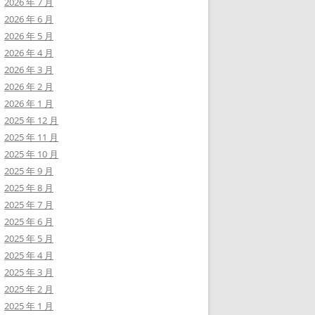
2026 年 7 月
2026 年 6 月
2026 年 5 月
2026 年 4 月
2026 年 3 月
2026 年 2 月
2026 年 1 月
2025 年 12 月
2025 年 11 月
2025 年 10 月
2025 年 9 月
2025 年 8 月
2025 年 7 月
2025 年 6 月
2025 年 5 月
2025 年 4 月
2025 年 3 月
2025 年 2 月
2025 年 1 月