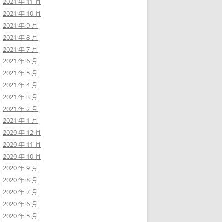
2021 年 11 月
2021 年 10 月
2021 年 9 月
2021 年 8 月
2021 年 7 月
2021 年 6 月
2021 年 5 月
2021 年 4 月
2021 年 3 月
2021 年 2 月
2021 年 1 月
2020 年 12 月
2020 年 11 月
2020 年 10 月
2020 年 9 月
2020 年 8 月
2020 年 7 月
2020 年 6 月
2020 年 5 月