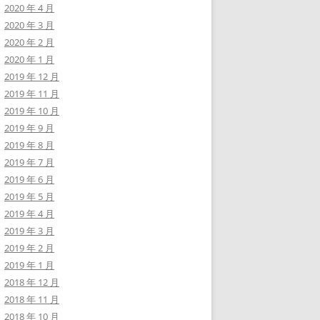
2020 年 4 月
2020 年 3 月
2020 年 2 月
2020 年 1 月
2019 年 12 月
2019 年 11 月
2019 年 10 月
2019 年 9 月
2019 年 8 月
2019 年 7 月
2019 年 6 月
2019 年 5 月
2019 年 4 月
2019 年 3 月
2019 年 2 月
2019 年 1 月
2018 年 12 月
2018 年 11 月
2018 年 10 月