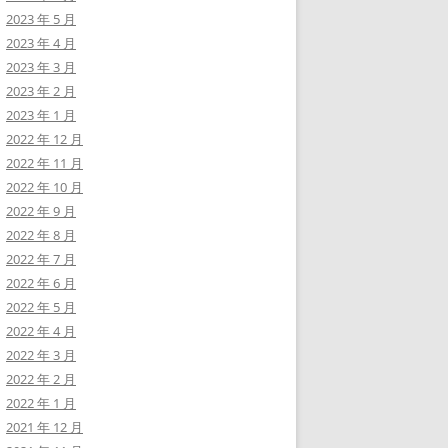
2023 年 5 月
2023 年 4 月
2023 年 3 月
2023 年 2 月
2023 年 1 月
2022 年 12 月
2022 年 11 月
2022 年 10 月
2022 年 9 月
2022 年 8 月
2022 年 7 月
2022 年 6 月
2022 年 5 月
2022 年 4 月
2022 年 3 月
2022 年 2 月
2022 年 1 月
2021 年 12 月