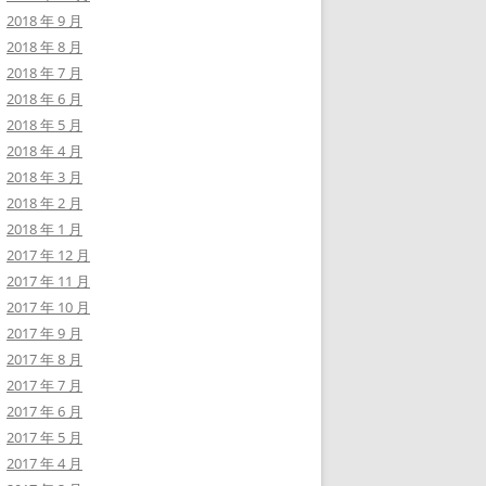
2018 年 9 月
2018 年 8 月
2018 年 7 月
2018 年 6 月
2018 年 5 月
2018 年 4 月
2018 年 3 月
2018 年 2 月
2018 年 1 月
2017 年 12 月
2017 年 11 月
2017 年 10 月
2017 年 9 月
2017 年 8 月
2017 年 7 月
2017 年 6 月
2017 年 5 月
2017 年 4 月