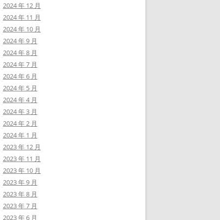
2024 年 12 月
2024 年 11 月
2024 年 10 月
2024 年 9 月
2024 年 8 月
2024 年 7 月
2024 年 6 月
2024 年 5 月
2024 年 4 月
2024 年 3 月
2024 年 2 月
2024 年 1 月
2023 年 12 月
2023 年 11 月
2023 年 10 月
2023 年 9 月
2023 年 8 月
2023 年 7 月
2023 年 6 月