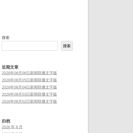
搜索
搜索
近期文章
2026年08月06日新闻联播文字版
2026年08月05日新闻联播文字版
2026年08月04日新闻联播文字版
2026年08月03日新闻联播文字版
2026年08月02日新闻联播文字版
归档
2026 年 8 月