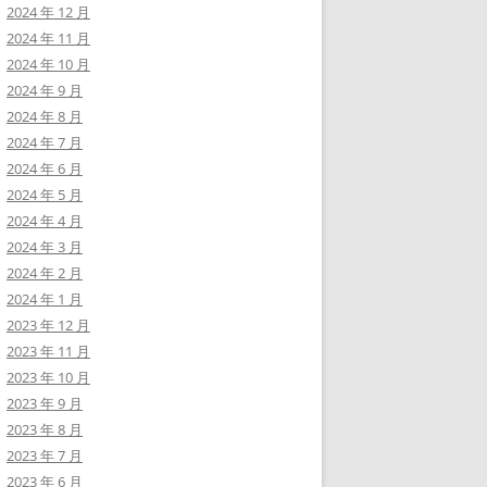
2024 年 12 月
2024 年 11 月
2024 年 10 月
2024 年 9 月
2024 年 8 月
2024 年 7 月
2024 年 6 月
2024 年 5 月
2024 年 4 月
2024 年 3 月
2024 年 2 月
2024 年 1 月
2023 年 12 月
2023 年 11 月
2023 年 10 月
2023 年 9 月
2023 年 8 月
2023 年 7 月
2023 年 6 月