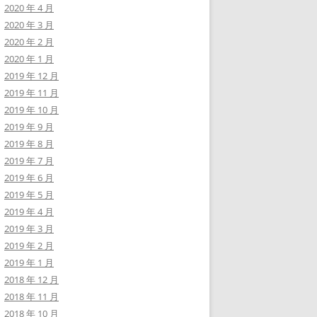
2020 年 4 月
2020 年 3 月
2020 年 2 月
2020 年 1 月
2019 年 12 月
2019 年 11 月
2019 年 10 月
2019 年 9 月
2019 年 8 月
2019 年 7 月
2019 年 6 月
2019 年 5 月
2019 年 4 月
2019 年 3 月
2019 年 2 月
2019 年 1 月
2018 年 12 月
2018 年 11 月
2018 年 10 月