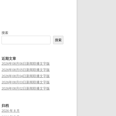
搜索
搜索
近期文章
2026年08月06日新闻联播文字版
2026年08月05日新闻联播文字版
2026年08月04日新闻联播文字版
2026年08月03日新闻联播文字版
2026年08月02日新闻联播文字版
归档
2026 年 8 月