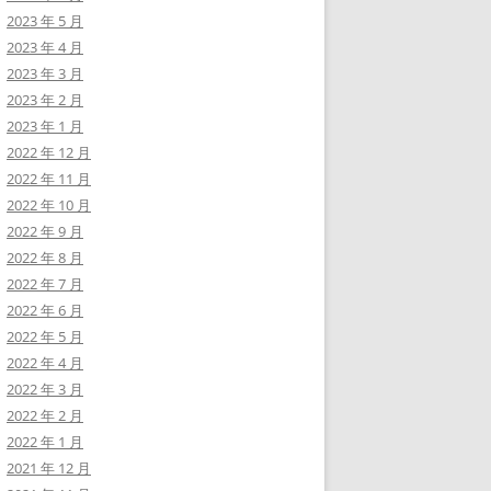
2023 年 5 月
2023 年 4 月
2023 年 3 月
2023 年 2 月
2023 年 1 月
2022 年 12 月
2022 年 11 月
2022 年 10 月
2022 年 9 月
2022 年 8 月
2022 年 7 月
2022 年 6 月
2022 年 5 月
2022 年 4 月
2022 年 3 月
2022 年 2 月
2022 年 1 月
2021 年 12 月