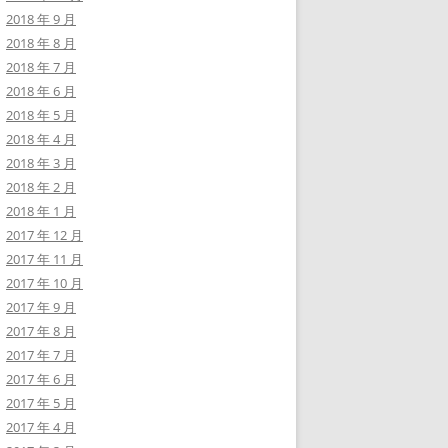
2018 年 9 月
2018 年 8 月
2018 年 7 月
2018 年 6 月
2018 年 5 月
2018 年 4 月
2018 年 3 月
2018 年 2 月
2018 年 1 月
2017 年 12 月
2017 年 11 月
2017 年 10 月
2017 年 9 月
2017 年 8 月
2017 年 7 月
2017 年 6 月
2017 年 5 月
2017 年 4 月