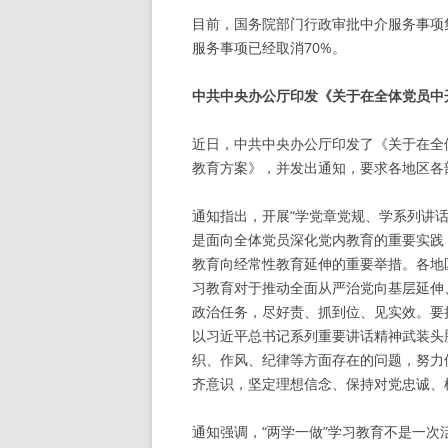
目前，国务院部门行政审批中介服务事项
服务事项已经取消70%。
中共中央办公厅印发《关于在全体党员中开
近日，中共中央办公厅印发了《关于在全
教育方案》，并发出通知，要求各地区各
通知指出，开展“学党章党规、学系列讲话
是面向全体党员深化党内教育的重要实践
教育向经常性教育延伸的重要举措。各地
习教育对于推动全面从严治党向基层延伸
政治任务，尽好责、抓到位、见实效。要
以习近平总书记系列重要讲话精神武装头
织、作风、纪律等方面存在的问题，努力
齐意识，坚定理想信念、保持对党忠诚、
通知强调，“两学一做”学习教育不是一