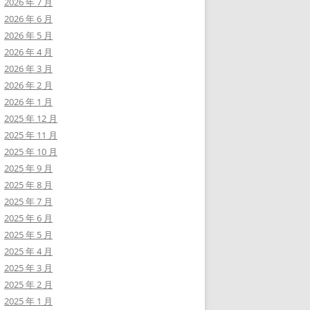
2026 年 7 月
2026 年 6 月
2026 年 5 月
2026 年 4 月
2026 年 3 月
2026 年 2 月
2026 年 1 月
2025 年 12 月
2025 年 11 月
2025 年 10 月
2025 年 9 月
2025 年 8 月
2025 年 7 月
2025 年 6 月
2025 年 5 月
2025 年 4 月
2025 年 3 月
2025 年 2 月
2025 年 1 月