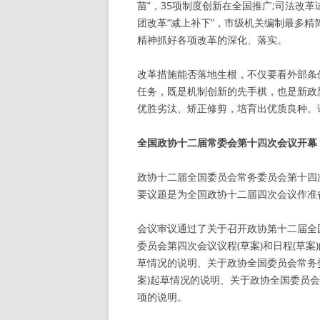
苗”，35项制度创新在全国推广;司法改革
团改革“减上补下”，市级机关编制最多精
精神抓好各项改革的深化、落实。
改革措施能否落地生根，不仅要看外部条
任务，既是机制创新的先手棋，也是新政
优胜劣汰、矫正修剪，培育出优质良种。
全国政协十二届常委会第十四次会议开幕
政协十二届全国委员会常务委员会第十四
要议题是为全国政协十二届四次会议作准
会议审议通过了关于召开政协第十二届全
委员会第四次会议议程(草案)和日程(草案
草情况的说明、关于政协全国委员会常务
案)起草情况的说明、关于政协全国委员会
项的说明。