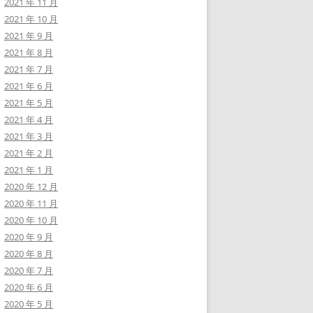
2021 年 11 月
2021 年 10 月
2021 年 9 月
2021 年 8 月
2021 年 7 月
2021 年 6 月
2021 年 5 月
2021 年 4 月
2021 年 3 月
2021 年 2 月
2021 年 1 月
2020 年 12 月
2020 年 11 月
2020 年 10 月
2020 年 9 月
2020 年 8 月
2020 年 7 月
2020 年 6 月
2020 年 5 月