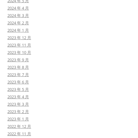
2024 年 5 月
2024 年 4 月
2024 年 3 月
2024 年 2 月
2024 年 1 月
2023 年 12 月
2023 年 11 月
2023 年 10 月
2023 年 9 月
2023 年 8 月
2023 年 7 月
2023 年 6 月
2023 年 5 月
2023 年 4 月
2023 年 3 月
2023 年 2 月
2023 年 1 月
2022 年 12 月
2022 年 11 月