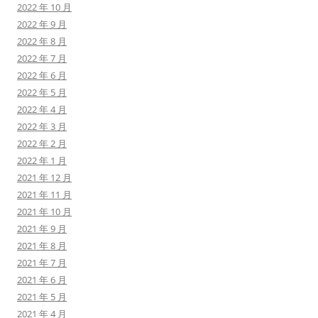
2022 年 10 月
2022 年 9 月
2022 年 8 月
2022 年 7 月
2022 年 6 月
2022 年 5 月
2022 年 4 月
2022 年 3 月
2022 年 2 月
2022 年 1 月
2021 年 12 月
2021 年 11 月
2021 年 10 月
2021 年 9 月
2021 年 8 月
2021 年 7 月
2021 年 6 月
2021 年 5 月
2021 年 4 月