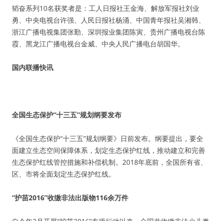
韬奋系列10名获奖者是：工人日报社王金海、解放军报社刘业
勇、中央电视台许强、人民日报社杨涌、中国青年报社吴湘韩、
浙江广播电视集团张勤、深圳报业集团陈寅、贵州广播电视台陈
霞、黑龙江广播电视台金威、中央人民广播电台胡国华。
国内联播快讯
全国生态保护“十三五”规划纲要发布
《全国生态保护“十三五”规划纲要》日前发布。纲要提出，要全
面建立生态空间保障体系，划定生态保护红线，推动建立和完善
生态保护红线管控措施和补偿机制。2018年底前，全国所有省、
区、市将全面划定生态保护红线。
“护苗2016”收缴非法出版物116余万件