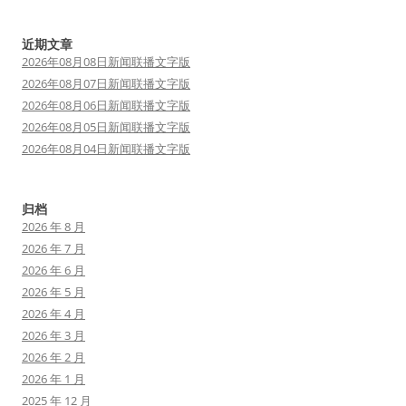
近期文章
2026年08月08日新闻联播文字版
2026年08月07日新闻联播文字版
2026年08月06日新闻联播文字版
2026年08月05日新闻联播文字版
2026年08月04日新闻联播文字版
归档
2026 年 8 月
2026 年 7 月
2026 年 6 月
2026 年 5 月
2026 年 4 月
2026 年 3 月
2026 年 2 月
2026 年 1 月
2025 年 12 月