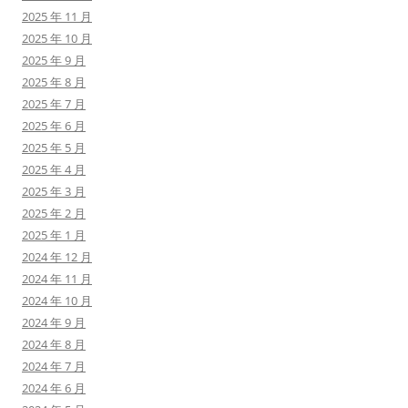
2025 年 11 月
2025 年 10 月
2025 年 9 月
2025 年 8 月
2025 年 7 月
2025 年 6 月
2025 年 5 月
2025 年 4 月
2025 年 3 月
2025 年 2 月
2025 年 1 月
2024 年 12 月
2024 年 11 月
2024 年 10 月
2024 年 9 月
2024 年 8 月
2024 年 7 月
2024 年 6 月