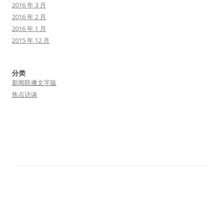
2016 年 3 月
2016 年 2 月
2016 年 1 月
2015 年 12 月
分类
新闻联播文字版
焦点访谈