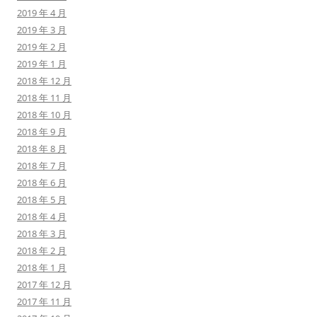
2019 年 4 月
2019 年 3 月
2019 年 2 月
2019 年 1 月
2018 年 12 月
2018 年 11 月
2018 年 10 月
2018 年 9 月
2018 年 8 月
2018 年 7 月
2018 年 6 月
2018 年 5 月
2018 年 4 月
2018 年 3 月
2018 年 2 月
2018 年 1 月
2017 年 12 月
2017 年 11 月