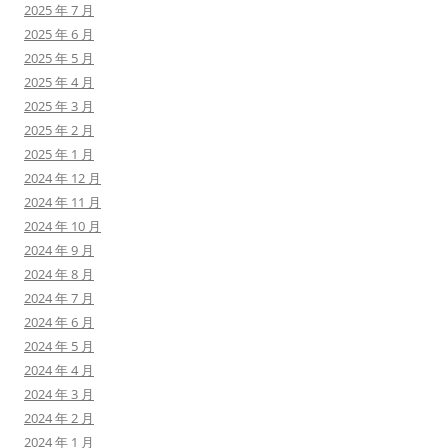
2025 年 7 月
2025 年 6 月
2025 年 5 月
2025 年 4 月
2025 年 3 月
2025 年 2 月
2025 年 1 月
2024 年 12 月
2024 年 11 月
2024 年 10 月
2024 年 9 月
2024 年 8 月
2024 年 7 月
2024 年 6 月
2024 年 5 月
2024 年 4 月
2024 年 3 月
2024 年 2 月
2024 年 1 月