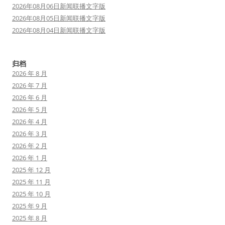
2026年08月06日新闻联播文字版
2026年08月05日新闻联播文字版
2026年08月04日新闻联播文字版
归档
2026 年 8 月
2026 年 7 月
2026 年 6 月
2026 年 5 月
2026 年 4 月
2026 年 3 月
2026 年 2 月
2026 年 1 月
2025 年 12 月
2025 年 11 月
2025 年 10 月
2025 年 9 月
2025 年 8 月