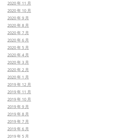
2020 年 11 月
2020 年 10 月
2020 年 9 月
2020 年 8 月
2020 年 7 月
2020 年 6 月
2020 年 5 月
2020 年 4 月
2020 年 3 月
2020 年 2 月
2020 年 1 月
2019 年 12 月
2019 年 11 月
2019 年 10 月
2019 年 9 月
2019 年 8 月
2019 年 7 月
2019 年 6 月
2019 年 5 月