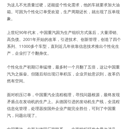
为这儿不光质量过硬，还能提个性化需求，他的车就要求加大油
箱。可因为个性化订单受欢迎，生产周期还长，就出现了压单现
象。
上世纪90年代末，中国重汽因为生产组织方式落后，大量滞销、
高负债。2001年开始的改革，引进技术、创新管理，创造了四个
系列、11000多个车型，直到近几年依靠信息技术推出个性化生
产，企业打了个翻身仗。
个性化生产初期订单猛增，最多时一个月翻了五倍，这让中国重
汽为之振奋。但随后却出现订单积压，企业开始意识到，改革仍
然有空间。
面对积压订单，中国重汽全流程梳理，寻找问题根源，最终发现
矛盾点在发动机的生产上。从德国引进的发动机生产线，全流程
信息化管理，处理器按国外企业产能完全胜任，可到了中国重
汽，问题出现了。