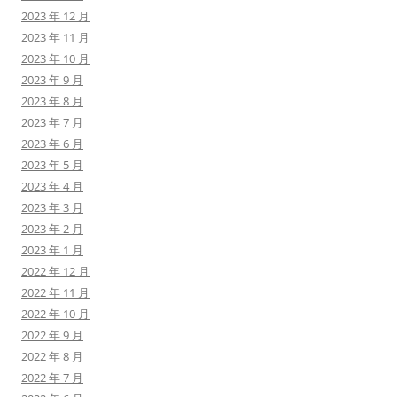
2023 年 12 月
2023 年 11 月
2023 年 10 月
2023 年 9 月
2023 年 8 月
2023 年 7 月
2023 年 6 月
2023 年 5 月
2023 年 4 月
2023 年 3 月
2023 年 2 月
2023 年 1 月
2022 年 12 月
2022 年 11 月
2022 年 10 月
2022 年 9 月
2022 年 8 月
2022 年 7 月