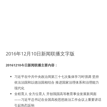
2016年12月10日新闻联播文字版
20161210今日新闻联播主要内容：
习近平在中共中央政治局第三十七次集体学习时强调 坚持
依法治国和以德治国相结合 推进国家治理体系和治理能力
现代化
全程育人 全方位育人 开创我国高等教育事业发展新局面
——习近平总书记在全国高校思想政治工作会议上重要讲话
引起热烈反响