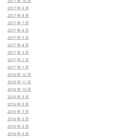
2017 年 10 月
2017 年 9 月
2017 年 8 月
2017 年 7 月
2017 年 6 月
2017 年 5 月
2017 年 4 月
2017 年 3 月
2017 年 2 月
2017 年 1 月
2016 年 12 月
2016 年 11 月
2016 年 10 月
2016 年 9 月
2016 年 8 月
2016 年 7 月
2016 年 6 月
2016 年 5 月
2016 年 4 月