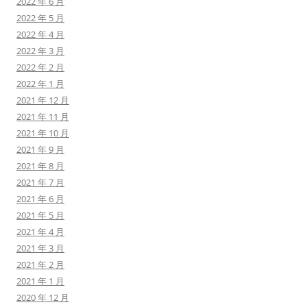
2022 年 6 月
2022 年 5 月
2022 年 4 月
2022 年 3 月
2022 年 2 月
2022 年 1 月
2021 年 12 月
2021 年 11 月
2021 年 10 月
2021 年 9 月
2021 年 8 月
2021 年 7 月
2021 年 6 月
2021 年 5 月
2021 年 4 月
2021 年 3 月
2021 年 2 月
2021 年 1 月
2020 年 12 月