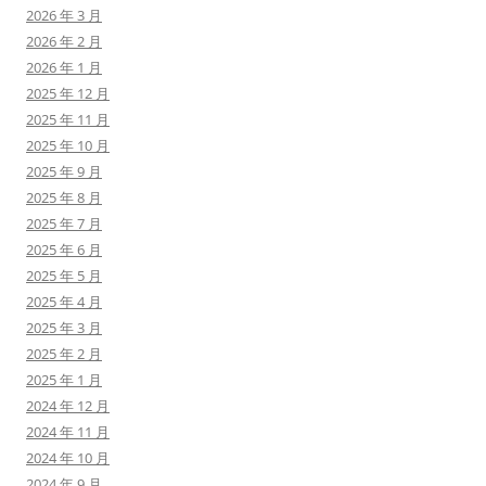
2026 年 3 月
2026 年 2 月
2026 年 1 月
2025 年 12 月
2025 年 11 月
2025 年 10 月
2025 年 9 月
2025 年 8 月
2025 年 7 月
2025 年 6 月
2025 年 5 月
2025 年 4 月
2025 年 3 月
2025 年 2 月
2025 年 1 月
2024 年 12 月
2024 年 11 月
2024 年 10 月
2024 年 9 月