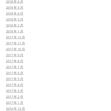
2018 年 6 月
2018 年 5 月
2018 年 4 月
2018 年 3 月
2018 年 2 月
2018 年 1 月
2017 年 12 月
2017 年 11 月
2017 年 10 月
2017 年 9 月
2017 年 8 月
2017 年 7 月
2017 年 6 月
2017 年 5 月
2017 年 4 月
2017 年 3 月
2017 年 2 月
2017 年 1 月
2016 年 12 月