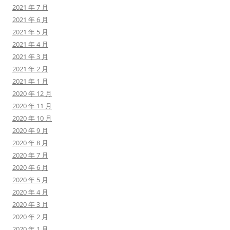
2021 年 7 月
2021 年 6 月
2021 年 5 月
2021 年 4 月
2021 年 3 月
2021 年 2 月
2021 年 1 月
2020 年 12 月
2020 年 11 月
2020 年 10 月
2020 年 9 月
2020 年 8 月
2020 年 7 月
2020 年 6 月
2020 年 5 月
2020 年 4 月
2020 年 3 月
2020 年 2 月
2020 年 1 月