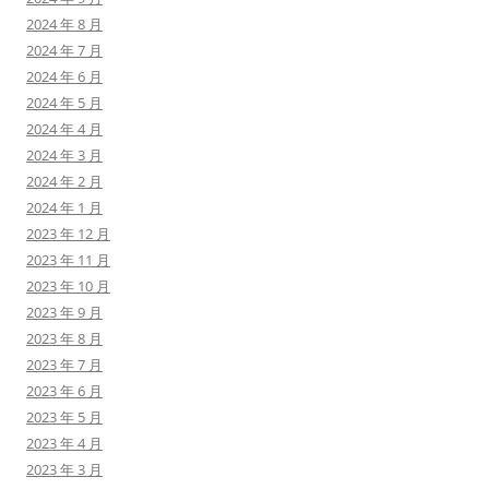
2024 年 8 月
2024 年 7 月
2024 年 6 月
2024 年 5 月
2024 年 4 月
2024 年 3 月
2024 年 2 月
2024 年 1 月
2023 年 12 月
2023 年 11 月
2023 年 10 月
2023 年 9 月
2023 年 8 月
2023 年 7 月
2023 年 6 月
2023 年 5 月
2023 年 4 月
2023 年 3 月