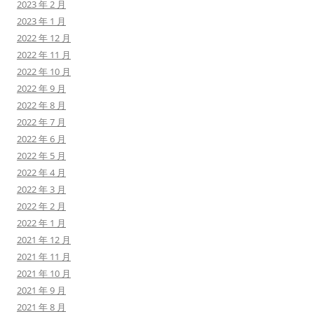
2023 年 2 月
2023 年 1 月
2022 年 12 月
2022 年 11 月
2022 年 10 月
2022 年 9 月
2022 年 8 月
2022 年 7 月
2022 年 6 月
2022 年 5 月
2022 年 4 月
2022 年 3 月
2022 年 2 月
2022 年 1 月
2021 年 12 月
2021 年 11 月
2021 年 10 月
2021 年 9 月
2021 年 8 月