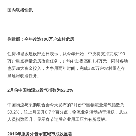
国内联播快讯
住建部：今年改造190万户农村危房
住房和城乡建设部近日表示，从今年开始，中央将支持完成190
万户重点存量危房改造任务，户均补助提高到1.4万元，同时各地
也要加大资金投入，力争用两年时间，完成380万户农村重点存
量危房改造任务。
2月份中国物流业景气指数为53.2%
中国物流与采购联合会今天发布的2月份中国物流业景气指数为
53.2%，较上月回升0.7个百分点，物流业务活动趋于活跃，从业
人员指数回升，显示春节过后企业用工压力有所缓解。
2016年服务外包示范城市成效显著