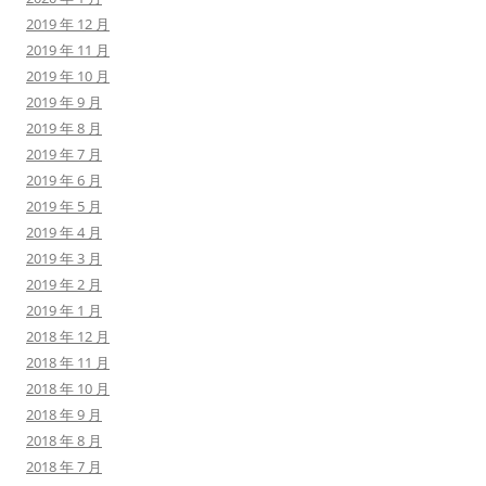
2019 年 12 月
2019 年 11 月
2019 年 10 月
2019 年 9 月
2019 年 8 月
2019 年 7 月
2019 年 6 月
2019 年 5 月
2019 年 4 月
2019 年 3 月
2019 年 2 月
2019 年 1 月
2018 年 12 月
2018 年 11 月
2018 年 10 月
2018 年 9 月
2018 年 8 月
2018 年 7 月