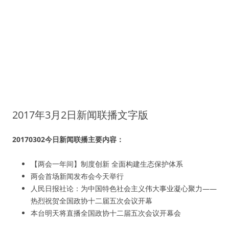
2017年3月2日新闻联播文字版
20170302今日新闻联播主要内容：
【两会一年间】制度创新 全面构建生态保护体系
两会首场新闻发布会今天举行
人民日报社论：为中国特色社会主义伟大事业凝心聚力——
热烈祝贺全国政协十二届五次会议开幕
本台明天将直播全国政协十二届五次会议开幕会