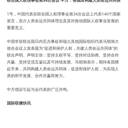
联合国人权理事会第34次会议 中方：各国应构建人类命运共同体
1号，中国代表在联合国人权理事会第34次会议上代表140个国家
发言，宣介人类命运共同体理念及其对推动国际人权事业发展的
重要意义。
中国常驻联合国日内瓦办事处和瑞士其他国际组织代表马朝旭大
使在会议上发表题为“促进和保护人权，共建人类命运共同体”的
联合声明。声明主张：坚持主权平等、坚持对话协商、坚持合作
共赢、坚持交流互鉴以及可持续发展。马朝旭表示，期待各国携
起手来，共同构建人类命运共同体，促进和保护人权，为实现人
类的和平发展、合作共赢而努力。
中方倡议引起与会代表的广泛共鸣。
国际联播快讯