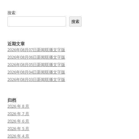
搜索
搜索
近期文章
2026年08月07日新闻联播文字版
2026年08月06日新闻联播文字版
2026年08月05日新闻联播文字版
2026年08月04日新闻联播文字版
2026年08月03日新闻联播文字版
归档
2026 年 8 月
2026 年 7 月
2026 年 6 月
2026 年 5 月
2026 年 4 月