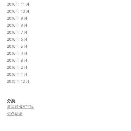
2016 年 11 月
2016 年 10 月
2016 年 9 月
2016 年 8 月
2016 年 7 月
2016 年 6 月
2016 年 5 月
2016 年 4 月
2016 年 3 月
2016 年 2 月
2016 年 1 月
2015 年 12 月
分类
新闻联播文字版
焦点访谈