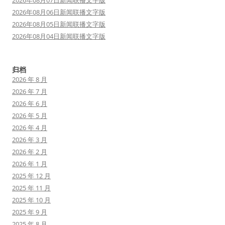
2026年08月07日新闻联播文字版
2026年08月06日新闻联播文字版
2026年08月05日新闻联播文字版
2026年08月04日新闻联播文字版
归档
2026 年 8 月
2026 年 7 月
2026 年 6 月
2026 年 5 月
2026 年 4 月
2026 年 3 月
2026 年 2 月
2026 年 1 月
2025 年 12 月
2025 年 11 月
2025 年 10 月
2025 年 9 月
2025 年 8 月