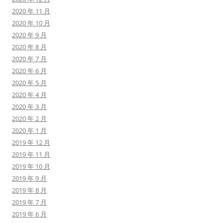
2020 年 11 月
2020 年 10 月
2020 年 9 月
2020 年 8 月
2020 年 7 月
2020 年 6 月
2020 年 5 月
2020 年 4 月
2020 年 3 月
2020 年 2 月
2020 年 1 月
2019 年 12 月
2019 年 11 月
2019 年 10 月
2019 年 9 月
2019 年 8 月
2019 年 7 月
2019 年 6 月