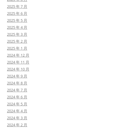
2025 年 7 月
2025 年 6 月
2025 年 5 月
2025 年 4 月
2025 年 3 月
2025 年 2 月
2025 年 1 月
2024 年 12 月
2024 年 11 月
2024 年 10 月
2024 年 9 月
2024 年 8 月
2024 年 7 月
2024 年 6 月
2024 年 5 月
2024 年 4 月
2024 年 3 月
2024 年 2 月