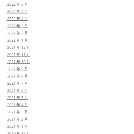
2022 年 6 月
2022 年 5 月
2022 年 4 月
2022 年 3 月
2022 年 2 月
2022 年 1 月
2021 年 12 月
2021 年 11 月
2021 年 10 月
2021 年 9 月
2021 年 8 月
2021 年 7 月
2021 年 6 月
2021 年 5 月
2021 年 4 月
2021 年 3 月
2021 年 2 月
2021 年 1 月
2020 年 12 月