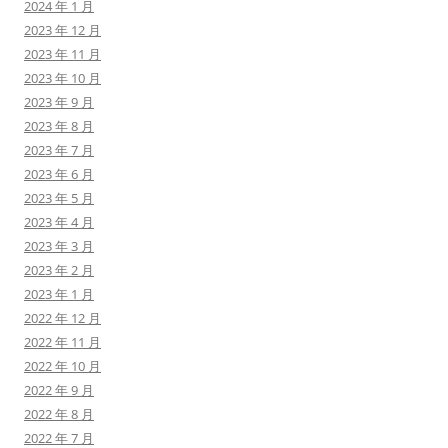
2024 年 1 月
2023 年 12 月
2023 年 11 月
2023 年 10 月
2023 年 9 月
2023 年 8 月
2023 年 7 月
2023 年 6 月
2023 年 5 月
2023 年 4 月
2023 年 3 月
2023 年 2 月
2023 年 1 月
2022 年 12 月
2022 年 11 月
2022 年 10 月
2022 年 9 月
2022 年 8 月
2022 年 7 月