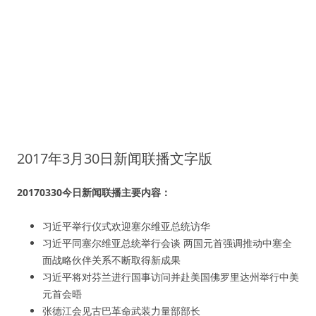
2017年3月30日新闻联播文字版
20170330今日新闻联播主要内容：
习近平举行仪式欢迎塞尔维亚总统访华
习近平同塞尔维亚总统举行会谈 两国元首强调推动中塞全
面战略伙伴关系不断取得新成果
习近平将对芬兰进行国事访问并赴美国佛罗里达州举行中美
元首会晤
张德江会见古巴革命武装力量部部长