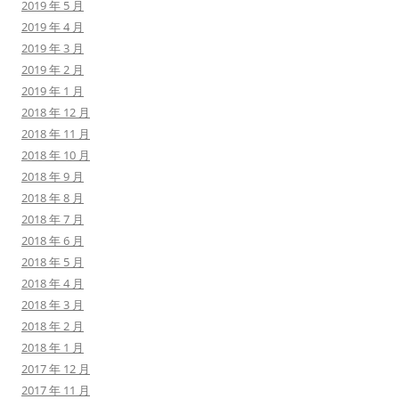
2019 年 5 月
2019 年 4 月
2019 年 3 月
2019 年 2 月
2019 年 1 月
2018 年 12 月
2018 年 11 月
2018 年 10 月
2018 年 9 月
2018 年 8 月
2018 年 7 月
2018 年 6 月
2018 年 5 月
2018 年 4 月
2018 年 3 月
2018 年 2 月
2018 年 1 月
2017 年 12 月
2017 年 11 月