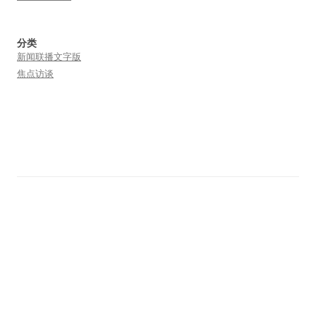
分类
新闻联播文字版
焦点访谈