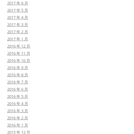
2017 年 6 月
2017 年 5 月
2017 年 4 月
2017 年 3 月
2017 年 2 月
2017 年 1 月
2016 年 12 月
2016 年 11 月
2016 年 10 月
2016 年 9 月
2016 年 8 月
2016 年 7 月
2016 年 6 月
2016 年 5 月
2016 年 4 月
2016 年 3 月
2016 年 2 月
2016 年 1 月
2015 年 12 月