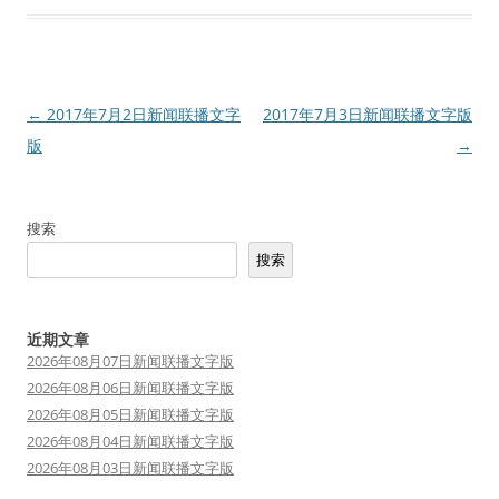
文
←
2017年7月2日新闻联播文字
2017年7月3日新闻联播文字版
章
版
→
导
航
搜索
搜索
近期文章
2026年08月07日新闻联播文字版
2026年08月06日新闻联播文字版
2026年08月05日新闻联播文字版
2026年08月04日新闻联播文字版
2026年08月03日新闻联播文字版