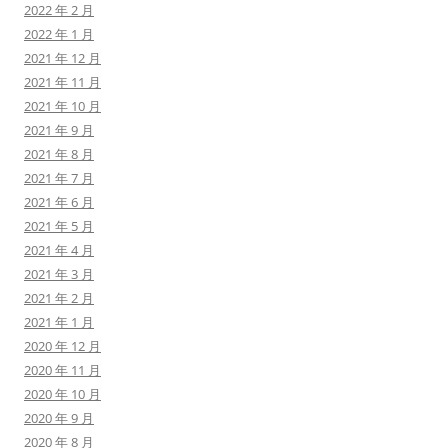
2022 年 2 月
2022 年 1 月
2021 年 12 月
2021 年 11 月
2021 年 10 月
2021 年 9 月
2021 年 8 月
2021 年 7 月
2021 年 6 月
2021 年 5 月
2021 年 4 月
2021 年 3 月
2021 年 2 月
2021 年 1 月
2020 年 12 月
2020 年 11 月
2020 年 10 月
2020 年 9 月
2020 年 8 月