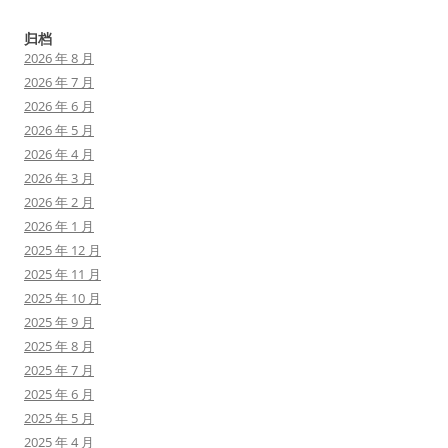
归档
2026 年 8 月
2026 年 7 月
2026 年 6 月
2026 年 5 月
2026 年 4 月
2026 年 3 月
2026 年 2 月
2026 年 1 月
2025 年 12 月
2025 年 11 月
2025 年 10 月
2025 年 9 月
2025 年 8 月
2025 年 7 月
2025 年 6 月
2025 年 5 月
2025 年 4 月