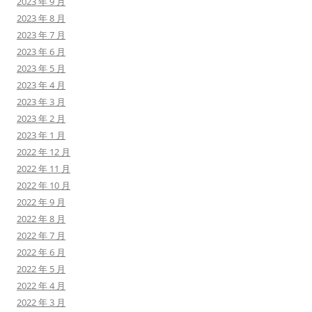
2023 年 9 月
2023 年 8 月
2023 年 7 月
2023 年 6 月
2023 年 5 月
2023 年 4 月
2023 年 3 月
2023 年 2 月
2023 年 1 月
2022 年 12 月
2022 年 11 月
2022 年 10 月
2022 年 9 月
2022 年 8 月
2022 年 7 月
2022 年 6 月
2022 年 5 月
2022 年 4 月
2022 年 3 月