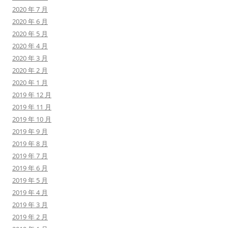
2020 年 7 月
2020 年 6 月
2020 年 5 月
2020 年 4 月
2020 年 3 月
2020 年 2 月
2020 年 1 月
2019 年 12 月
2019 年 11 月
2019 年 10 月
2019 年 9 月
2019 年 8 月
2019 年 7 月
2019 年 6 月
2019 年 5 月
2019 年 4 月
2019 年 3 月
2019 年 2 月