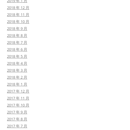
2019 年 1 月
2018 年 12 月
2018 年 11 月
2018 年 10 月
2018 年 9 月
2018 年 8 月
2018 年 7 月
2018 年 6 月
2018 年 5 月
2018 年 4 月
2018 年 3 月
2018 年 2 月
2018 年 1 月
2017 年 12 月
2017 年 11 月
2017 年 10 月
2017 年 9 月
2017 年 8 月
2017 年 7 月