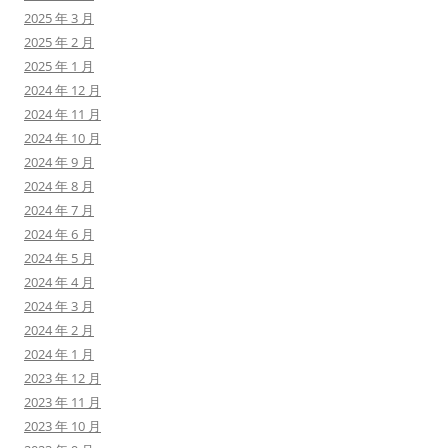
2025 年 3 月
2025 年 2 月
2025 年 1 月
2024 年 12 月
2024 年 11 月
2024 年 10 月
2024 年 9 月
2024 年 8 月
2024 年 7 月
2024 年 6 月
2024 年 5 月
2024 年 4 月
2024 年 3 月
2024 年 2 月
2024 年 1 月
2023 年 12 月
2023 年 11 月
2023 年 10 月