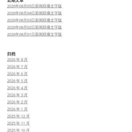
近期文章
2026年08月05日新闻联播文字版
2026年08月04日新闻联播文字版
2026年08月03日新闻联播文字版
2026年08月02日新闻联播文字版
2026年08月01日新闻联播文字版
归档
2026 年 8 月
2026 年 7 月
2026 年 6 月
2026 年 5 月
2026 年 4 月
2026 年 3 月
2026 年 2 月
2026 年 1 月
2025 年 12 月
2025 年 11 月
2025 年 10 月