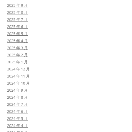
2025 年 9 月
2025 年 8 月
2025 年 7 月
2025 年 6 月
2025 年 5 月
2025 年 4 月
2025 年 3 月
2025 年 2 月
2025 年 1 月
2024 年 12 月
2024 年 11 月
2024 年 10 月
2024 年 9 月
2024 年 8 月
2024 年 7 月
2024 年 6 月
2024 年 5 月
2024 年 4 月