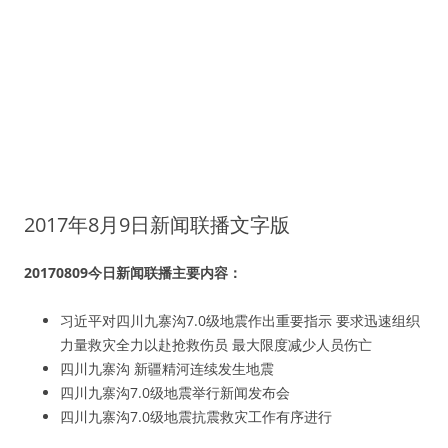
2017年8月9日新闻联播文字版
20170809今日新闻联播主要内容：
习近平对四川九寨沟7.0级地震作出重要指示 要求迅速组织
力量救灾全力以赴抢救伤员 最大限度减少人员伤亡
四川九寨沟 新疆精河连续发生地震
四川九寨沟7.0级地震举行新闻发布会
四川九寨沟7.0级地震抗震救灾工作有序进行