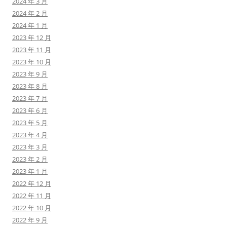
2024 年 3 月
2024 年 2 月
2024 年 1 月
2023 年 12 月
2023 年 11 月
2023 年 10 月
2023 年 9 月
2023 年 8 月
2023 年 7 月
2023 年 6 月
2023 年 5 月
2023 年 4 月
2023 年 3 月
2023 年 2 月
2023 年 1 月
2022 年 12 月
2022 年 11 月
2022 年 10 月
2022 年 9 月