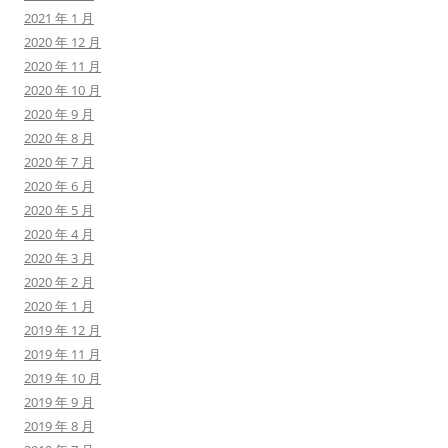
2021 年 1 月
2020 年 12 月
2020 年 11 月
2020 年 10 月
2020 年 9 月
2020 年 8 月
2020 年 7 月
2020 年 6 月
2020 年 5 月
2020 年 4 月
2020 年 3 月
2020 年 2 月
2020 年 1 月
2019 年 12 月
2019 年 11 月
2019 年 10 月
2019 年 9 月
2019 年 8 月