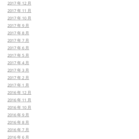
2017 年 12 月
2017 年 11 月
2017 年 10 月
2017 年 9 月
2017 年 8 月
2017 年 7 月
2017 年 6 月
2017 年 5 月
2017 年 4 月
2017 年 3 月
2017 年 2 月
2017 年 1 月
2016 年 12 月
2016 年 11 月
2016 年 10 月
2016 年 9 月
2016 年 8 月
2016 年 7 月
2016 年 6 月