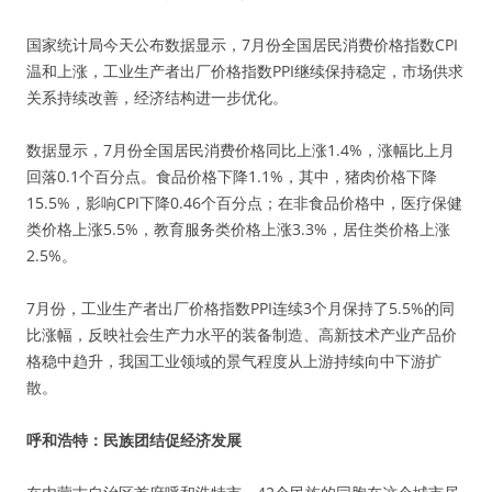
国家统计局今天公布数据显示，7月份全国居民消费价格指数CPI
温和上涨，工业生产者出厂价格指数PPI继续保持稳定，市场供求
关系持续改善，经济结构进一步优化。
数据显示，7月份全国居民消费价格同比上涨1.4%，涨幅比上月
回落0.1个百分点。食品价格下降1.1%，其中，猪肉价格下降
15.5%，影响CPI下降0.46个百分点；在非食品价格中，医疗保健
类价格上涨5.5%，教育服务类价格上涨3.3%，居住类价格上涨
2.5%。
7月份，工业生产者出厂价格指数PPI连续3个月保持了5.5%的同
比涨幅，反映社会生产力水平的装备制造、高新技术产业产品价
格稳中趋升，我国工业领域的景气程度从上游持续向中下游扩
散。
呼和浩特：民族团结促经济发展