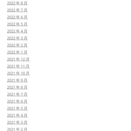
2022 年 8 月
2022 年 7 月
2022 年 6 月
2022 年 5 月
2022 年 4 月
2022 年 3 月
2022 年 2 月
2022 年 1 月
2021 年 12 月
2021 年 11 月
2021 年 10 月
2021 年 9 月
2021 年 8 月
2021 年 7 月
2021 年 6 月
2021 年 5 月
2021 年 4 月
2021 年 3 月
2021 年 2 月