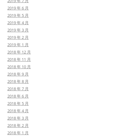
2019 年 7 月
2019 年 6 月
2019 年 5 月
2019 年 4 月
2019 年 3 月
2019 年 2 月
2019 年 1 月
2018 年 12 月
2018 年 11 月
2018 年 10 月
2018 年 9 月
2018 年 8 月
2018 年 7 月
2018 年 6 月
2018 年 5 月
2018 年 4 月
2018 年 3 月
2018 年 2 月
2018 年 1 月