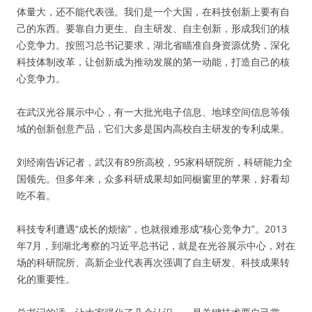
体量大，还不能代表强。我们是一个大国，在科技创新上要有自
己的东西。要靠自力更生、自主研发、自主创新，形成我们的核
心竞争力。按照习总书记要求，湖北省瞄准自身资源优势，深化
科技体制改革，让创新成为推动发展的第一动能，打造自己的核
心竞争力。
在武汉光谷展示中心，有一大批光电子信息、地球空间信息等领
域的创新创意产品，它们大多是国内高校自主研发的专利成果。
刘经南告诉记者，武汉有89所高校，95家科研院所，科研能力全
国领先。但多年来，众多科研成果却如同橱窗里的苹果，好看却
吃不着。
科技专利遭遇“成长的烦恼”，也就很难形成“核心竞争力”。2013
年7月，到湖北考察的习近平总书记，就是在光谷展示中心，对在
场的科研院所、高新企业代表再次强调了自主研发、科技成果转
化的重要性。