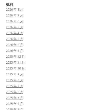
归档
2026 年 8 月
2026 年 7 月
2026 年 6 月
2026 年 5 月
2026 年 4 月
2026 年 3 月
2026 年 2 月
2026 年 1 月
2025 年 12 月
2025 年 11 月
2025 年 10 月
2025 年 9 月
2025 年 8 月
2025 年 7 月
2025 年 6 月
2025 年 5 月
2025 年 4 月
2025 年 3 月