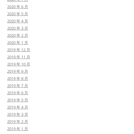
2020 年 6 月
2020 年 5 月
2020 年 4 月
2020 年 3 月
2020 年 2 月
2020 年 1 月
2019 年 12 月
2019 年 11 月
2019 年 10 月
2019 年 9 月
2019 年 8 月
2019 年 7 月
2019 年 6 月
2019 年 5 月
2019 年 4 月
2019 年 3 月
2019 年 2 月
2019 年 1 月