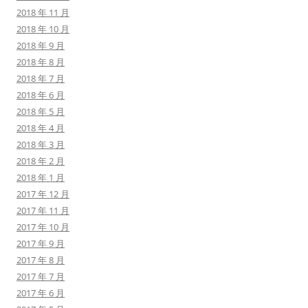
2018 年 11 月
2018 年 10 月
2018 年 9 月
2018 年 8 月
2018 年 7 月
2018 年 6 月
2018 年 5 月
2018 年 4 月
2018 年 3 月
2018 年 2 月
2018 年 1 月
2017 年 12 月
2017 年 11 月
2017 年 10 月
2017 年 9 月
2017 年 8 月
2017 年 7 月
2017 年 6 月