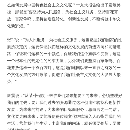
么如何发展中国特色社会主义文化呢？十九大报告给出了发展路
径，那就是“要坚持为人民服务、为社会主义服务，坚持百花齐
放、百家争鸣，坚持创造性转化、创新性发展，不断铸就中华文
化新辉煌。”
张军说：“为人民服务，为社会主义服务，这当然是我们国家的性
质所决定的，这要保证我们这样的文化发展的前进方向和前进道
路，保证我们这样的一个颜色，保证我们这个旗帜不变质，这是
一个根本性的规定性的约束力量，另外我们要坚持百家争鸣、百
花齐放这样一个双百方针，这是我们建国以来一直行之有效的一
个文化发展的方针政策，促进了我们社会主义文化的大发展大繁
荣。”
康震说：“从某种程度上来讲我们如果想要面向未来，必须整理好
我们的过去，要让我们过去的资源通过这种创造性转换和创新性
发展，为未来的前途，为未来的目标而服务，总而言之一句话，
文化要走向未来，要能够使得传统文化继续深入人心指导我们的
生活，营养我们的生活，丰富我们的内涵，就必须要创新，要做