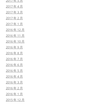
2017 年 5 月
2017 年 4 月
2017 年 3 月
2017 年 2 月
2017 年 1 月
2016 年 12 月
2016 年 11 月
2016 年 10 月
2016 年 9 月
2016 年 8 月
2016 年 7 月
2016 年 6 月
2016 年 5 月
2016 年 4 月
2016 年 3 月
2016 年 2 月
2016 年 1 月
2015 年 12 月