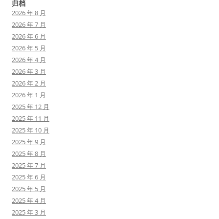
归档
2026 年 8 月
2026 年 7 月
2026 年 6 月
2026 年 5 月
2026 年 4 月
2026 年 3 月
2026 年 2 月
2026 年 1 月
2025 年 12 月
2025 年 11 月
2025 年 10 月
2025 年 9 月
2025 年 8 月
2025 年 7 月
2025 年 6 月
2025 年 5 月
2025 年 4 月
2025 年 3 月