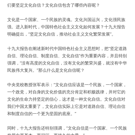
们要坚定文化自信？文化自信包含了哪些内容呢？
文化是一个国家、一个民族的灵魂。文化兴国运兴，文化强民族
强。进入新时代，中国特色社会主义文化如何发展？十九大报告
明确提出，“坚定文化自信，推动社会主义文化繁荣发展”。
十九大报告在阐述新时代中国特色社会主义思想时，把“坚定道路
自信、理论自信、制度自信、文化自信”作为重要内容，并且特别
强调，“没有高度的文化自信，没有文化的繁荣兴盛，就没有中华
民族伟大复兴。”那么什么是文化自信呢？
中央党校教授张军表示：“文化自信应该是一个民族，一个国家，
一个政党，对自身的文化价值的充分肯定和积极践律，并对它的
文化的生命力持坚定的信心，这才是一种文化自信。文化自信对
我们中国太重要了，文化自信实际上它是对道路自信、理论自信
和制度自信的一个更为坚固的底座。”
同时，十九大报告还特别强调，“文化自信是一个国家、一个民族