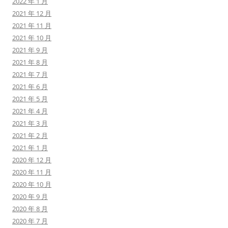
2022 年 1 月
2021 年 12 月
2021 年 11 月
2021 年 10 月
2021 年 9 月
2021 年 8 月
2021 年 7 月
2021 年 6 月
2021 年 5 月
2021 年 4 月
2021 年 3 月
2021 年 2 月
2021 年 1 月
2020 年 12 月
2020 年 11 月
2020 年 10 月
2020 年 9 月
2020 年 8 月
2020 年 7 月