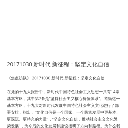
20171030 新时代 新征程：坚定文化自信
《焦点访谈》 20171030 新时代 新征程：坚定文化自信
在党的十九大报告中，新时代中国特色社会主义思想一共有14条
基本方略，其中第7条是“坚持社会主义核心价值体系”。遵循这一
基本方略，十九大对新时代发展中国特色社会主义文化进行了部
署安排，指出，“文化自信是一个国家、一个民族发展中更基本、
更深沉、更持久的力量”，“坚定文化自信，推动社会主义文化繁
荣发展”，为今后的文化发展和建设指明了方向和路径。为什么我