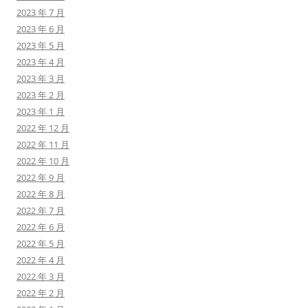
2023 年 7 月
2023 年 6 月
2023 年 5 月
2023 年 4 月
2023 年 3 月
2023 年 2 月
2023 年 1 月
2022 年 12 月
2022 年 11 月
2022 年 10 月
2022 年 9 月
2022 年 8 月
2022 年 7 月
2022 年 6 月
2022 年 5 月
2022 年 4 月
2022 年 3 月
2022 年 2 月