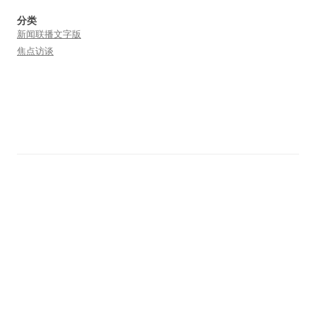
分类
新闻联播文字版
焦点访谈