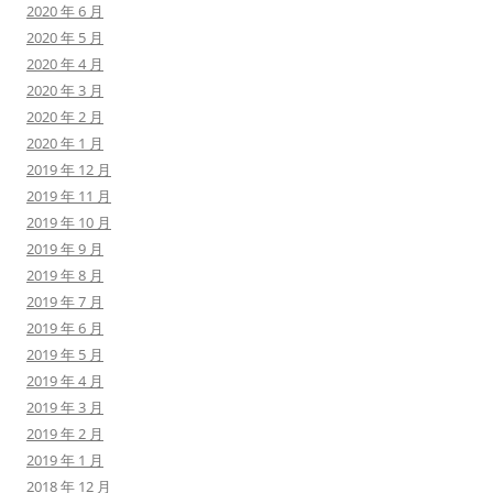
2020 年 6 月
2020 年 5 月
2020 年 4 月
2020 年 3 月
2020 年 2 月
2020 年 1 月
2019 年 12 月
2019 年 11 月
2019 年 10 月
2019 年 9 月
2019 年 8 月
2019 年 7 月
2019 年 6 月
2019 年 5 月
2019 年 4 月
2019 年 3 月
2019 年 2 月
2019 年 1 月
2018 年 12 月