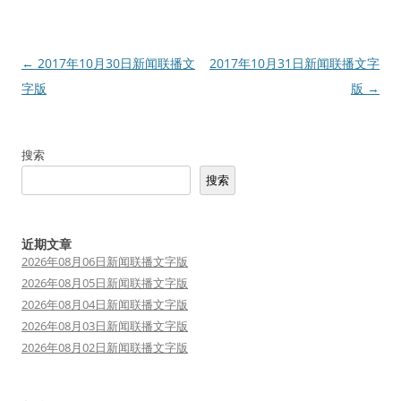
文
←
2017年10月30日新闻联播文
2017年10月31日新闻联播文字
章
字版
版
→
导
航
搜索
搜索
近期文章
2026年08月06日新闻联播文字版
2026年08月05日新闻联播文字版
2026年08月04日新闻联播文字版
2026年08月03日新闻联播文字版
2026年08月02日新闻联播文字版