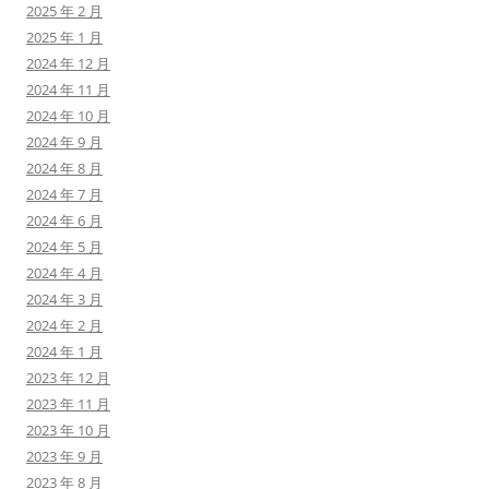
2025 年 2 月
2025 年 1 月
2024 年 12 月
2024 年 11 月
2024 年 10 月
2024 年 9 月
2024 年 8 月
2024 年 7 月
2024 年 6 月
2024 年 5 月
2024 年 4 月
2024 年 3 月
2024 年 2 月
2024 年 1 月
2023 年 12 月
2023 年 11 月
2023 年 10 月
2023 年 9 月
2023 年 8 月