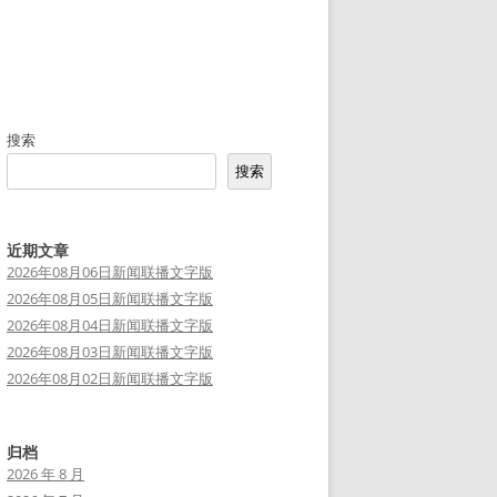
搜索
搜索
近期文章
2026年08月06日新闻联播文字版
2026年08月05日新闻联播文字版
2026年08月04日新闻联播文字版
2026年08月03日新闻联播文字版
2026年08月02日新闻联播文字版
归档
2026 年 8 月