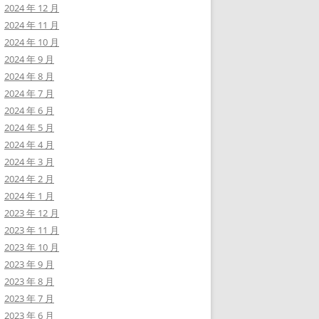
2024 年 12 月
2024 年 11 月
2024 年 10 月
2024 年 9 月
2024 年 8 月
2024 年 7 月
2024 年 6 月
2024 年 5 月
2024 年 4 月
2024 年 3 月
2024 年 2 月
2024 年 1 月
2023 年 12 月
2023 年 11 月
2023 年 10 月
2023 年 9 月
2023 年 8 月
2023 年 7 月
2023 年 6 月