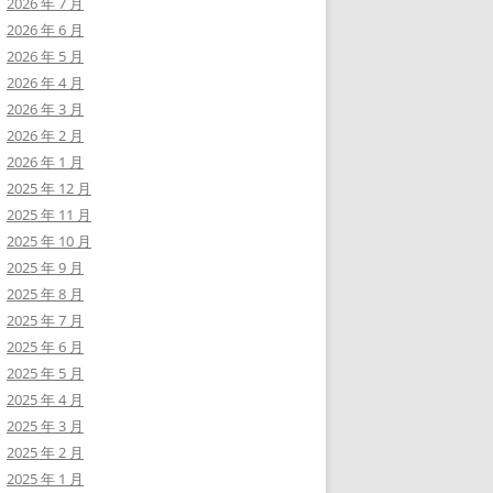
2026 年 7 月
2026 年 6 月
2026 年 5 月
2026 年 4 月
2026 年 3 月
2026 年 2 月
2026 年 1 月
2025 年 12 月
2025 年 11 月
2025 年 10 月
2025 年 9 月
2025 年 8 月
2025 年 7 月
2025 年 6 月
2025 年 5 月
2025 年 4 月
2025 年 3 月
2025 年 2 月
2025 年 1 月