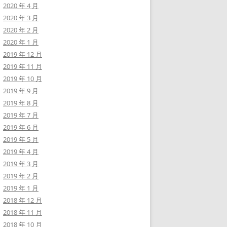
2020 年 4 月
2020 年 3 月
2020 年 2 月
2020 年 1 月
2019 年 12 月
2019 年 11 月
2019 年 10 月
2019 年 9 月
2019 年 8 月
2019 年 7 月
2019 年 6 月
2019 年 5 月
2019 年 4 月
2019 年 3 月
2019 年 2 月
2019 年 1 月
2018 年 12 月
2018 年 11 月
2018 年 10 月