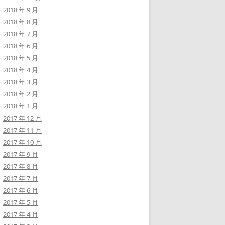
2018 年 9 月
2018 年 8 月
2018 年 7 月
2018 年 6 月
2018 年 5 月
2018 年 4 月
2018 年 3 月
2018 年 2 月
2018 年 1 月
2017 年 12 月
2017 年 11 月
2017 年 10 月
2017 年 9 月
2017 年 8 月
2017 年 7 月
2017 年 6 月
2017 年 5 月
2017 年 4 月