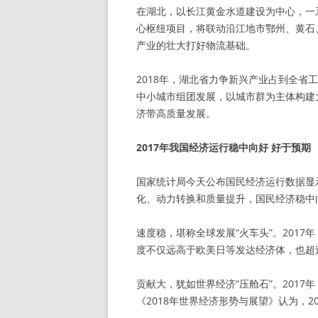
在湖北，以长江黄金水道建设为中心，一
心枢纽项目，将联动沿江地市鄂州、黄石
产业的壮大打好物流基础。
2018年，湖北省力争新兴产业占到全
中小城市组团发展，以城市群为主体构建
济带高质量发展。
2017年我国经济运行稳中向好 好于预期
国家统计局今天公布国民经济运行数据显
化、动力转换和质量提升，国民经济稳中
速度稳，堪称全球发展“火车头”。2017年
度不仅远高于欧美日等发达经济体，也超
贡献大，犹如世界经济“压舱石”。201
《2018年世界经济形势与展望》认为，2