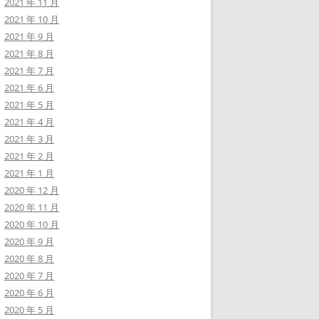
2021 年 11 月
2021 年 10 月
2021 年 9 月
2021 年 8 月
2021 年 7 月
2021 年 6 月
2021 年 5 月
2021 年 4 月
2021 年 3 月
2021 年 2 月
2021 年 1 月
2020 年 12 月
2020 年 11 月
2020 年 10 月
2020 年 9 月
2020 年 8 月
2020 年 7 月
2020 年 6 月
2020 年 5 月