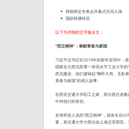
韩朝商定冬奥会开幕式共同入场
国际联播快讯
以下为详细的文字版全文：
“西迁精神”：奉献青春为家国
习近平总书记在2018年的新年贺词中，
国家在大西北部署一所高水平工业大学的
西北建设，他们凝铸起“胸怀大局、无私奉
青春为家国”的感人故事。
在西安交通大学职工之家，部分西迁老教
中对他们的牵挂。
史维祥老人说的“西迁精神”，就发生在6
要，将交通大学大部分由上海迁至西安。