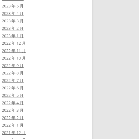
2023 年 5 月
2023 年 4 月
2023 年 3 月
2023 年 2 月
2023 年 1 月
2022 年 12 月
2022 年 11 月
2022 年 10 月
2022 年 9 月
2022 年 8 月
2022 年 7 月
2022 年 6 月
2022 年 5 月
2022 年 4 月
2022 年 3 月
2022 年 2 月
2022 年 1 月
2021 年 12 月