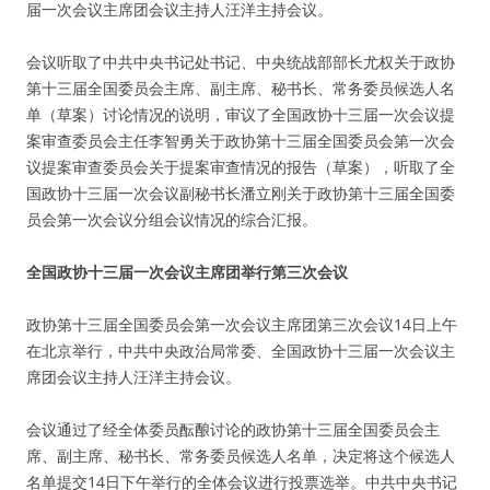
届一次会议主席团会议主持人汪洋主持会议。
会议听取了中共中央书记处书记、中央统战部部长尤权关于政协
第十三届全国委员会主席、副主席、秘书长、常务委员候选人名
单（草案）讨论情况的说明，审议了全国政协十三届一次会议提
案审查委员会主任李智勇关于政协第十三届全国委员会第一次会
议提案审查委员会关于提案审查情况的报告（草案），听取了全
国政协十三届一次会议副秘书长潘立刚关于政协第十三届全国委
员会第一次会议分组会议情况的综合汇报。
全国政协十三届一次会议主席团举行第三次会议
政协第十三届全国委员会第一次会议主席团第三次会议14日上午
在北京举行，中共中央政治局常委、全国政协十三届一次会议主
席团会议主持人汪洋主持会议。
会议通过了经全体委员酝酿讨论的政协第十三届全国委员会主
席、副主席、秘书长、常务委员候选人名单，决定将这个候选人
名单提交14日下午举行的全体会议进行投票选举。中共中央书记