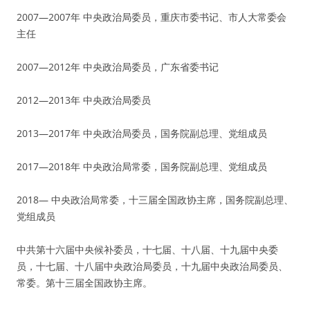
2007—2007年 中央政治局委员，重庆市委书记、市人大常委会
主任
2007—2012年 中央政治局委员，广东省委书记
2012—2013年 中央政治局委员
2013—2017年 中央政治局委员，国务院副总理、党组成员
2017—2018年 中央政治局常委，国务院副总理、党组成员
2018— 中央政治局常委，十三届全国政协主席，国务院副总理、
党组成员
中共第十六届中央候补委员，十七届、十八届、十九届中央委
员，十七届、十八届中央政治局委员，十九届中央政治局委员、
常委。第十三届全国政协主席。