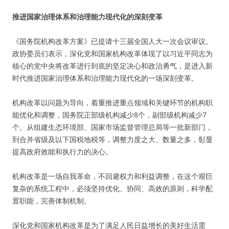
推进国家治理体系和治理能力现代化的深刻变革
《国务院机构改革方案》已提请十三届全国人大一次会议审议。
政协委员们表示，深化党和国家机构改革体现了以习近平同志为
核心的党中央将改革进行到底的坚定决心和政治勇气，是进入新
时代推进国家治理体系和治理能力现代化的一场深刻变革。
机构改革以问题为导向，着重推进重点领域和关键环节的机构职
能优化和调整，国务院正部级机构减少8个，副部级机构减少7
个。从组建生态环境部、国家市场监督管理总局等一批新部门，
到合并省级及以下国税地税等，调整力度之大、数量之多，彰显
提高政府效能和执行力的决心。
机构改革是一场自我革命，不回避权力和利益调整，在这个艰巨
复杂的系统工程中，必须坚持优化、协同、高效的原则，科学配
置职能，完善体制机制。
深化党和国家机构改革是为了满足人民日益增长的美好生活需