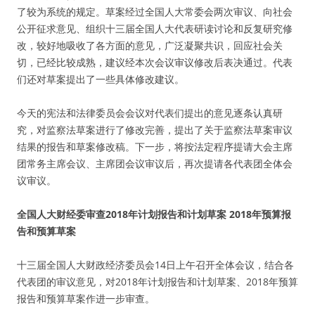
了较为系统的规定。草案经过全国人大常委会两次审议、向社会
公开征求意见、组织十三届全国人大代表研读讨论和反复研究修
改，较好地吸收了各方面的意见，广泛凝聚共识，回应社会关
切，已经比较成熟，建议经本次会议审议修改后表决通过。代表
们还对草案提出了一些具体修改建议。
今天的宪法和法律委员会会议对代表们提出的意见逐条认真研
究，对监察法草案进行了修改完善，提出了关于监察法草案审议
结果的报告和草案修改稿。下一步，将按法定程序提请大会主席
团常务主席会议、主席团会议审议后，再次提请各代表团全体会
议审议。
全国人大财经委审查2018年计划报告和计划草案 2018年预算报
告和预算草案
十三届全国人大财政经济委员会14日上午召开全体会议，结合各
代表团的审议意见，对2018年计划报告和计划草案、2018年预算
报告和预算草案作进一步审查。