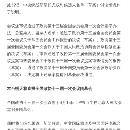
处书记、中央统战部部长尤权对候选人名单（草案）讨论情况作
了说明。
会议还审议通过了政协第十三届全国委员会第一次会议选举办
法，总监票人、监票人名单；通过了政协第十三届全国委员会第
一次会议关于常务委员会工作报告的决议（草案）、政协第十三
届全国委员会第一次会议关于中国人民政治协商会议章程修正案
的决议（草案），审议通过了政协第十三届全国委员会第一次会
议提案审查委员会关于政协十三届一次会议提案审查情况的报告
（草案），通过了政协第十三届全国委员会第一次会议政治决议
（草案），决定将上述草案提请闭幕会表决通过。
本台明天将直播全国政协十三届一次会议闭幕会
全国政协十三届一次会议将于3月15日上午9点半在北京人民大会
堂召开闭幕会。
届时我台综合频道、新闻频道、中文国际频道及中国国际电视台