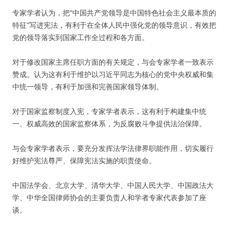
专家学者认为，把“中国共产党领导是中国特色社会主义最本质的
特征”写进宪法，有利于在全体人民中强化党的领导意识，有效把
党的领导落实到国家工作全过程和各方面。
对于修改国家主席任职方面的有关规定，与会专家学者一致表示
赞成。认为这有利于维护以习近平同志为核心的党中央权威和集
中统一领导，有利于加强和完善国家领导体制。
对于国家监察制度入宪，专家学者表示，这有利于构建集中统
一、权威高效的国家监察体系，为反腐败斗争提供法治保障。
与会专家学者表示，要充分发挥法学法律界职能作用，切实履行
好维护宪法尊严、保障宪法实施的职责使命。
中国法学会、北京大学、清华大学、中国人民大学、中国政法大
学、中华全国律师协会的主要负责人和学者专家代表参加了座
谈。