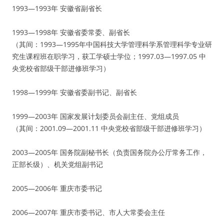
1993—1993年 安徽省副省长
1993—1998年 安徽省委常委、副省长
（其间：1993—1995年中国科技大学管理科学系管理科学专业研
究生课程班在职学习，获工学硕士学位；1997.03—1997.05 中
央党校省部级干部进修班学习）
1998—1999年 安徽省委副书记、副省长
1999—2003年 国家发展计划委员会副主任、党组成员
（其间：2001.09—2001.11 中央党校省部级干部进修班学习）
2003—2005年 国务院副秘书长（负责国务院办公厅常务工作，
正部长级）、机关党组副书记
2005—2006年 重庆市委书记
2006—2007年 重庆市委书记、市人大常委会主任