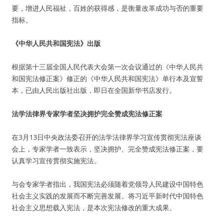
要，增进人民福祉，百姓的获得感，是衡量改革成功与否的重要
指标。
《中华人民共和国宪法》出版
根据第十三届全国人民代表大会第一次会议通过的《中华人民共
和国宪法修正案》修正的《中华人民共和国宪法》单行本及宣誓
本，已由人民出版社出版，即日在全国新华书店发行。
法学法律界专家学者坚决拥护完全赞成宪法修正案
在3月13日中央政法委召开的法学法律界学习宣传贯彻宪法座谈
会上，专家学者一致表示，坚决拥护、完全赞成宪法修正案，要
认真学习宣传贯彻实施宪法。
与会专家学者指出，我国宪法必须随着党领导人民建设中国特色
社会主义实践的发展而不断完善发展。将习近平新时代中国特色
社会主义思想载入宪法，是本次宪法修改的重大成果。