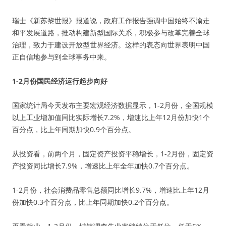
瑞士《新苏黎世报》报道说，政府工作报告强调中国始终不渝走
和平发展道路，推动构建新型国际关系，积极参与改革完善全球
治理，致力于建设开放型世界经济。这样的表态向世界表明中国
正自信地参与到全球事务中来。
1-2月份国民经济运行起步向好
国家统计局今天发布主要宏观经济数据显示，1-2月份，全国规模
以上工业增加值同比实际增长7.2%，增速比上年12月份加快1个
百分点，比上年同期加快0.9个百分点。
从投资看，前两个月，固定资产投资平稳增长，1-2月份，固定资
产投资同比增长7.9%，增速比上年全年加快0.7个百分点。
1-2月份，社会消费品零售总额同比增长9.7%，增速比上年12月
份加快0.3个百分点，比上年同期加快0.2个百分点。