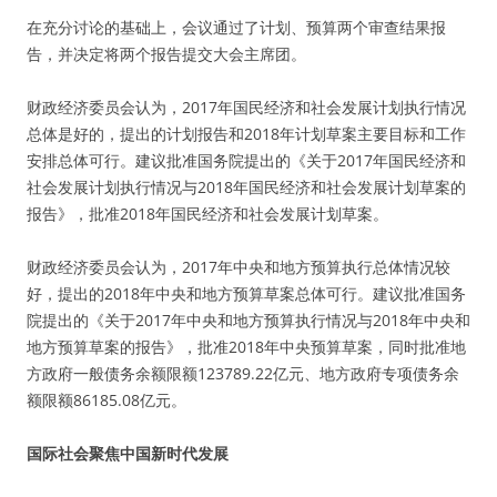
在充分讨论的基础上，会议通过了计划、预算两个审查结果报
告，并决定将两个报告提交大会主席团。
财政经济委员会认为，2017年国民经济和社会发展计划执行情况
总体是好的，提出的计划报告和2018年计划草案主要目标和工作
安排总体可行。建议批准国务院提出的《关于2017年国民经济和
社会发展计划执行情况与2018年国民经济和社会发展计划草案的
报告》，批准2018年国民经济和社会发展计划草案。
财政经济委员会认为，2017年中央和地方预算执行总体情况较
好，提出的2018年中央和地方预算草案总体可行。建议批准国务
院提出的《关于2017年中央和地方预算执行情况与2018年中央和
地方预算草案的报告》，批准2018年中央预算草案，同时批准地
方政府一般债务余额限额123789.22亿元、地方政府专项债务余
额限额86185.08亿元。
国际社会聚焦中国新时代发展