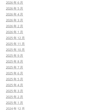
2026 年 6 月
2026 年 5 月
2026 年 4 月
2026 年 3 月
2026 年 2 月
2026 年 1 月
2025 年 12 月
2025 年 11 月
2025 年 10 月
2025 年 9 月
2025 年 8 月
2025 年 7 月
2025 年 6 月
2025 年 5 月
2025 年 4 月
2025 年 3 月
2025 年 2 月
2025 年 1 月
2024 年 12 月