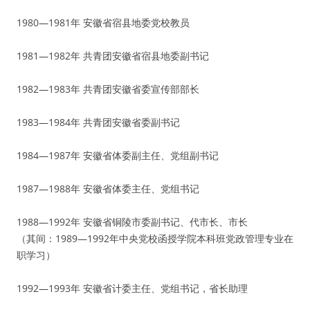
1980—1981年 安徽省宿县地委党校教员
1981—1982年 共青团安徽省宿县地委副书记
1982—1983年 共青团安徽省委宣传部部长
1983—1984年 共青团安徽省委副书记
1984—1987年 安徽省体委副主任、党组副书记
1987—1988年 安徽省体委主任、党组书记
1988—1992年 安徽省铜陵市委副书记、代市长、市长
（其间：1989—1992年中央党校函授学院本科班党政管理专业在
职学习）
1992—1993年 安徽省计委主任、党组书记，省长助理