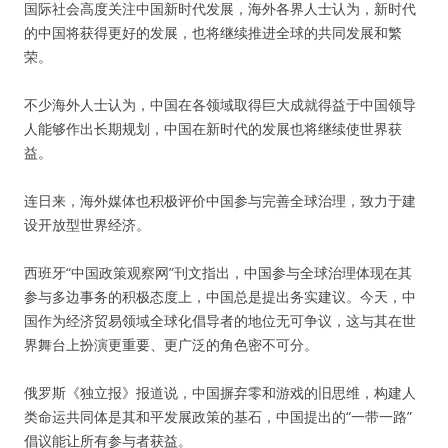
国际社会高度关注中国新时代发展，海外各界人士认为，新时代
的中国将获得更好的发展，也将继续推进全球的共同发展和繁
荣。
不少海外人士认为，中国在各领域取得巨大成就得益于中国领导
人能够作出长期规划，中国在新时代的发展也将继续使世界获
益。
连日来，海外媒体也积极评价中国参与完善全球治理，致力于建
设开放型世界经济。
西班牙“中国政策观察网”刊文指出，中国参与全球治理体现在其
参与多边事务的积极态度上，中国总是提出务实建议。今天，中
国作为经济贸易领域全球化倡导者的地位无可争议，这与其在世
界舞台上扮演更重要、更广泛的角色密不可分。
俄罗斯《独立报》报道说，中国摒弃零和游戏的旧思维，构建人
类命运共同体是其和平发展政策的基石，中国提出的“一带一路”
倡议能让所有参与者获益。