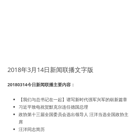
2018年3月14日新闻联播文字版
20180314今日新闻联播主要内容：
【我们与总书记在一起】谱写新时代强军兴军的崭新篇章
习近平致电祝贺默克尔连任德国总理
政协第十三届全国委员会选出领导人 汪洋当选全国政协主
席
汪洋同志简历