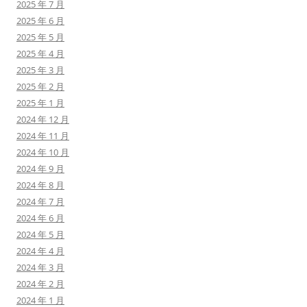
2025 年 7 月
2025 年 6 月
2025 年 5 月
2025 年 4 月
2025 年 3 月
2025 年 2 月
2025 年 1 月
2024 年 12 月
2024 年 11 月
2024 年 10 月
2024 年 9 月
2024 年 8 月
2024 年 7 月
2024 年 6 月
2024 年 5 月
2024 年 4 月
2024 年 3 月
2024 年 2 月
2024 年 1 月