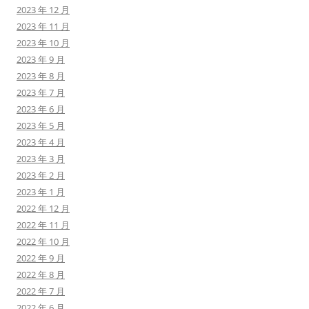
2023 年 12 月
2023 年 11 月
2023 年 10 月
2023 年 9 月
2023 年 8 月
2023 年 7 月
2023 年 6 月
2023 年 5 月
2023 年 4 月
2023 年 3 月
2023 年 2 月
2023 年 1 月
2022 年 12 月
2022 年 11 月
2022 年 10 月
2022 年 9 月
2022 年 8 月
2022 年 7 月
2022 年 6 月