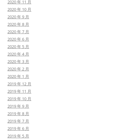
2020 年 11 月
2020 年 10 月
2020 年 9 月
2020 年 8 月
2020 年 7 月
2020 年 6 月
2020 年 5 月
2020 年 4 月
2020 年 3 月
2020 年 2 月
2020 年 1 月
2019 年 12 月
2019 年 11 月
2019 年 10 月
2019 年 9 月
2019 年 8 月
2019 年 7 月
2019 年 6 月
2019 年 5 月