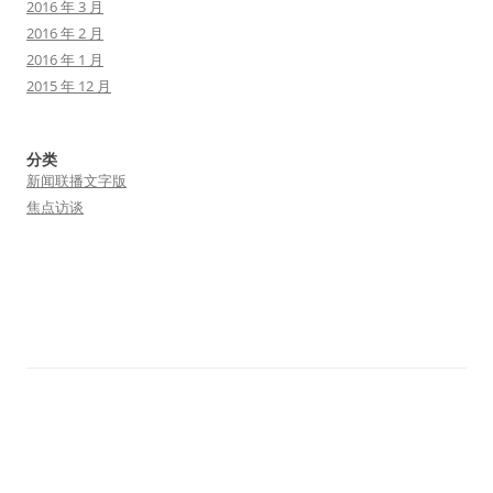
2016 年 3 月
2016 年 2 月
2016 年 1 月
2015 年 12 月
分类
新闻联播文字版
焦点访谈