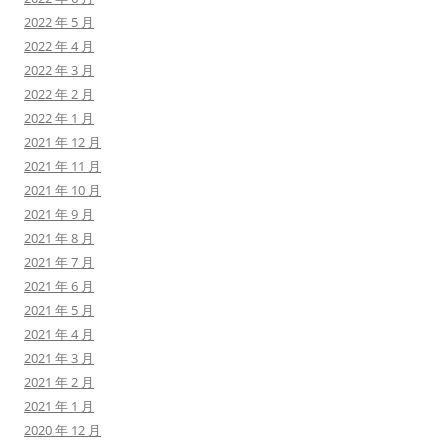
2022 年 5 月
2022 年 4 月
2022 年 3 月
2022 年 2 月
2022 年 1 月
2021 年 12 月
2021 年 11 月
2021 年 10 月
2021 年 9 月
2021 年 8 月
2021 年 7 月
2021 年 6 月
2021 年 5 月
2021 年 4 月
2021 年 3 月
2021 年 2 月
2021 年 1 月
2020 年 12 月