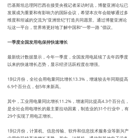
巴基斯坦总理阿巴西在接受央视记者采访时说，博鳌亚洲论坛已
发展成为重要和有影响力的国际会议，希望本次年会能够通过多
维度和坦诚的交流为“亚洲世纪”打造共同愿景。通过博鳌亚洲论
坛这一平台，世界将更好地了解中国和“一带一路 ”倡议。
一季度全国发用电保持快速增长
最新统计数据显示，今年一季度，全国发用电延续了去年四季度
以来的快速增长态势，显示经济活跃程度在增强。
1到2月份，全社会用电量同比增长13.3%，增速较去年同期提高
6.9个百分点，创5年来新高。
其中，工业用电量同比增长11.2%，增速同比提高4.3个百分点，
是全社会用电增长的最主要拉动因素，制造业的31个行业中，有
29个实现了用电正增长。
1到2月份，计算机、信息传输、软件和信息技术服务业等新兴产