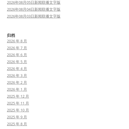
2026年08月05日新闻联播文字版
2026年08月04日新闻联播文字版
2026年08月03日新闻联播文字版
归档
2026 年 8 月
2026 年 7 月
2026 年 6 月
2026 年 5 月
2026 年 4 月
2026 年 3 月
2026 年 2 月
2026 年 1 月
2025 年 12 月
2025 年 11 月
2025 年 10 月
2025 年 9 月
2025 年 8 月