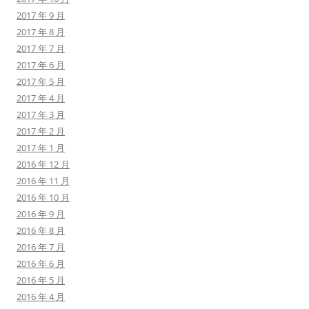
2017 年 9 月
2017 年 8 月
2017 年 7 月
2017 年 6 月
2017 年 5 月
2017 年 4 月
2017 年 3 月
2017 年 2 月
2017 年 1 月
2016 年 12 月
2016 年 11 月
2016 年 10 月
2016 年 9 月
2016 年 8 月
2016 年 7 月
2016 年 6 月
2016 年 5 月
2016 年 4 月