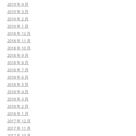
2019 年 4 月
2019 年 3 月
2019 年 2 月
2019 年 1 月
2018 年 12 月
2018 年 11 月
2018 年 10 月
2018 年 9 月
2018 年 8 月
2018 年 7 月
2018 年 6 月
2018 年 5 月
2018 年 4 月
2018 年 3 月
2018 年 2 月
2018 年 1 月
2017 年 12 月
2017 年 11 月
2017 年 10 月