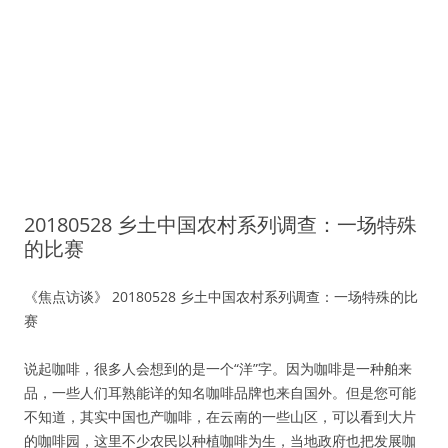
20180528 乡土中国农村系列调查：一场特殊
的比赛
《焦点访谈》 20180528 乡土中国农村系列调查：一场特殊的比
赛
说起咖啡，很多人会想到的是一个“洋”字。因为咖啡是一种舶来
品，一些人们耳熟能详的知名咖啡品牌也来自国外。但是您可能
不知道，其实中国也产咖啡，在云南的一些山区，可以看到大片
的咖啡园，这里不少农民以种植咖啡为生，当地政府也把发展咖