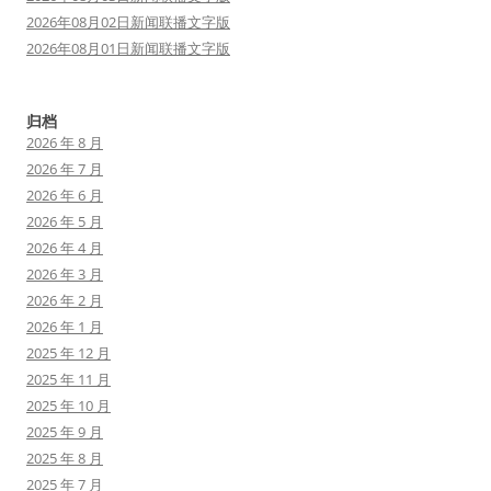
2026年08月02日新闻联播文字版
2026年08月01日新闻联播文字版
归档
2026 年 8 月
2026 年 7 月
2026 年 6 月
2026 年 5 月
2026 年 4 月
2026 年 3 月
2026 年 2 月
2026 年 1 月
2025 年 12 月
2025 年 11 月
2025 年 10 月
2025 年 9 月
2025 年 8 月
2025 年 7 月