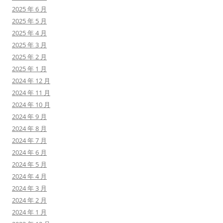
2025 年 6 月
2025 年 5 月
2025 年 4 月
2025 年 3 月
2025 年 2 月
2025 年 1 月
2024 年 12 月
2024 年 11 月
2024 年 10 月
2024 年 9 月
2024 年 8 月
2024 年 7 月
2024 年 6 月
2024 年 5 月
2024 年 4 月
2024 年 3 月
2024 年 2 月
2024 年 1 月