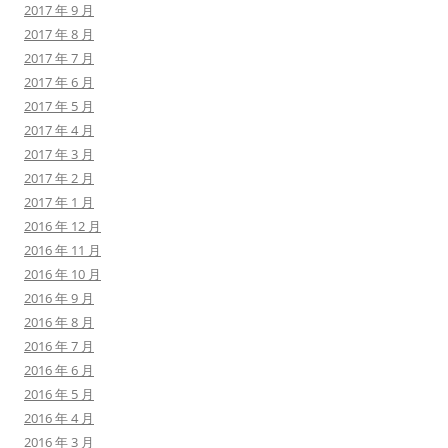
2017 年 9 月
2017 年 8 月
2017 年 7 月
2017 年 6 月
2017 年 5 月
2017 年 4 月
2017 年 3 月
2017 年 2 月
2017 年 1 月
2016 年 12 月
2016 年 11 月
2016 年 10 月
2016 年 9 月
2016 年 8 月
2016 年 7 月
2016 年 6 月
2016 年 5 月
2016 年 4 月
2016 年 3 月