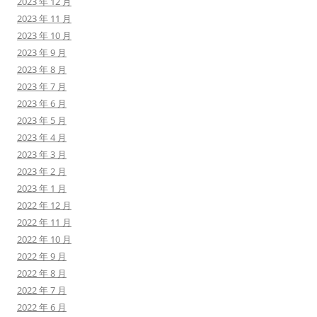
2023 年 12 月
2023 年 11 月
2023 年 10 月
2023 年 9 月
2023 年 8 月
2023 年 7 月
2023 年 6 月
2023 年 5 月
2023 年 4 月
2023 年 3 月
2023 年 2 月
2023 年 1 月
2022 年 12 月
2022 年 11 月
2022 年 10 月
2022 年 9 月
2022 年 8 月
2022 年 7 月
2022 年 6 月