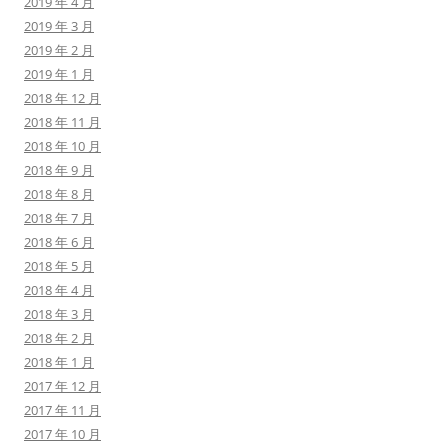
2019 年 4 月
2019 年 3 月
2019 年 2 月
2019 年 1 月
2018 年 12 月
2018 年 11 月
2018 年 10 月
2018 年 9 月
2018 年 8 月
2018 年 7 月
2018 年 6 月
2018 年 5 月
2018 年 4 月
2018 年 3 月
2018 年 2 月
2018 年 1 月
2017 年 12 月
2017 年 11 月
2017 年 10 月