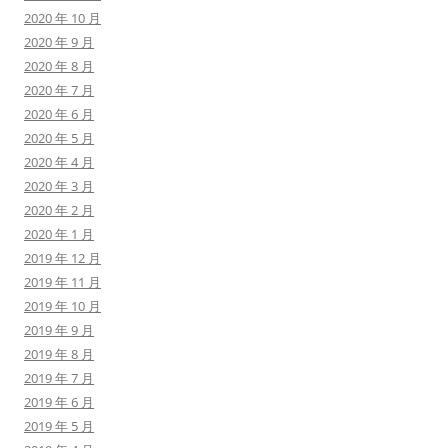
2020 年 10 月
2020 年 9 月
2020 年 8 月
2020 年 7 月
2020 年 6 月
2020 年 5 月
2020 年 4 月
2020 年 3 月
2020 年 2 月
2020 年 1 月
2019 年 12 月
2019 年 11 月
2019 年 10 月
2019 年 9 月
2019 年 8 月
2019 年 7 月
2019 年 6 月
2019 年 5 月