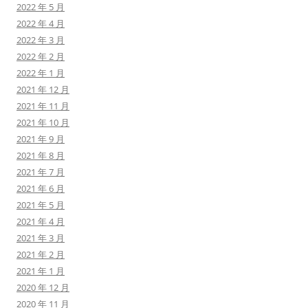
2022 年 5 月
2022 年 4 月
2022 年 3 月
2022 年 2 月
2022 年 1 月
2021 年 12 月
2021 年 11 月
2021 年 10 月
2021 年 9 月
2021 年 8 月
2021 年 7 月
2021 年 6 月
2021 年 5 月
2021 年 4 月
2021 年 3 月
2021 年 2 月
2021 年 1 月
2020 年 12 月
2020 年 11 月