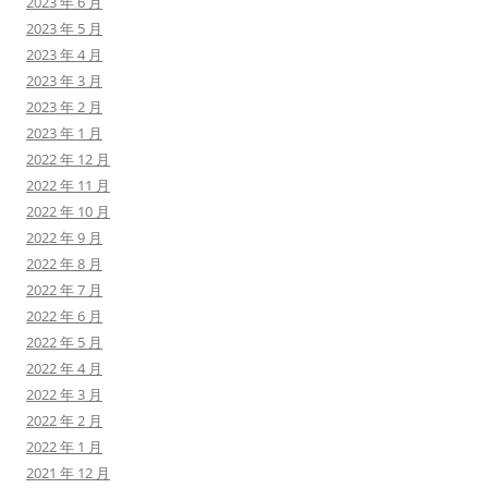
2023 年 6 月
2023 年 5 月
2023 年 4 月
2023 年 3 月
2023 年 2 月
2023 年 1 月
2022 年 12 月
2022 年 11 月
2022 年 10 月
2022 年 9 月
2022 年 8 月
2022 年 7 月
2022 年 6 月
2022 年 5 月
2022 年 4 月
2022 年 3 月
2022 年 2 月
2022 年 1 月
2021 年 12 月