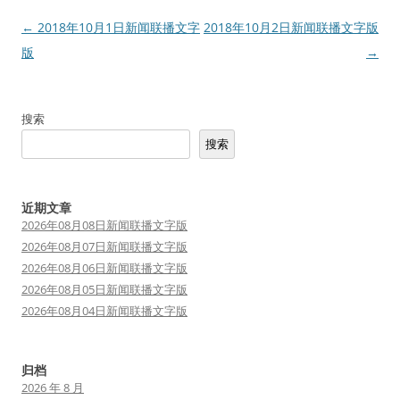
文
←
2018年10月1日新闻联播文字
2018年10月2日新闻联播文字版
章
版
→
导
航
搜索
搜索
近期文章
2026年08月08日新闻联播文字版
2026年08月07日新闻联播文字版
2026年08月06日新闻联播文字版
2026年08月05日新闻联播文字版
2026年08月04日新闻联播文字版
归档
2026 年 8 月