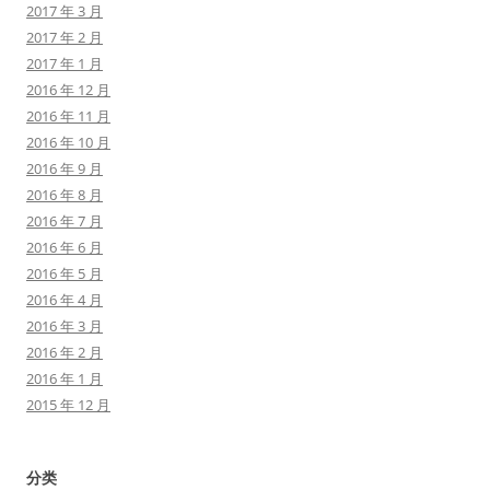
2017 年 3 月
2017 年 2 月
2017 年 1 月
2016 年 12 月
2016 年 11 月
2016 年 10 月
2016 年 9 月
2016 年 8 月
2016 年 7 月
2016 年 6 月
2016 年 5 月
2016 年 4 月
2016 年 3 月
2016 年 2 月
2016 年 1 月
2015 年 12 月
分类