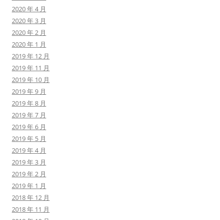
2020 年 4 月
2020 年 3 月
2020 年 2 月
2020 年 1 月
2019 年 12 月
2019 年 11 月
2019 年 10 月
2019 年 9 月
2019 年 8 月
2019 年 7 月
2019 年 6 月
2019 年 5 月
2019 年 4 月
2019 年 3 月
2019 年 2 月
2019 年 1 月
2018 年 12 月
2018 年 11 月