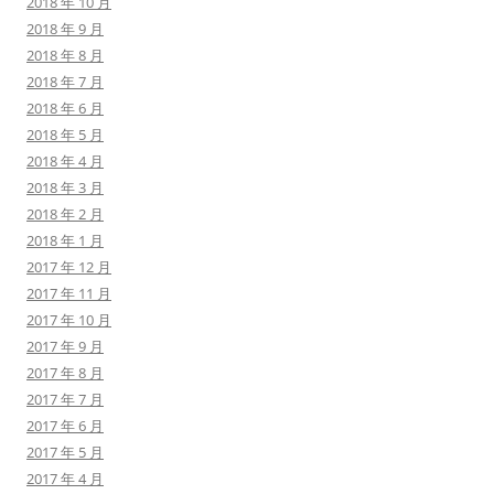
2018 年 10 月
2018 年 9 月
2018 年 8 月
2018 年 7 月
2018 年 6 月
2018 年 5 月
2018 年 4 月
2018 年 3 月
2018 年 2 月
2018 年 1 月
2017 年 12 月
2017 年 11 月
2017 年 10 月
2017 年 9 月
2017 年 8 月
2017 年 7 月
2017 年 6 月
2017 年 5 月
2017 年 4 月