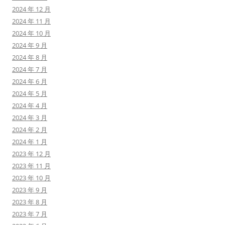
2024 年 12 月
2024 年 11 月
2024 年 10 月
2024 年 9 月
2024 年 8 月
2024 年 7 月
2024 年 6 月
2024 年 5 月
2024 年 4 月
2024 年 3 月
2024 年 2 月
2024 年 1 月
2023 年 12 月
2023 年 11 月
2023 年 10 月
2023 年 9 月
2023 年 8 月
2023 年 7 月