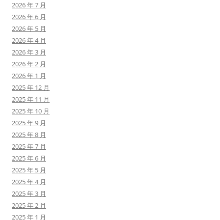
2026 年 7 月
2026 年 6 月
2026 年 5 月
2026 年 4 月
2026 年 3 月
2026 年 2 月
2026 年 1 月
2025 年 12 月
2025 年 11 月
2025 年 10 月
2025 年 9 月
2025 年 8 月
2025 年 7 月
2025 年 6 月
2025 年 5 月
2025 年 4 月
2025 年 3 月
2025 年 2 月
2025 年 1 月