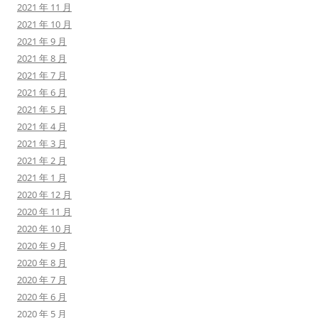
2021 年 11 月
2021 年 10 月
2021 年 9 月
2021 年 8 月
2021 年 7 月
2021 年 6 月
2021 年 5 月
2021 年 4 月
2021 年 3 月
2021 年 2 月
2021 年 1 月
2020 年 12 月
2020 年 11 月
2020 年 10 月
2020 年 9 月
2020 年 8 月
2020 年 7 月
2020 年 6 月
2020 年 5 月