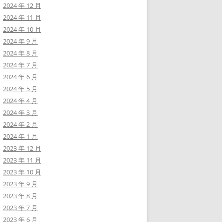
2024 年 12 月
2024 年 11 月
2024 年 10 月
2024 年 9 月
2024 年 8 月
2024 年 7 月
2024 年 6 月
2024 年 5 月
2024 年 4 月
2024 年 3 月
2024 年 2 月
2024 年 1 月
2023 年 12 月
2023 年 11 月
2023 年 10 月
2023 年 9 月
2023 年 8 月
2023 年 7 月
2023 年 6 月