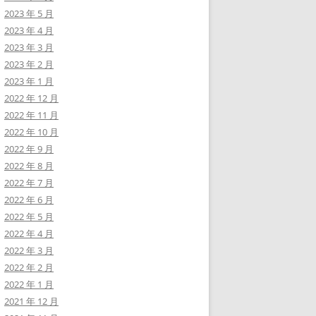
2023 年 5 月
2023 年 4 月
2023 年 3 月
2023 年 2 月
2023 年 1 月
2022 年 12 月
2022 年 11 月
2022 年 10 月
2022 年 9 月
2022 年 8 月
2022 年 7 月
2022 年 6 月
2022 年 5 月
2022 年 4 月
2022 年 3 月
2022 年 2 月
2022 年 1 月
2021 年 12 月