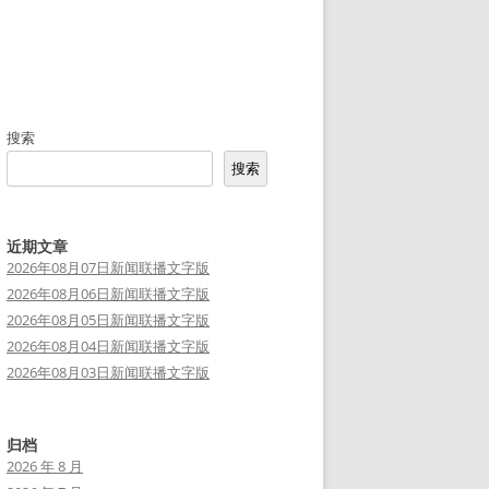
搜索
搜索
近期文章
2026年08月07日新闻联播文字版
2026年08月06日新闻联播文字版
2026年08月05日新闻联播文字版
2026年08月04日新闻联播文字版
2026年08月03日新闻联播文字版
归档
2026 年 8 月