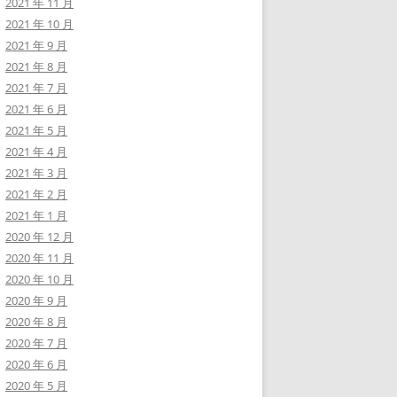
2021 年 11 月
2021 年 10 月
2021 年 9 月
2021 年 8 月
2021 年 7 月
2021 年 6 月
2021 年 5 月
2021 年 4 月
2021 年 3 月
2021 年 2 月
2021 年 1 月
2020 年 12 月
2020 年 11 月
2020 年 10 月
2020 年 9 月
2020 年 8 月
2020 年 7 月
2020 年 6 月
2020 年 5 月