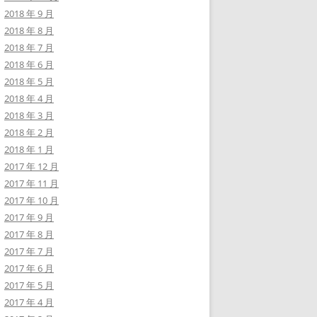
2018 年 9 月
2018 年 8 月
2018 年 7 月
2018 年 6 月
2018 年 5 月
2018 年 4 月
2018 年 3 月
2018 年 2 月
2018 年 1 月
2017 年 12 月
2017 年 11 月
2017 年 10 月
2017 年 9 月
2017 年 8 月
2017 年 7 月
2017 年 6 月
2017 年 5 月
2017 年 4 月