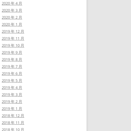
2020 年 4 月
2020 年 3 月
2020 年 2 月
2020 年 1 月
2019 年 12 月
2019 年 11 月
2019 年 10 月
2019 年 9 月
2019 年 8 月
2019 年 7 月
2019 年 6 月
2019 年 5 月
2019 年 4 月
2019 年 3 月
2019 年 2 月
2019 年 1 月
2018 年 12 月
2018 年 11 月
2018 年 10 月