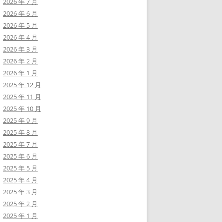
2026 年 7 月
2026 年 6 月
2026 年 5 月
2026 年 4 月
2026 年 3 月
2026 年 2 月
2026 年 1 月
2025 年 12 月
2025 年 11 月
2025 年 10 月
2025 年 9 月
2025 年 8 月
2025 年 7 月
2025 年 6 月
2025 年 5 月
2025 年 4 月
2025 年 3 月
2025 年 2 月
2025 年 1 月