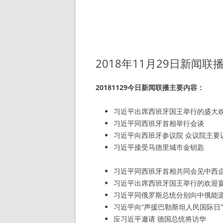
2018年11月29日新闻联
20181129今日新闻联播主要内容：
习近平出席西班牙国王举行的盛大
习近平同西班牙首相举行会谈
习近平向西班牙参议院 众议院主要
习近平接受马德里城市金钥匙
习近平同西班牙首相共同会见中西
习近平出席西班牙国王举行的欢迎
习近平同俄罗斯总统分别向中俄能
习近平向“声援巴勒斯坦人民国际日
应习近平邀请 德国总统将访华