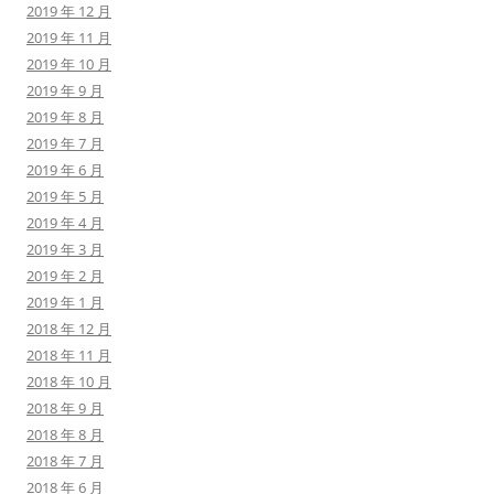
2019 年 12 月
2019 年 11 月
2019 年 10 月
2019 年 9 月
2019 年 8 月
2019 年 7 月
2019 年 6 月
2019 年 5 月
2019 年 4 月
2019 年 3 月
2019 年 2 月
2019 年 1 月
2018 年 12 月
2018 年 11 月
2018 年 10 月
2018 年 9 月
2018 年 8 月
2018 年 7 月
2018 年 6 月