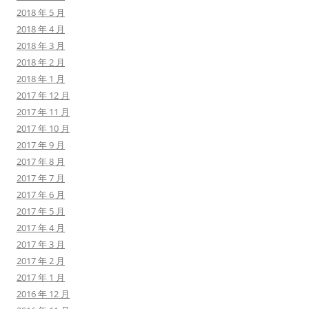
2018 年 5 月
2018 年 4 月
2018 年 3 月
2018 年 2 月
2018 年 1 月
2017 年 12 月
2017 年 11 月
2017 年 10 月
2017 年 9 月
2017 年 8 月
2017 年 7 月
2017 年 6 月
2017 年 5 月
2017 年 4 月
2017 年 3 月
2017 年 2 月
2017 年 1 月
2016 年 12 月