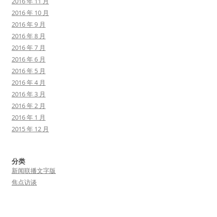
2016 年 11 月
2016 年 10 月
2016 年 9 月
2016 年 8 月
2016 年 7 月
2016 年 6 月
2016 年 5 月
2016 年 4 月
2016 年 3 月
2016 年 2 月
2016 年 1 月
2015 年 12 月
分类
新闻联播文字版
焦点访谈