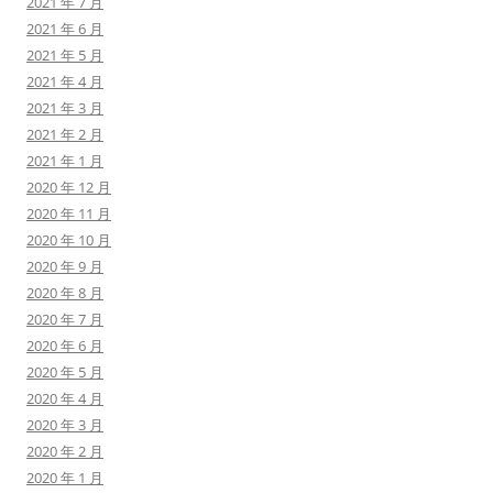
2021 年 7 月
2021 年 6 月
2021 年 5 月
2021 年 4 月
2021 年 3 月
2021 年 2 月
2021 年 1 月
2020 年 12 月
2020 年 11 月
2020 年 10 月
2020 年 9 月
2020 年 8 月
2020 年 7 月
2020 年 6 月
2020 年 5 月
2020 年 4 月
2020 年 3 月
2020 年 2 月
2020 年 1 月