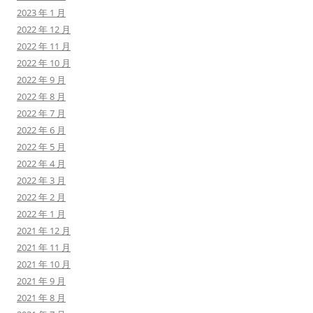
2023 年 1 月
2022 年 12 月
2022 年 11 月
2022 年 10 月
2022 年 9 月
2022 年 8 月
2022 年 7 月
2022 年 6 月
2022 年 5 月
2022 年 4 月
2022 年 3 月
2022 年 2 月
2022 年 1 月
2021 年 12 月
2021 年 11 月
2021 年 10 月
2021 年 9 月
2021 年 8 月