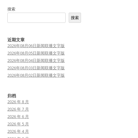
航
搜索
搜索
近期文章
2026年08月06日新闻联播文字版
2026年08月05日新闻联播文字版
2026年08月04日新闻联播文字版
2026年08月03日新闻联播文字版
2026年08月02日新闻联播文字版
归档
2026 年 8 月
2026 年 7 月
2026 年 6 月
2026 年 5 月
2026 年 4 月