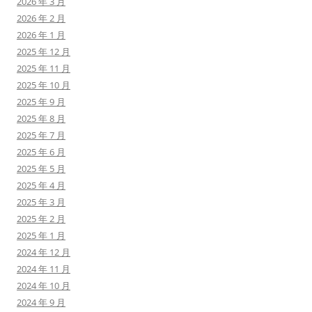
2026 年 3 月
2026 年 2 月
2026 年 1 月
2025 年 12 月
2025 年 11 月
2025 年 10 月
2025 年 9 月
2025 年 8 月
2025 年 7 月
2025 年 6 月
2025 年 5 月
2025 年 4 月
2025 年 3 月
2025 年 2 月
2025 年 1 月
2024 年 12 月
2024 年 11 月
2024 年 10 月
2024 年 9 月