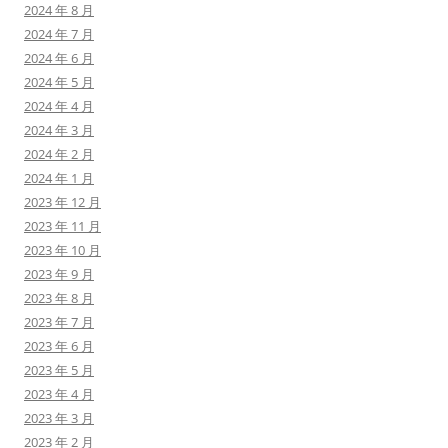
2024 年 8 月
2024 年 7 月
2024 年 6 月
2024 年 5 月
2024 年 4 月
2024 年 3 月
2024 年 2 月
2024 年 1 月
2023 年 12 月
2023 年 11 月
2023 年 10 月
2023 年 9 月
2023 年 8 月
2023 年 7 月
2023 年 6 月
2023 年 5 月
2023 年 4 月
2023 年 3 月
2023 年 2 月