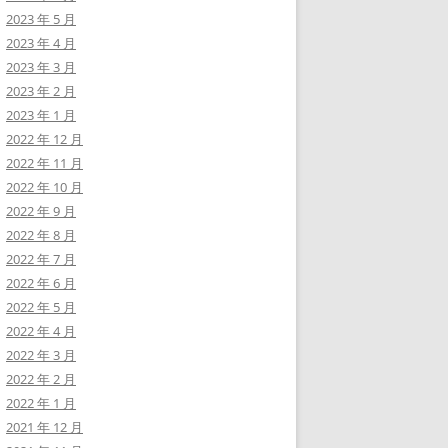
2023 年 5 月
2023 年 4 月
2023 年 3 月
2023 年 2 月
2023 年 1 月
2022 年 12 月
2022 年 11 月
2022 年 10 月
2022 年 9 月
2022 年 8 月
2022 年 7 月
2022 年 6 月
2022 年 5 月
2022 年 4 月
2022 年 3 月
2022 年 2 月
2022 年 1 月
2021 年 12 月