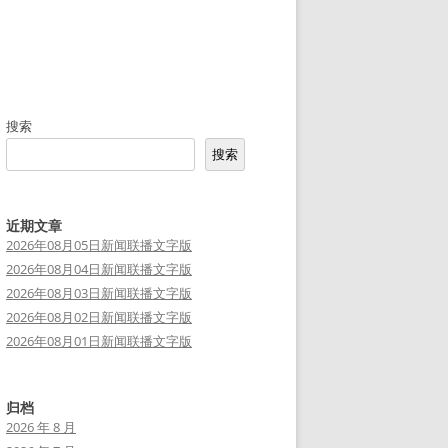
搜索
搜索
近期文章
2026年08月05日新闻联播文字版
2026年08月04日新闻联播文字版
2026年08月03日新闻联播文字版
2026年08月02日新闻联播文字版
2026年08月01日新闻联播文字版
归档
2026 年 8 月