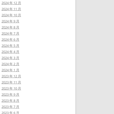
2024 年 12 月
2024 年 11 月
2024 年 10 月
2024 年 9 月
2024 年 8 月
2024 年 7 月
2024 年 6 月
2024 年 5 月
2024 年 4 月
2024 年 3 月
2024 年 2 月
2024 年 1 月
2023 年 12 月
2023 年 11 月
2023 年 10 月
2023 年 9 月
2023 年 8 月
2023 年 7 月
2023 年 6 月