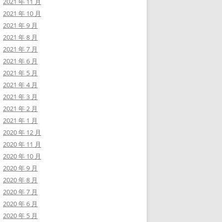
2021 年 11 月
2021 年 10 月
2021 年 9 月
2021 年 8 月
2021 年 7 月
2021 年 6 月
2021 年 5 月
2021 年 4 月
2021 年 3 月
2021 年 2 月
2021 年 1 月
2020 年 12 月
2020 年 11 月
2020 年 10 月
2020 年 9 月
2020 年 8 月
2020 年 7 月
2020 年 6 月
2020 年 5 月