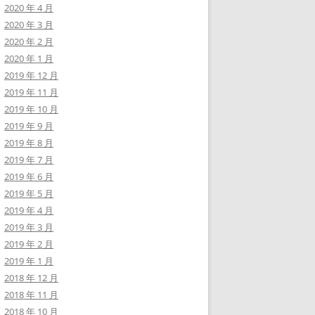
2020 年 4 月
2020 年 3 月
2020 年 2 月
2020 年 1 月
2019 年 12 月
2019 年 11 月
2019 年 10 月
2019 年 9 月
2019 年 8 月
2019 年 7 月
2019 年 6 月
2019 年 5 月
2019 年 4 月
2019 年 3 月
2019 年 2 月
2019 年 1 月
2018 年 12 月
2018 年 11 月
2018 年 10 月