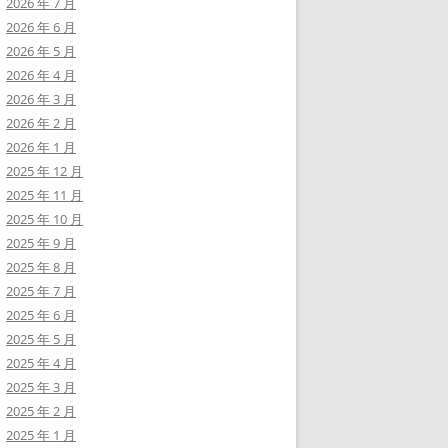
2026 年 7 月
2026 年 6 月
2026 年 5 月
2026 年 4 月
2026 年 3 月
2026 年 2 月
2026 年 1 月
2025 年 12 月
2025 年 11 月
2025 年 10 月
2025 年 9 月
2025 年 8 月
2025 年 7 月
2025 年 6 月
2025 年 5 月
2025 年 4 月
2025 年 3 月
2025 年 2 月
2025 年 1 月