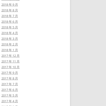
2018 年 9 月
2018 年 8 月
2018 年 7 月
2018 年 6 月
2018 年 5 月
2018 年 4 月
2018 年 3 月
2018 年 2 月
2018 年 1 月
2017 年 12 月
2017 年 11 月
2017 年 10 月
2017 年 9 月
2017 年 8 月
2017 年 7 月
2017 年 6 月
2017 年 5 月
2017 年 4 月