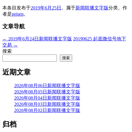
本条目发布于
2019年6月25日
。属于
新闻联播文字版
分类。
作
者是
peisen
。
文章导航
←
2019年6月24日新闻联播文字版
20190625 起底微信号地下
交易
→
搜索
搜索
近期文章
2026年08月06日新闻联播文字版
2026年08月05日新闻联播文字版
2026年08月04日新闻联播文字版
2026年08月03日新闻联播文字版
2026年08月02日新闻联播文字版
归档