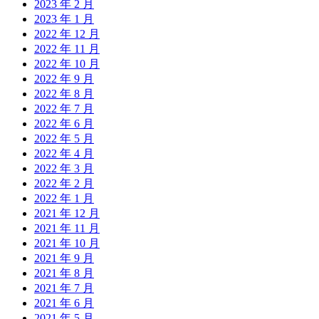
2023 年 2 月
2023 年 1 月
2022 年 12 月
2022 年 11 月
2022 年 10 月
2022 年 9 月
2022 年 8 月
2022 年 7 月
2022 年 6 月
2022 年 5 月
2022 年 4 月
2022 年 3 月
2022 年 2 月
2022 年 1 月
2021 年 12 月
2021 年 11 月
2021 年 10 月
2021 年 9 月
2021 年 8 月
2021 年 7 月
2021 年 6 月
2021 年 5 月