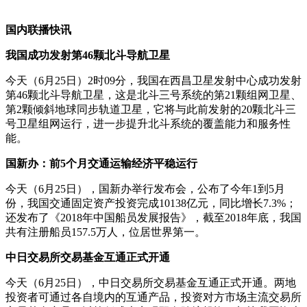
国内联播快讯
我国成功发射第46颗北斗导航卫星
今天（6月25日）2时09分，我国在西昌卫星发射中心成功发射
第46颗北斗导航卫星，这是北斗三号系统的第21颗组网卫星、
第2颗倾斜地球同步轨道卫星，它将与此前发射的20颗北斗三
号卫星组网运行，进一步提升北斗系统的覆盖能力和服务性
能。
国新办：前5个月交通运输经济平稳运行
今天（6月25日），国新办举行发布会，公布了今年1到5月
份，我国交通固定资产投资完成10138亿元，同比增长7.3%；
还发布了《2018年中国船员发展报告》，截至2018年底，我国
共有注册船员157.5万人，位居世界第一。
中日交易所交易基金互通正式开通
今天（6月25日），中日交易所交易基金互通正式开通。两地
投资者可通过各自境内的互通产品，投资对方市场主流交易所