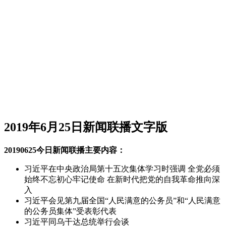
2019年6月25日新闻联播文字版
20190625今日新闻联播主要内容：
习近平在中央政治局第十五次集体学习时强调 全党必须
始终不忘初心牢记使命 在新时代把党的自我革命推向深
入
习近平会见第九届全国“人民满意的公务员”和“人民满意
的公务员集体”受表彰代表
习近平同乌干达总统举行会谈