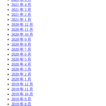
2021 年 4 月
2021 年 3 月
2021 年 2 月
2021 年 1 月
2020 年 12 月
2020 年 11 月
2020 年 10 月
2020 年 9 月
2020 年 8 月
2020 年 7 月
2020 年 6 月
2020 年 5 月
2020 年 4 月
2020 年 3 月
2020 年 2 月
2020 年 1 月
2019 年 12 月
2019 年 11 月
2019 年 10 月
2019 年 9 月
2019 年 8 月