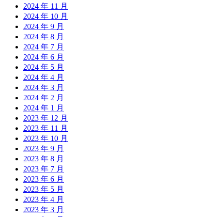
2024 年 11 月
2024 年 10 月
2024 年 9 月
2024 年 8 月
2024 年 7 月
2024 年 6 月
2024 年 5 月
2024 年 4 月
2024 年 3 月
2024 年 2 月
2024 年 1 月
2023 年 12 月
2023 年 11 月
2023 年 10 月
2023 年 9 月
2023 年 8 月
2023 年 7 月
2023 年 6 月
2023 年 5 月
2023 年 4 月
2023 年 3 月