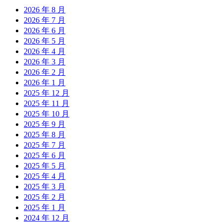
2026 年 8 月
2026 年 7 月
2026 年 6 月
2026 年 5 月
2026 年 4 月
2026 年 3 月
2026 年 2 月
2026 年 1 月
2025 年 12 月
2025 年 11 月
2025 年 10 月
2025 年 9 月
2025 年 8 月
2025 年 7 月
2025 年 6 月
2025 年 5 月
2025 年 4 月
2025 年 3 月
2025 年 2 月
2025 年 1 月
2024 年 12 月