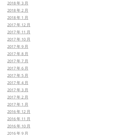
2018 年 3 月
2018 年 2 月
2018 年 1 月
2017 年 12 月
2017 年 11 月
2017 年 10 月
2017 年 9 月
2017 年 8 月
2017 年 7 月
2017 年 6 月
2017 年 5 月
2017 年 4 月
2017 年 3 月
2017 年 2 月
2017 年 1 月
2016 年 12 月
2016 年 11 月
2016 年 10 月
2016 年 9 月