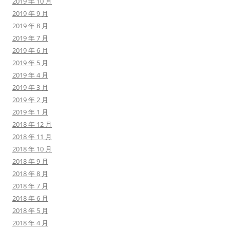
2019 年 10 月
2019 年 9 月
2019 年 8 月
2019 年 7 月
2019 年 6 月
2019 年 5 月
2019 年 4 月
2019 年 3 月
2019 年 2 月
2019 年 1 月
2018 年 12 月
2018 年 11 月
2018 年 10 月
2018 年 9 月
2018 年 8 月
2018 年 7 月
2018 年 6 月
2018 年 5 月
2018 年 4 月