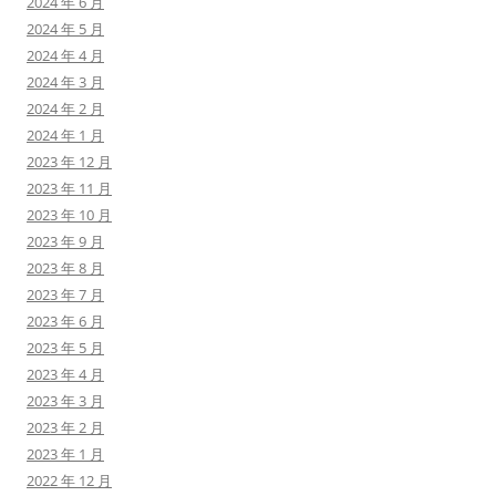
2024 年 6 月
2024 年 5 月
2024 年 4 月
2024 年 3 月
2024 年 2 月
2024 年 1 月
2023 年 12 月
2023 年 11 月
2023 年 10 月
2023 年 9 月
2023 年 8 月
2023 年 7 月
2023 年 6 月
2023 年 5 月
2023 年 4 月
2023 年 3 月
2023 年 2 月
2023 年 1 月
2022 年 12 月