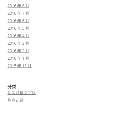
2016 年 8 月
2016 年 7 月
2016 年 6 月
2016 年 5 月
2016 年 4 月
2016 年 3 月
2016 年 2 月
2016 年 1 月
2015 年 12 月
分类
新闻联播文字版
焦点访谈