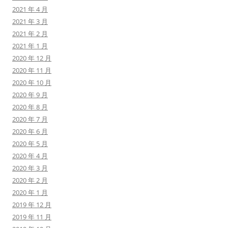
2021 年 4 月
2021 年 3 月
2021 年 2 月
2021 年 1 月
2020 年 12 月
2020 年 11 月
2020 年 10 月
2020 年 9 月
2020 年 8 月
2020 年 7 月
2020 年 6 月
2020 年 5 月
2020 年 4 月
2020 年 3 月
2020 年 2 月
2020 年 1 月
2019 年 12 月
2019 年 11 月