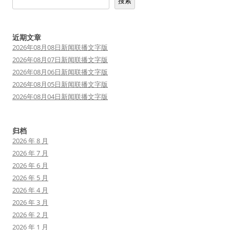
搜索
近期文章
2026年08月08日新闻联播文字版
2026年08月07日新闻联播文字版
2026年08月06日新闻联播文字版
2026年08月05日新闻联播文字版
2026年08月04日新闻联播文字版
归档
2026 年 8 月
2026 年 7 月
2026 年 6 月
2026 年 5 月
2026 年 4 月
2026 年 3 月
2026 年 2 月
2026 年 1 月