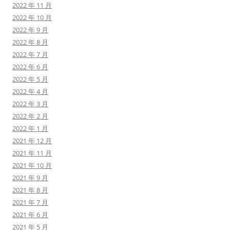
2022 年 11 月
2022 年 10 月
2022 年 9 月
2022 年 8 月
2022 年 7 月
2022 年 6 月
2022 年 5 月
2022 年 4 月
2022 年 3 月
2022 年 2 月
2022 年 1 月
2021 年 12 月
2021 年 11 月
2021 年 10 月
2021 年 9 月
2021 年 8 月
2021 年 7 月
2021 年 6 月
2021 年 5 月