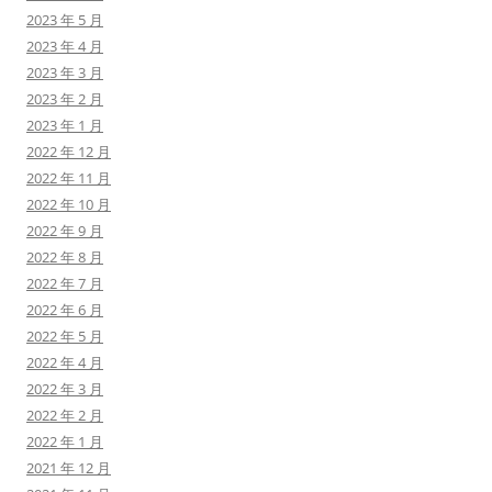
2023 年 5 月
2023 年 4 月
2023 年 3 月
2023 年 2 月
2023 年 1 月
2022 年 12 月
2022 年 11 月
2022 年 10 月
2022 年 9 月
2022 年 8 月
2022 年 7 月
2022 年 6 月
2022 年 5 月
2022 年 4 月
2022 年 3 月
2022 年 2 月
2022 年 1 月
2021 年 12 月