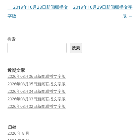
文
←
2019年10月28日新闻联播文
2019年10月29日新闻联播文字
章
字版
版
→
导
航
搜索
搜索
近期文章
2026年08月06日新闻联播文字版
2026年08月05日新闻联播文字版
2026年08月04日新闻联播文字版
2026年08月03日新闻联播文字版
2026年08月02日新闻联播文字版
归档
2026 年 8 月