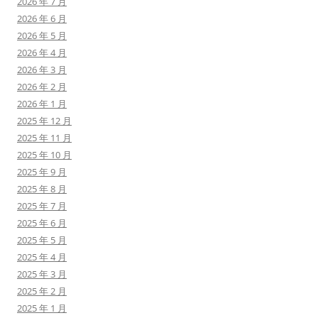
2026 年 7 月
2026 年 6 月
2026 年 5 月
2026 年 4 月
2026 年 3 月
2026 年 2 月
2026 年 1 月
2025 年 12 月
2025 年 11 月
2025 年 10 月
2025 年 9 月
2025 年 8 月
2025 年 7 月
2025 年 6 月
2025 年 5 月
2025 年 4 月
2025 年 3 月
2025 年 2 月
2025 年 1 月