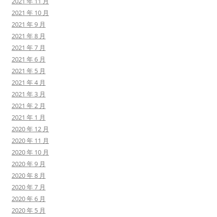
2021 年 11 月
2021 年 10 月
2021 年 9 月
2021 年 8 月
2021 年 7 月
2021 年 6 月
2021 年 5 月
2021 年 4 月
2021 年 3 月
2021 年 2 月
2021 年 1 月
2020 年 12 月
2020 年 11 月
2020 年 10 月
2020 年 9 月
2020 年 8 月
2020 年 7 月
2020 年 6 月
2020 年 5 月