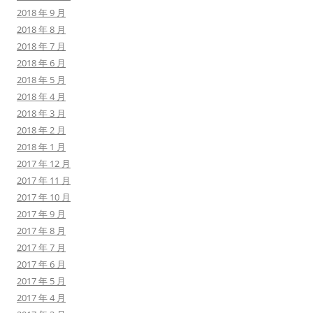
2018 年 9 月
2018 年 8 月
2018 年 7 月
2018 年 6 月
2018 年 5 月
2018 年 4 月
2018 年 3 月
2018 年 2 月
2018 年 1 月
2017 年 12 月
2017 年 11 月
2017 年 10 月
2017 年 9 月
2017 年 8 月
2017 年 7 月
2017 年 6 月
2017 年 5 月
2017 年 4 月