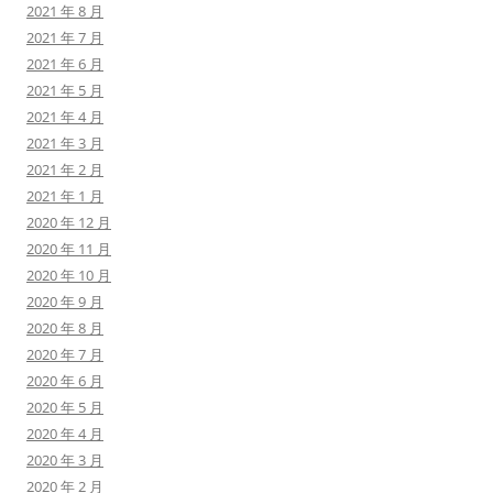
2021 年 8 月
2021 年 7 月
2021 年 6 月
2021 年 5 月
2021 年 4 月
2021 年 3 月
2021 年 2 月
2021 年 1 月
2020 年 12 月
2020 年 11 月
2020 年 10 月
2020 年 9 月
2020 年 8 月
2020 年 7 月
2020 年 6 月
2020 年 5 月
2020 年 4 月
2020 年 3 月
2020 年 2 月