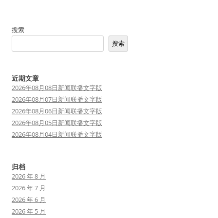
导
航
搜索
搜索
近期文章
2026年08月08日新闻联播文字版
2026年08月07日新闻联播文字版
2026年08月06日新闻联播文字版
2026年08月05日新闻联播文字版
2026年08月04日新闻联播文字版
归档
2026 年 8 月
2026 年 7 月
2026 年 6 月
2026 年 5 月