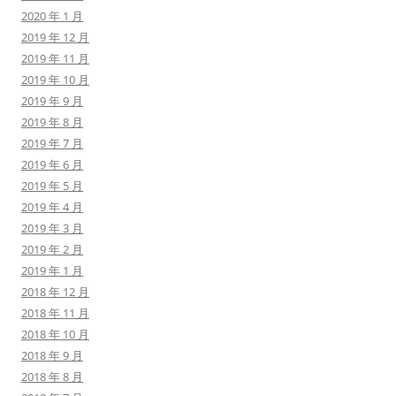
2020 年 1 月
2019 年 12 月
2019 年 11 月
2019 年 10 月
2019 年 9 月
2019 年 8 月
2019 年 7 月
2019 年 6 月
2019 年 5 月
2019 年 4 月
2019 年 3 月
2019 年 2 月
2019 年 1 月
2018 年 12 月
2018 年 11 月
2018 年 10 月
2018 年 9 月
2018 年 8 月