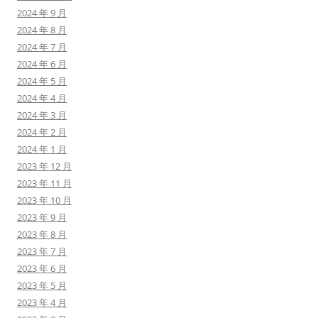
2024 年 9 月
2024 年 8 月
2024 年 7 月
2024 年 6 月
2024 年 5 月
2024 年 4 月
2024 年 3 月
2024 年 2 月
2024 年 1 月
2023 年 12 月
2023 年 11 月
2023 年 10 月
2023 年 9 月
2023 年 8 月
2023 年 7 月
2023 年 6 月
2023 年 5 月
2023 年 4 月