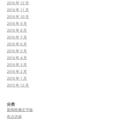
2016 年 12 月
2016 年 11 月
2016 年 10 月
2016 年 9 月
2016 年 8 月
2016 年 7 月
2016 年 6 月
2016 年 5 月
2016 年 4 月
2016 年 3 月
2016 年 2 月
2016 年 1 月
2015 年 12 月
分类
新闻联播文字版
焦点访谈