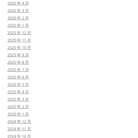
2026 年 4 月
2026 年 3 月
2026 年 2 月
2026 年 1 月
2025 年 12 月
2025 年 11 月
2025 年 10 月
2025 年 9 月
2025 年 8 月
2025 年 7 月
2025 年 6 月
2025 年 5 月
2025 年 4 月
2025 年 3 月
2025 年 2 月
2025 年 1 月
2024 年 12 月
2024 年 11 月
2024 年 10 月