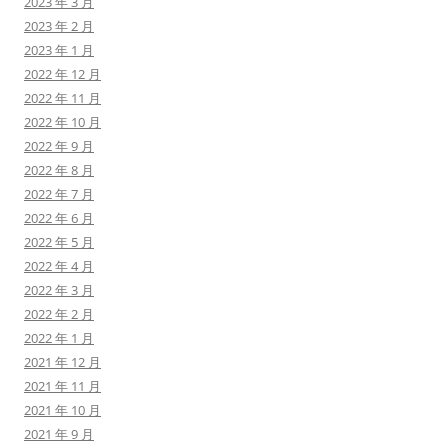
2023 年 3 月
2023 年 2 月
2023 年 1 月
2022 年 12 月
2022 年 11 月
2022 年 10 月
2022 年 9 月
2022 年 8 月
2022 年 7 月
2022 年 6 月
2022 年 5 月
2022 年 4 月
2022 年 3 月
2022 年 2 月
2022 年 1 月
2021 年 12 月
2021 年 11 月
2021 年 10 月
2021 年 9 月