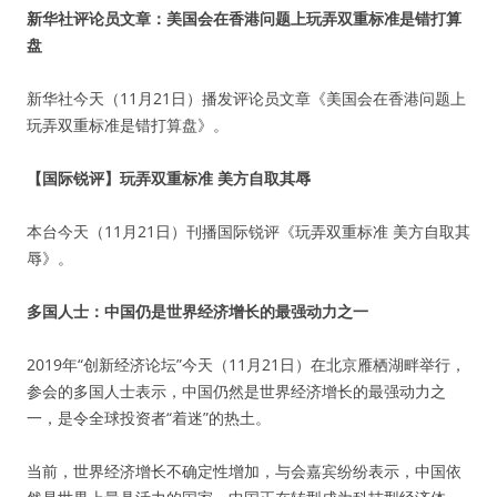
新华社评论员文章：美国会在香港问题上玩弄双重标准是错打算
盘
新华社今天（11月21日）播发评论员文章《美国会在香港问题上
玩弄双重标准是错打算盘》。
【国际锐评】玩弄双重标准 美方自取其辱
本台今天（11月21日）刊播国际锐评《玩弄双重标准 美方自取其
辱》。
多国人士：中国仍是世界经济增长的最强动力之一
2019年“创新经济论坛”今天（11月21日）在北京雁栖湖畔举行，
参会的多国人士表示，中国仍然是世界经济增长的最强动力之
一，是令全球投资者“着迷”的热土。
当前，世界经济增长不确定性增加，与会嘉宾纷纷表示，中国依