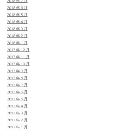
2018 年 7 月
2018 年 6 月
2018 年 5 月
2018 年 4 月
2018 年 3 月
2018 年 2 月
2018 年 1 月
2017 年 12 月
2017 年 11 月
2017 年 10 月
2017 年 9 月
2017 年 8 月
2017 年 7 月
2017 年 6 月
2017 年 5 月
2017 年 4 月
2017 年 3 月
2017 年 2 月
2017 年 1 月