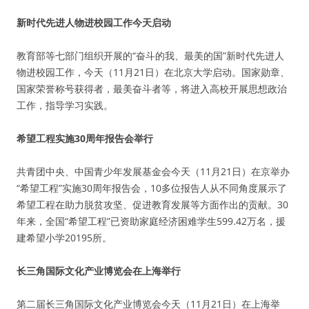
新时代先进人物进校园工作今天启动
教育部等七部门组织开展的“奋斗的我、最美的国”新时代先进人
物进校园工作，今天（11月21日）在北京大学启动。国家勋章、
国家荣誉称号获得者，最美奋斗者等，将进入高校开展思想政治
工作，指导学习实践。
希望工程实施30周年报告会举行
共青团中央、中国青少年发展基金会今天（11月21日）在京举办
“希望工程”实施30周年报告会，10多位报告人从不同角度展示了
希望工程在助力脱贫攻坚、促进教育发展等方面作出的贡献。30
年来，全国“希望工程”已资助家庭经济困难学生599.42万名，援
建希望小学20195所。
长三角国际文化产业博览会在上海举行
第二届长三角国际文化产业博览会今天（11月21日）在上海举