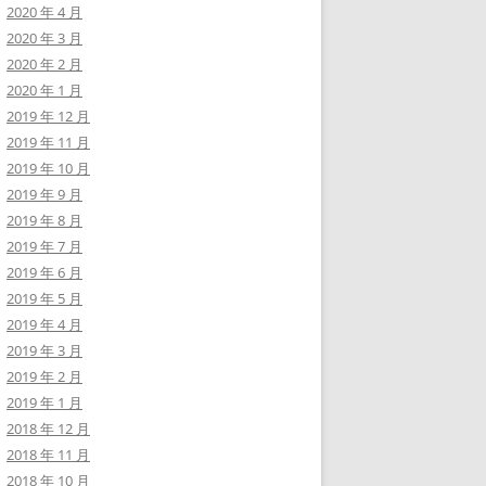
2020 年 4 月
2020 年 3 月
2020 年 2 月
2020 年 1 月
2019 年 12 月
2019 年 11 月
2019 年 10 月
2019 年 9 月
2019 年 8 月
2019 年 7 月
2019 年 6 月
2019 年 5 月
2019 年 4 月
2019 年 3 月
2019 年 2 月
2019 年 1 月
2018 年 12 月
2018 年 11 月
2018 年 10 月