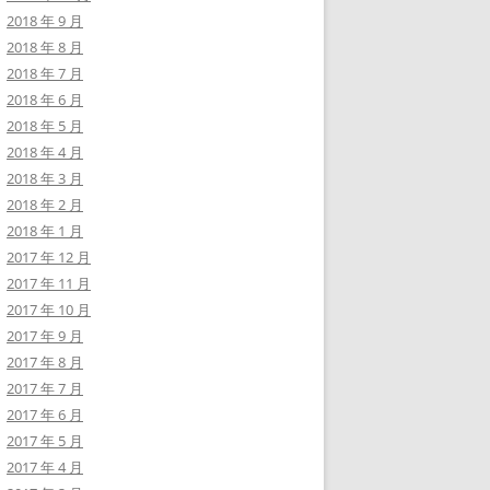
2018 年 9 月
2018 年 8 月
2018 年 7 月
2018 年 6 月
2018 年 5 月
2018 年 4 月
2018 年 3 月
2018 年 2 月
2018 年 1 月
2017 年 12 月
2017 年 11 月
2017 年 10 月
2017 年 9 月
2017 年 8 月
2017 年 7 月
2017 年 6 月
2017 年 5 月
2017 年 4 月