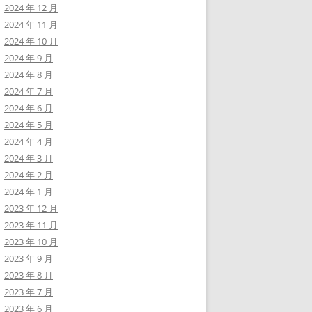
2024 年 12 月
2024 年 11 月
2024 年 10 月
2024 年 9 月
2024 年 8 月
2024 年 7 月
2024 年 6 月
2024 年 5 月
2024 年 4 月
2024 年 3 月
2024 年 2 月
2024 年 1 月
2023 年 12 月
2023 年 11 月
2023 年 10 月
2023 年 9 月
2023 年 8 月
2023 年 7 月
2023 年 6 月