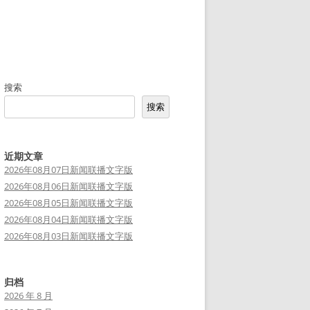
搜索
搜索
近期文章
2026年08月07日新闻联播文字版
2026年08月06日新闻联播文字版
2026年08月05日新闻联播文字版
2026年08月04日新闻联播文字版
2026年08月03日新闻联播文字版
归档
2026 年 8 月