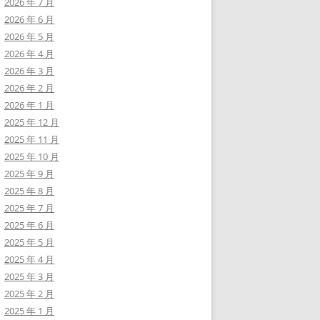
2026 年 7 月
2026 年 6 月
2026 年 5 月
2026 年 4 月
2026 年 3 月
2026 年 2 月
2026 年 1 月
2025 年 12 月
2025 年 11 月
2025 年 10 月
2025 年 9 月
2025 年 8 月
2025 年 7 月
2025 年 6 月
2025 年 5 月
2025 年 4 月
2025 年 3 月
2025 年 2 月
2025 年 1 月