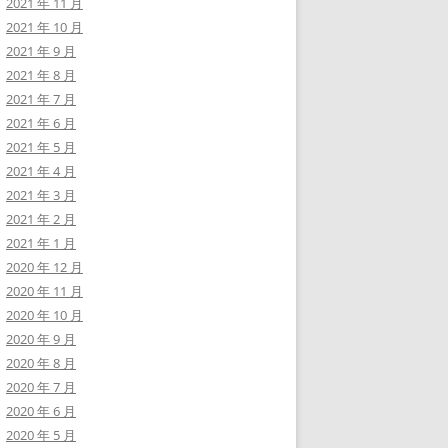
2021 年 11 月
2021 年 10 月
2021 年 9 月
2021 年 8 月
2021 年 7 月
2021 年 6 月
2021 年 5 月
2021 年 4 月
2021 年 3 月
2021 年 2 月
2021 年 1 月
2020 年 12 月
2020 年 11 月
2020 年 10 月
2020 年 9 月
2020 年 8 月
2020 年 7 月
2020 年 6 月
2020 年 5 月