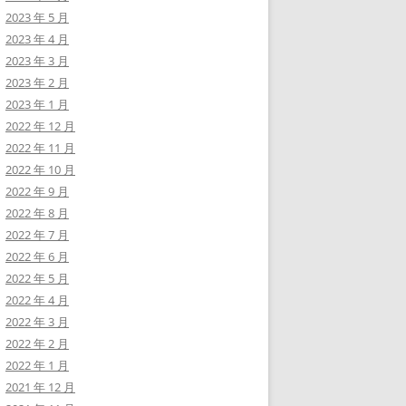
2023 年 5 月
2023 年 4 月
2023 年 3 月
2023 年 2 月
2023 年 1 月
2022 年 12 月
2022 年 11 月
2022 年 10 月
2022 年 9 月
2022 年 8 月
2022 年 7 月
2022 年 6 月
2022 年 5 月
2022 年 4 月
2022 年 3 月
2022 年 2 月
2022 年 1 月
2021 年 12 月