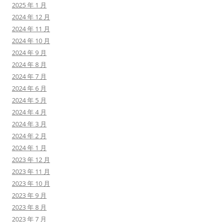
2025 年 1 月
2024 年 12 月
2024 年 11 月
2024 年 10 月
2024 年 9 月
2024 年 8 月
2024 年 7 月
2024 年 6 月
2024 年 5 月
2024 年 4 月
2024 年 3 月
2024 年 2 月
2024 年 1 月
2023 年 12 月
2023 年 11 月
2023 年 10 月
2023 年 9 月
2023 年 8 月
2023 年 7 月