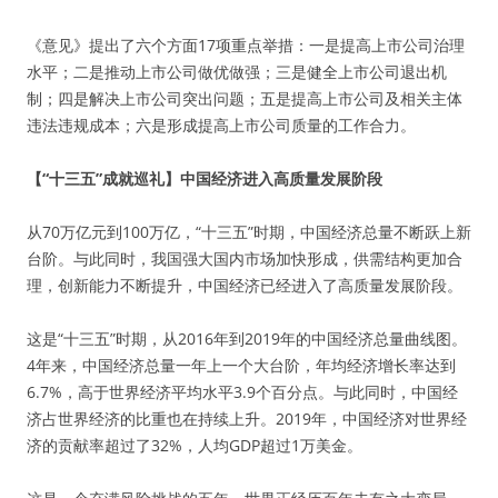
《意见》提出了六个方面17项重点举措：一是提高上市公司治理
水平；二是推动上市公司做优做强；三是健全上市公司退出机
制；四是解决上市公司突出问题；五是提高上市公司及相关主体
违法违规成本；六是形成提高上市公司质量的工作合力。
【“十三五”成就巡礼】中国经济进入高质量发展阶段
从70万亿元到100万亿，“十三五”时期，中国经济总量不断跃上新
台阶。与此同时，我国强大国内市场加快形成，供需结构更加合
理，创新能力不断提升，中国经济已经进入了高质量发展阶段。
这是“十三五”时期，从2016年到2019年的中国经济总量曲线图。
4年来，中国经济总量一年上一个大台阶，年均经济增长率达到
6.7%，高于世界经济平均水平3.9个百分点。与此同时，中国经
济占世界经济的比重也在持续上升。2019年，中国经济对世界经
济的贡献率超过了32%，人均GDP超过1万美金。