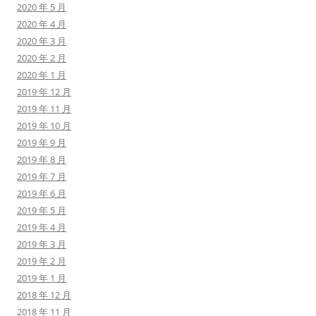
2020 年 5 月
2020 年 4 月
2020 年 3 月
2020 年 2 月
2020 年 1 月
2019 年 12 月
2019 年 11 月
2019 年 10 月
2019 年 9 月
2019 年 8 月
2019 年 7 月
2019 年 6 月
2019 年 5 月
2019 年 4 月
2019 年 3 月
2019 年 2 月
2019 年 1 月
2018 年 12 月
2018 年 11 月