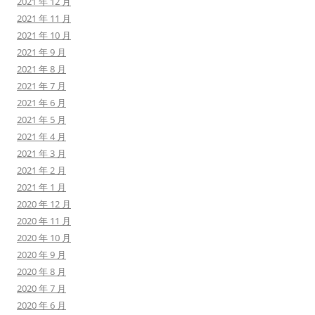
2021 年 12 月
2021 年 11 月
2021 年 10 月
2021 年 9 月
2021 年 8 月
2021 年 7 月
2021 年 6 月
2021 年 5 月
2021 年 4 月
2021 年 3 月
2021 年 2 月
2021 年 1 月
2020 年 12 月
2020 年 11 月
2020 年 10 月
2020 年 9 月
2020 年 8 月
2020 年 7 月
2020 年 6 月