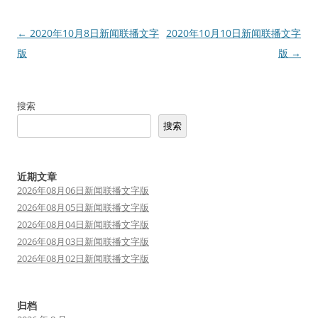
文
←
2020年10月8日新闻联播文字
2020年10月10日新闻联播文字
章
版
版
→
导
航
搜索
搜索
近期文章
2026年08月06日新闻联播文字版
2026年08月05日新闻联播文字版
2026年08月04日新闻联播文字版
2026年08月03日新闻联播文字版
2026年08月02日新闻联播文字版
归档