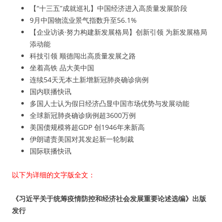
【“十三五”成就巡礼】中国经济进入高质量发展阶段
9月中国物流业景气指数升至56.1%
【企业访谈·努力构建新发展格局】创新引领 为新发展格局
添动能
科技引领 顺德闯出高质量发展之路
坐着高铁 品大美中国
连续54天无本土新增新冠肺炎确诊病例
国内联播快讯
多国人士认为假日经济凸显中国市场优势与发展动能
全球新冠肺炎确诊病例超3600万例
美国债规模将超GDP 创1946年来新高
伊朗谴责美国对其发起新一轮制裁
国际联播快讯
以下为详细的文字版全文：
《习近平关于统筹疫情防控和经济社会发展重要论述选编》出版
发行