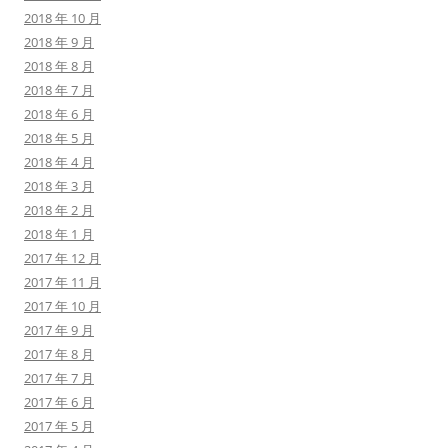
2018 年 10 月
2018 年 9 月
2018 年 8 月
2018 年 7 月
2018 年 6 月
2018 年 5 月
2018 年 4 月
2018 年 3 月
2018 年 2 月
2018 年 1 月
2017 年 12 月
2017 年 11 月
2017 年 10 月
2017 年 9 月
2017 年 8 月
2017 年 7 月
2017 年 6 月
2017 年 5 月