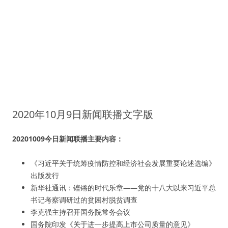
2020年10月9日新闻联播文字版
20201009今日新闻联播主要内容：
《习近平关于统筹疫情防控和经济社会发展重要论述选编》
出版发行
新华社通讯：铿锵的时代乐章——党的十八大以来习近平总
书记考察调研过的贫困村脱贫调查
李克强主持召开国务院常务会议
国务院印发《关于进一步提高上市公司质量的意见》