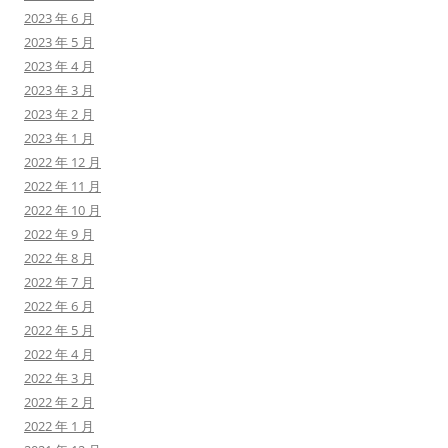
2023 年 6 月
2023 年 5 月
2023 年 4 月
2023 年 3 月
2023 年 2 月
2023 年 1 月
2022 年 12 月
2022 年 11 月
2022 年 10 月
2022 年 9 月
2022 年 8 月
2022 年 7 月
2022 年 6 月
2022 年 5 月
2022 年 4 月
2022 年 3 月
2022 年 2 月
2022 年 1 月