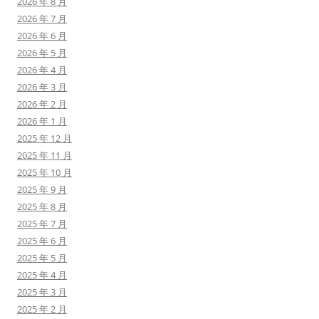
2026 年 8 月
2026 年 7 月
2026 年 6 月
2026 年 5 月
2026 年 4 月
2026 年 3 月
2026 年 2 月
2026 年 1 月
2025 年 12 月
2025 年 11 月
2025 年 10 月
2025 年 9 月
2025 年 8 月
2025 年 7 月
2025 年 6 月
2025 年 5 月
2025 年 4 月
2025 年 3 月
2025 年 2 月