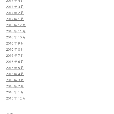
2017 年 4 月
2017 年 3 月
2017 年 2 月
2017 年 1 月
2016 年 12 月
2016 年 11 月
2016 年 10 月
2016 年 9 月
2016 年 8 月
2016 年 7 月
2016 年 6 月
2016 年 5 月
2016 年 4 月
2016 年 3 月
2016 年 2 月
2016 年 1 月
2015 年 12 月