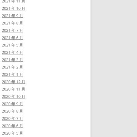
2021 年 11 月
2021 年 10 月
2021 年 9 月
2021 年 8 月
2021 年 7 月
2021 年 6 月
2021 年 5 月
2021 年 4 月
2021 年 3 月
2021 年 2 月
2021 年 1 月
2020 年 12 月
2020 年 11 月
2020 年 10 月
2020 年 9 月
2020 年 8 月
2020 年 7 月
2020 年 6 月
2020 年 5 月