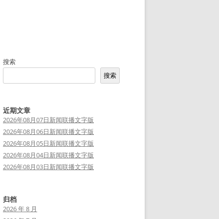
搜索
搜索
近期文章
2026年08月07日新闻联播文字版
2026年08月06日新闻联播文字版
2026年08月05日新闻联播文字版
2026年08月04日新闻联播文字版
2026年08月03日新闻联播文字版
归档
2026 年 8 月