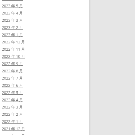
2023 年 5 月
2023 年 4 月
2023 年 3 月
2023 年 2 月
2023 年 1 月
2022 年 12 月
2022 年 11 月
2022 年 10 月
2022 年 9 月
2022 年 8 月
2022 年 7 月
2022 年 6 月
2022 年 5 月
2022 年 4 月
2022 年 3 月
2022 年 2 月
2022 年 1 月
2021 年 12 月