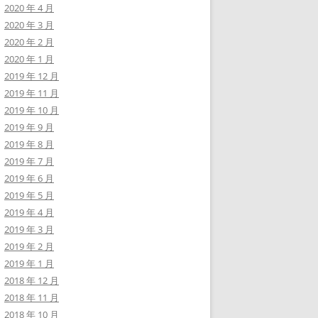
2020 年 4 月
2020 年 3 月
2020 年 2 月
2020 年 1 月
2019 年 12 月
2019 年 11 月
2019 年 10 月
2019 年 9 月
2019 年 8 月
2019 年 7 月
2019 年 6 月
2019 年 5 月
2019 年 4 月
2019 年 3 月
2019 年 2 月
2019 年 1 月
2018 年 12 月
2018 年 11 月
2018 年 10 月