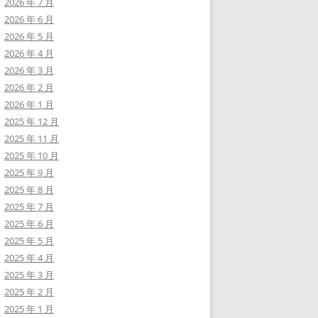
2026 年 7 月
2026 年 6 月
2026 年 5 月
2026 年 4 月
2026 年 3 月
2026 年 2 月
2026 年 1 月
2025 年 12 月
2025 年 11 月
2025 年 10 月
2025 年 9 月
2025 年 8 月
2025 年 7 月
2025 年 6 月
2025 年 5 月
2025 年 4 月
2025 年 3 月
2025 年 2 月
2025 年 1 月