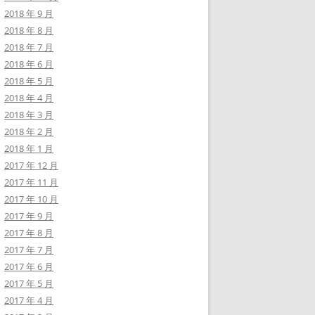
2018 年 9 月
2018 年 8 月
2018 年 7 月
2018 年 6 月
2018 年 5 月
2018 年 4 月
2018 年 3 月
2018 年 2 月
2018 年 1 月
2017 年 12 月
2017 年 11 月
2017 年 10 月
2017 年 9 月
2017 年 8 月
2017 年 7 月
2017 年 6 月
2017 年 5 月
2017 年 4 月