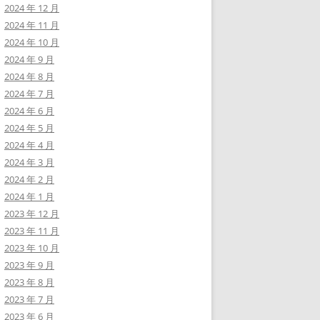
2024 年 12 月
2024 年 11 月
2024 年 10 月
2024 年 9 月
2024 年 8 月
2024 年 7 月
2024 年 6 月
2024 年 5 月
2024 年 4 月
2024 年 3 月
2024 年 2 月
2024 年 1 月
2023 年 12 月
2023 年 11 月
2023 年 10 月
2023 年 9 月
2023 年 8 月
2023 年 7 月
2023 年 6 月