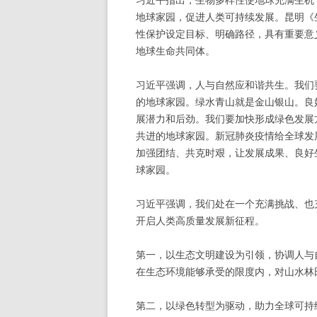
地球家园，促进人类可持续发展。昆明《
性保护设定目标、明确路径，具有重要意
地球生命共同体。
习近平强调，人与自然应和谐共生。我们
的地球家园。绿水青山就是金山银山。良
展潜力和后劲。我们要加快形成绿色发展
共进的地球家园。新冠肺炎疫情给全球发
加强团结、共克时艰，让发展成果、良好
球家园。
习近平强调，我们处在一个充满挑战、也
开启人类高质量发展新征程。
第一，以生态文明建设为引领，协调人与
在生态环境能够承受的限度内，对山水林
第二，以绿色转型为驱动，助力全球可持