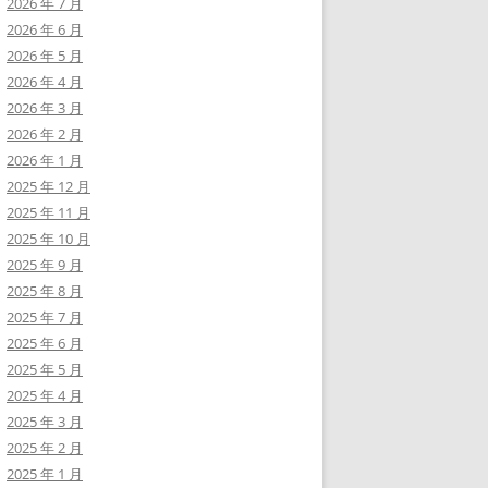
2026 年 7 月
2026 年 6 月
2026 年 5 月
2026 年 4 月
2026 年 3 月
2026 年 2 月
2026 年 1 月
2025 年 12 月
2025 年 11 月
2025 年 10 月
2025 年 9 月
2025 年 8 月
2025 年 7 月
2025 年 6 月
2025 年 5 月
2025 年 4 月
2025 年 3 月
2025 年 2 月
2025 年 1 月