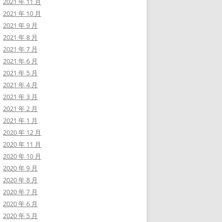
2021 年 11 月
2021 年 10 月
2021 年 9 月
2021 年 8 月
2021 年 7 月
2021 年 6 月
2021 年 5 月
2021 年 4 月
2021 年 3 月
2021 年 2 月
2021 年 1 月
2020 年 12 月
2020 年 11 月
2020 年 10 月
2020 年 9 月
2020 年 8 月
2020 年 7 月
2020 年 6 月
2020 年 5 月