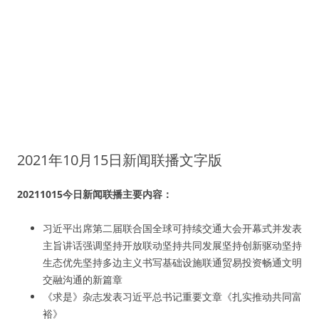
2021年10月15日新闻联播文字版
20211015今日新闻联播主要内容：
习近平出席第二届联合国全球可持续交通大会开幕式并发表
主旨讲话强调坚持开放联动坚持共同发展坚持创新驱动坚持
生态优先坚持多边主义书写基础设施联通贸易投资畅通文明
交融沟通的新篇章
《求是》杂志发表习近平总书记重要文章《扎实推动共同富
裕》