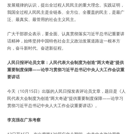
发展规律的认识，提出全过程人民民主的重大理念。实践证明，
我国全过程人民民主是全链条、全方位、全覆盖的民主，是最广
泛、最真实、最管用的社会主义民主。
广大干部群众表示，要全面、认真贯彻落实习近平总书记重要讲
话精神，始终坚持中国特色社会主义政治发展道路这一根本方
向，奋斗新时代、奋进新征程。
人民日报评论员文章：人民代表大会制度为创造“两大奇迹”提供
重要制度保障——论学习贯彻习近平总书记中央人大工作会议重
要讲话
今天（10月15日）出版的人民日报发表评论员文章，题目是《人
民代表大会制度为创造“两大奇迹”提供重要制度保障——论学习
贯彻习近平总书记中央人大工作会议重要讲话》。
李克强在广东考察