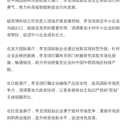
在中国品牌科沃斯机器人展厅，李克强鼓励企业坚定创新信心和
勇气，努力向高端智能制造业方向发展。
硕而博科技公司负责人现场开展直播营销。李克强肯定中小企业
为稳出口、稳就业发挥的重要作用，强调要加大对中小企业的精
准帮扶，促进中小企业成长壮大。
在东方国际展厅，李克强鼓励企业通过创新实现转型升级。针对
企业反映的困难，李克强叮嘱有关部门积极研究采取市场化措
施，畅通物流，助力劳动密集型企业向中国中西部地区转移产
能。
在亿航展厅，李克强叮嘱企业确保产品安全性，提高国际市场竞
争力，强调要加大政策扶持，让更多拥有自主知识产权的“双创”
主体脱颖而出。
在比亚迪展厅，李克强鼓励企业勇于面对市场竞争，遵循市场原
则和商业规则，提升研发创新水平，促进绿色发展。