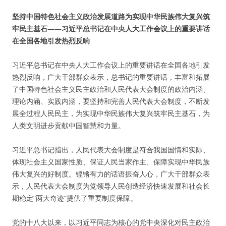
坚持中国特色社会主义政治发展道路为实现中华民族伟大复兴筑
牢民主基石——习近平总书记在中央人大工作会议上的重要讲话
在全国各地引发热烈反响
习近平总书记在中央人大工作会议上的重要讲话在全国各地引发
热烈反响，广大干部群众表示，总书记的重要讲话，丰富和拓展
了中国特色社会主义民主政治和人民代表大会制度的政治内涵、
理论内涵、实践内涵，要坚持和完善人民代表大会制度，不断发
展全过程人民民主，为实现中华民族伟大复兴筑牢民主基石，为
人类文明进步贡献中国智慧和力量。
习近平总书记指出，人民代表大会制度是符合我国国情和实际、
体现社会主义国家性质、保证人民当家作主、保障实现中华民族
伟大复兴的好制度。铿锵有力的话语振奋人心，广大干部群众表
示，人民代表大会制度为党领导人民创造经济快速发展和社会长
期稳定“两大奇迹”提供了重要制度保障。
党的十八大以来，以习近平同志为核心的党中央深化对民主政治