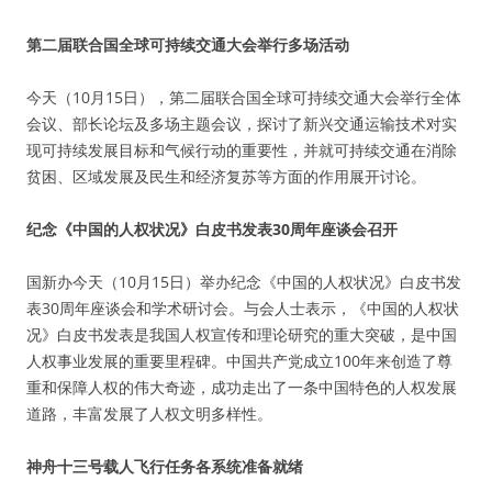
第二届联合国全球可持续交通大会举行多场活动
今天（10月15日），第二届联合国全球可持续交通大会举行全体
会议、部长论坛及多场主题会议，探讨了新兴交通运输技术对实
现可持续发展目标和气候行动的重要性，并就可持续交通在消除
贫困、区域发展及民生和经济复苏等方面的作用展开讨论。
纪念《中国的人权状况》白皮书发表30周年座谈会召开
国新办今天（10月15日）举办纪念《中国的人权状况》白皮书发
表30周年座谈会和学术研讨会。与会人士表示，《中国的人权状
况》白皮书发表是我国人权宣传和理论研究的重大突破，是中国
人权事业发展的重要里程碑。中国共产党成立100年来创造了尊
重和保障人权的伟大奇迹，成功走出了一条中国特色的人权发展
道路，丰富发展了人权文明多样性。
神舟十三号载人飞行任务各系统准备就绪