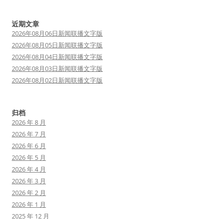
近期文章
2026年08月06日新闻联播文字版
2026年08月05日新闻联播文字版
2026年08月04日新闻联播文字版
2026年08月03日新闻联播文字版
2026年08月02日新闻联播文字版
归档
2026 年 8 月
2026 年 7 月
2026 年 6 月
2026 年 5 月
2026 年 4 月
2026 年 3 月
2026 年 2 月
2026 年 1 月
2025 年 12 月