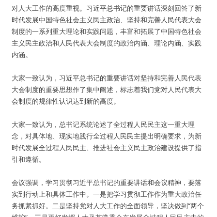
对人大工作的高度重视。习近平总书记的重要讲话深刻回答了新
时代发展中国特色社会主义民主政治、坚持和完善人民代表大会
制度的一系列重大理论和实践问题，丰富和拓展了中国特色社会
主义民主政治和人民代表大会制度的政治内涵、理论内涵、实践
内涵。
大家一致认为，习近平总书记的重要讲话对坚持和完善人民代表
大会制度的重要思想作了集中阐述，标志着我们党对人民代表大
会制度的规律性认识达到新的高度。
大家一致认为，总书记系统论述了全过程人民民主这一重大理
念，对具体地、现实地践行全过程人民民主提出明确要求，为新
时代发展全过程人民民主、推进社会主义民主政治建设提供了指
引和遵循。
会议强调，学习贯彻习近平总书记的重要讲话和会议精神，要落
实到行动上和具体工作中。一是把学习贯彻工作作为重大政治任
务抓紧抓好。二是坚持党对人大工作的全面领导，坚决做到“两个