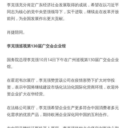
李克强充分肯定广东经济社会发展取得的成就，希望在以习近平
同志为核心的党中央坚强领导下，实干进取，继续走在改革开放
前列，为全国发展作出更大贡献。
肖捷陪同。
李克强巡视第130届广交会企业馆
国务院总理李克强10月14日下午在广州巡视第130届广交会企业
馆。
在霍尼韦尔展厅，李克强赞赏该公司在疫情形势下扩大对华投
资，表示中国将继续建设市场化法治化国际化营商环境，欢迎外
资企业扩大在华经营。
在法格公司展厅，李克强希望企业生产更多符合中国消费者多元
化需求的优质产品，期待欧洲企业深化同中国的互利合作。