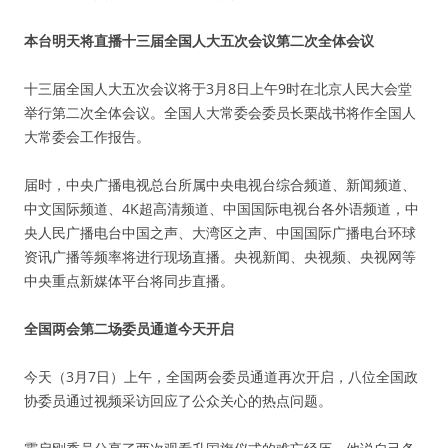
本台明天将直播十三届全国人大五次会议第二次全体会议
十三届全国人大五次会议将于3月8日上午9时在北京人民大会堂
举行第二次全体会议。全国人大常委会委员长栗战书将作全国人
大常委会工作报告。
届时，中央广播电视总台所属中央电视台综合频道、新闻频道、
中文国际频道、4K超高清频道、中国国际电视台各外语频道，中
央人民广播电台中国之声、大湾区之声、中国国际广播电台环球
资讯广播等频率将进行现场直播。央视新闻、央视频、央视网等
中央重点新媒体平台将同步直播。
全国两会第二场委员通道今天开启
今天（3月7日）上午，全国两会委员通道再次开启，八位全国政
协委员通过视频采访回应了公众关心的热点问题。