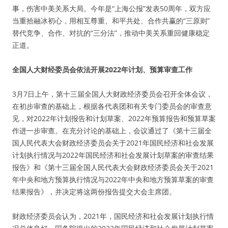
事，伤害中美关系大局。今年是“上海公报”发表50周年，双方应
当重拾融冰初心，用相互尊重、和平共处、合作共赢的“三原则”
替代竞争、合作、对抗的“三分法”，推动中美关系重回健康稳定
正道。
全国人大财经委员会依法开展2022年计划、预算审查工作
3月7日上午，第十三届全国人大财政经济委员会召开全体会议，
在初步审查的基础上，根据各代表团和有关专门委员会的审查意
见，对2022年计划报告和计划草案、2022年预算报告和预算草案
作进一步审查。在充分讨论的基础上，会议通过了《第十三届全
国人民代表大会财政经济委员会关于2021年国民经济和社会发展
计划执行情况与2022年国民经济和社会发展计划草案的审查结果
报告》和《第十三届全国人民代表大会财政经济委员会关于2021
年中央和地方预算执行情况与2022年中央和地方预算草案的审查
结果报告》，并决定将这两份报告提交大会主席团。
财政经济委员会认为，2021年，国民经济和社会发展计划执行情