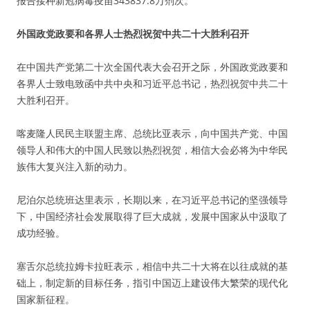
报告接种新冠病毒疫苗343837.8万剂次。
外国政党政要和各界人士热烈祝贺中共二十大胜利召开
在中国共产党第二十次全国代表大会召开之际，外国政党政要和
各界人士致电致函中共中央和习近平总书记，热烈祝贺中共二十
大胜利召开。
喀麦隆人民民主联盟主席、总统比亚表示，向中国共产党、中国
领导人和伟大的中国人民致以热烈祝贺，相信大会必将为中华民
族伟大复兴注入新的动力。
尼泊尔总统班达里表示，长期以来，在习近平总书记的坚强领导
下，中国经济社会发展取得了巨大成就，发展中国家从中汲取了
成功经验。
塞舌尔总统拉姆卡拉旺表示，相信中共二十大将在以往成就的基
础上，制定新的目标任务，指引中国迈上建设伟大繁荣的现代化
国家新征程。