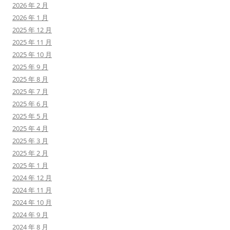
2026 年 2 月
2026 年 1 月
2025 年 12 月
2025 年 11 月
2025 年 10 月
2025 年 9 月
2025 年 8 月
2025 年 7 月
2025 年 6 月
2025 年 5 月
2025 年 4 月
2025 年 3 月
2025 年 2 月
2025 年 1 月
2024 年 12 月
2024 年 11 月
2024 年 10 月
2024 年 9 月
2024 年 8 月