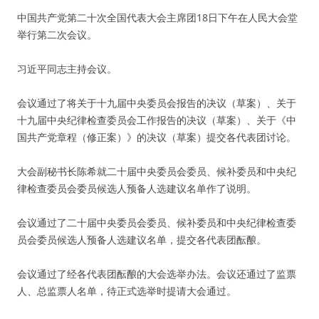
中国共产党第二十次全国代表大会主席团18日下午在人民大会堂
举行第二次会议。
习近平同志主持会议。
会议通过了将关于十九届中央委员会报告的决议（草案）、关于
十九届中央纪律检查委员会工作报告的决议（草案）、关于《中
国共产党章程（修正案）》的决议（草案）提交各代表团讨论。
大会副秘书长陈希就二十届中央委员会委员、候补委员和中央纪
律检查委员会委员候选人预备人选建议名单作了说明。
会议通过了二十届中央委员会委员、候补委员和中央纪律检查委
员会委员候选人预备人选建议名单，提交各代表团酝酿。
会议通过了经各代表团酝酿的大会选举办法。会议还通过了监票
人、总监票人名单，待正式选举时提请大会通过。