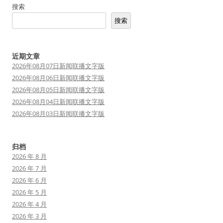
搜索
搜索
近期文章
2026年08月07日新闻联播文字版
2026年08月06日新闻联播文字版
2026年08月05日新闻联播文字版
2026年08月04日新闻联播文字版
2026年08月03日新闻联播文字版
归档
2026 年 8 月
2026 年 7 月
2026 年 6 月
2026 年 5 月
2026 年 4 月
2026 年 3 月