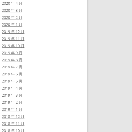
2020 年 4 月
2020 年 3 月
2020 年 2 月
2020 年 1 月
2019 年 12 月
2019 年 11 月
2019 年 10 月
2019 年 9 月
2019 年 8 月
2019 年 7 月
2019 年 6 月
2019 年 5 月
2019 年 4 月
2019 年 3 月
2019 年 2 月
2019 年 1 月
2018 年 12 月
2018 年 11 月
2018 年 10 月