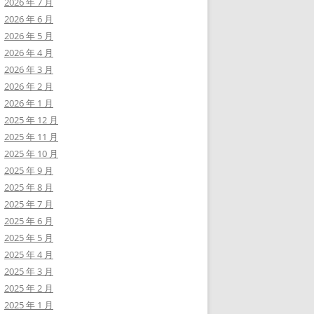
2026 年 7 月
2026 年 6 月
2026 年 5 月
2026 年 4 月
2026 年 3 月
2026 年 2 月
2026 年 1 月
2025 年 12 月
2025 年 11 月
2025 年 10 月
2025 年 9 月
2025 年 8 月
2025 年 7 月
2025 年 6 月
2025 年 5 月
2025 年 4 月
2025 年 3 月
2025 年 2 月
2025 年 1 月