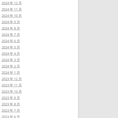
2024 年 12 月
2024 年 11 月
2024 年 10 月
2024 年 9 月
2024 年 8 月
2024 年 7 月
2024 年 6 月
2024 年 5 月
2024 年 4 月
2024 年 3 月
2024 年 2 月
2024 年 1 月
2023 年 12 月
2023 年 11 月
2023 年 10 月
2023 年 9 月
2023 年 8 月
2023 年 7 月
2023 年 6 月