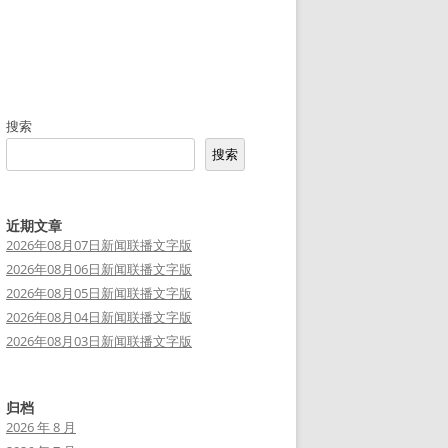
搜索
搜索
近期文章
2026年08月07日新闻联播文字版
2026年08月06日新闻联播文字版
2026年08月05日新闻联播文字版
2026年08月04日新闻联播文字版
2026年08月03日新闻联播文字版
归档
2026 年 8 月