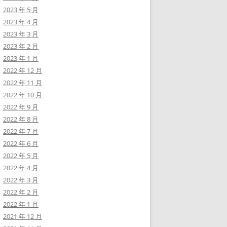
2023 年 5 月
2023 年 4 月
2023 年 3 月
2023 年 2 月
2023 年 1 月
2022 年 12 月
2022 年 11 月
2022 年 10 月
2022 年 9 月
2022 年 8 月
2022 年 7 月
2022 年 6 月
2022 年 5 月
2022 年 4 月
2022 年 3 月
2022 年 2 月
2022 年 1 月
2021 年 12 月