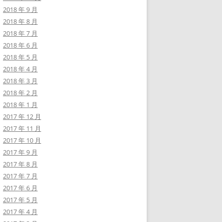
2018 年 9 月
2018 年 8 月
2018 年 7 月
2018 年 6 月
2018 年 5 月
2018 年 4 月
2018 年 3 月
2018 年 2 月
2018 年 1 月
2017 年 12 月
2017 年 11 月
2017 年 10 月
2017 年 9 月
2017 年 8 月
2017 年 7 月
2017 年 6 月
2017 年 5 月
2017 年 4 月