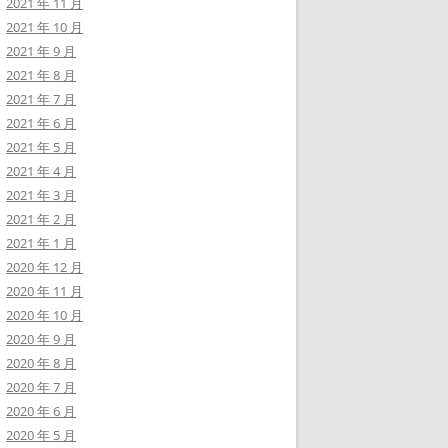
2021 年 11 月
2021 年 10 月
2021 年 9 月
2021 年 8 月
2021 年 7 月
2021 年 6 月
2021 年 5 月
2021 年 4 月
2021 年 3 月
2021 年 2 月
2021 年 1 月
2020 年 12 月
2020 年 11 月
2020 年 10 月
2020 年 9 月
2020 年 8 月
2020 年 7 月
2020 年 6 月
2020 年 5 月