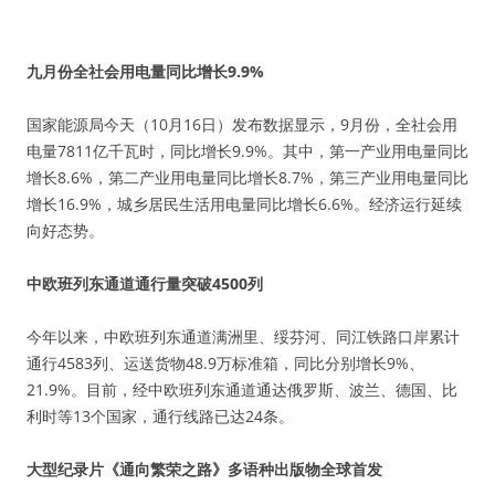
九月份全社会用电量同比增长9.9%
国家能源局今天（10月16日）发布数据显示，9月份，全社会用
电量7811亿千瓦时，同比增长9.9%。其中，第一产业用电量同比
增长8.6%，第二产业用电量同比增长8.7%，第三产业用电量同比
增长16.9%，城乡居民生活用电量同比增长6.6%。经济运行延续
向好态势。
中欧班列东通道通行量突破4500列
今年以来，中欧班列东通道满洲里、绥芬河、同江铁路口岸累计
通行4583列、运送货物48.9万标准箱，同比分别增长9%、
21.9%。目前，经中欧班列东通道通达俄罗斯、波兰、德国、比
利时等13个国家，通行线路已达24条。
大型纪录片《通向繁荣之路》多语种出版物全球首发