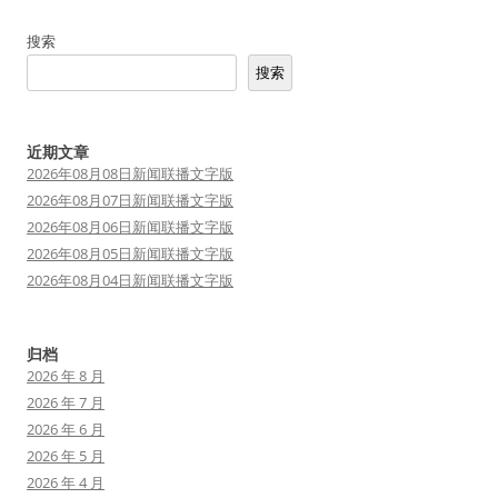
航
搜索
搜索
近期文章
2026年08月08日新闻联播文字版
2026年08月07日新闻联播文字版
2026年08月06日新闻联播文字版
2026年08月05日新闻联播文字版
2026年08月04日新闻联播文字版
归档
2026 年 8 月
2026 年 7 月
2026 年 6 月
2026 年 5 月
2026 年 4 月