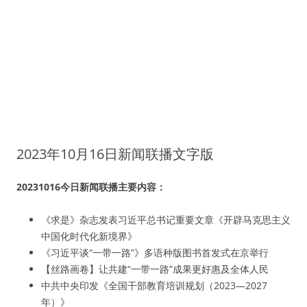
2023年10月16日新闻联播文字版
20231016今日新闻联播主要内容：
《求是》杂志发表习近平总书记重要文章《开辟马克思主义
中国化时代化新境界》
《习近平谈“一带一路”》多语种版图书首发式在京举行
【丝路画卷】让共建“一带一路”成果更好惠及全体人民
中共中央印发《全国干部教育培训规划（2023—2027
年）》