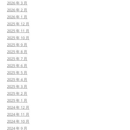
2026 年 3 月
2026 年 2 月
2026 年 1 月
2025 年 12 月
2025 年 11 月
2025 年 10 月
2025 年 9 月
2025 年 8 月
2025 年 7 月
2025 年 6 月
2025 年 5 月
2025 年 4 月
2025 年 3 月
2025 年 2 月
2025 年 1 月
2024 年 12 月
2024 年 11 月
2024 年 10 月
2024 年 9 月