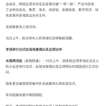
会谈后，两国总理共同见证签署共建“一带一路”、产业与投资、
工业和信息化、教育、海关、供应链、发展政策、数字经济、绿
色发展等多项双边合作文件。
吴政隆参加上述活动。
当日上午，欧尔班向人民英雄纪念碑敬献花圈。
李强举行仪式欢迎埃塞俄比亚总理访华
央视网消息
（新闻联播）：16日上午，国务院总理李强在北京人
民大会堂举行仪式，欢迎埃塞俄比亚总理阿比对我国进行正式访
问。
国务委员兼国务院秘书长吴政隆等出席欢迎仪式。
军乐团奏埃塞中两国国歌。