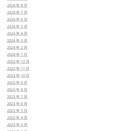
2024 年 8 月
2024 年 7 月
2024 年 6 月
2024 年 5 月
2024 年 4 月
2024 年 3 月
2024 年 2 月
2024 年 1 月
2023 年 12 月
2023 年 11 月
2023 年 10 月
2023 年 9 月
2023 年 8 月
2023 年 7 月
2023 年 6 月
2023 年 5 月
2023 年 4 月
2023 年 3 月