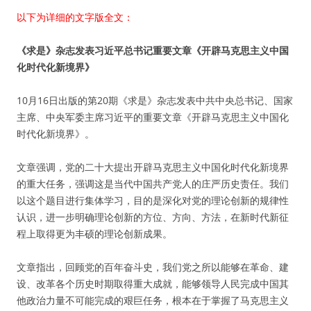
以下为详细的文字版全文：
《求是》杂志发表习近平总书记重要文章《开辟马克思主义中国
化时代化新境界》
10月16日出版的第20期《求是》杂志发表中共中央总书记、国家
主席、中央军委主席习近平的重要文章《开辟马克思主义中国化
时代化新境界》。
文章强调，党的二十大提出开辟马克思主义中国化时代化新境界
的重大任务，强调这是当代中国共产党人的庄严历史责任。我们
以这个题目进行集体学习，目的是深化对党的理论创新的规律性
认识，进一步明确理论创新的方位、方向、方法，在新时代新征
程上取得更为丰硕的理论创新成果。
文章指出，回顾党的百年奋斗史，我们党之所以能够在革命、建
设、改革各个历史时期取得重大成就，能够领导人民完成中国其
他政治力量不可能完成的艰巨任务，根本在于掌握了马克思主义