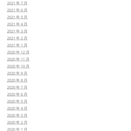
2021 年 7 月
2021 年 6 月
2021 年 5 月
2021 年 4 月
2021 年 3 月
2021 年 2 月
2021 年 1 月
2020 年 12 月
2020 年 11 月
2020 年 10 月
2020 年 9 月
2020 年 8 月
2020 年 7 月
2020 年 6 月
2020 年 5 月
2020 年 4 月
2020 年 3 月
2020 年 2 月
2020 年 1 月