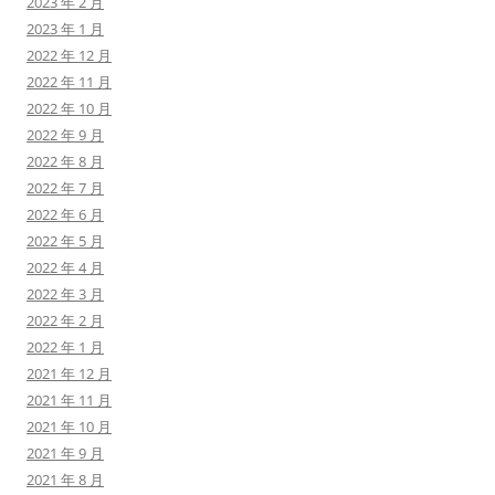
2023 年 2 月
2023 年 1 月
2022 年 12 月
2022 年 11 月
2022 年 10 月
2022 年 9 月
2022 年 8 月
2022 年 7 月
2022 年 6 月
2022 年 5 月
2022 年 4 月
2022 年 3 月
2022 年 2 月
2022 年 1 月
2021 年 12 月
2021 年 11 月
2021 年 10 月
2021 年 9 月
2021 年 8 月