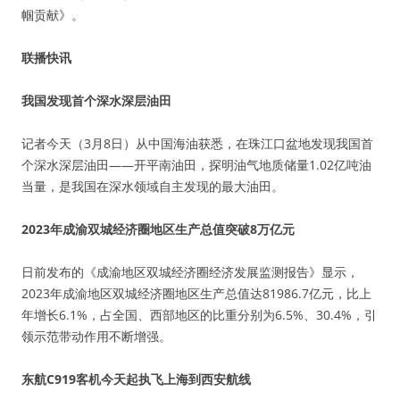
帼贡献》。
联播快讯
我国发现首个深水深层油田
记者今天（3月8日）从中国海油获悉，在珠江口盆地发现我国首
个深水深层油田——开平南油田，探明油气地质储量1.02亿吨油
当量，是我国在深水领域自主发现的最大油田。
2023年成渝双城经济圈地区生产总值突破8万亿元
日前发布的《成渝地区双城经济圈经济发展监测报告》显示，
2023年成渝地区双城经济圈地区生产总值达81986.7亿元，比上
年增长6.1%，占全国、西部地区的比重分别为6.5%、30.4%，引
领示范带动作用不断增强。
东航C919客机今天起执飞上海到西安航线