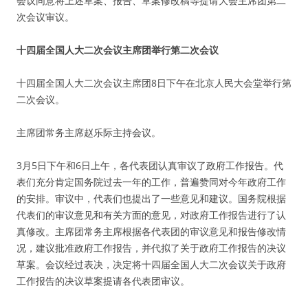
会议同意将上述草案、报告、草案修改稿等提请大会主席团第二
次会议审议。
十四届全国人大二次会议主席团举行第二次会议
十四届全国人大二次会议主席团8日下午在北京人民大会堂举行第
二次会议。
主席团常务主席赵乐际主持会议。
3月5日下午和6日上午，各代表团认真审议了政府工作报告。代
表们充分肯定国务院过去一年的工作，普遍赞同对今年政府工作
的安排。审议中，代表们也提出了一些意见和建议。国务院根据
代表们的审议意见和有关方面的意见，对政府工作报告进行了认
真修改。主席团常务主席根据各代表团的审议意见和报告修改情
况，建议批准政府工作报告，并代拟了关于政府工作报告的决议
草案。会议经过表决，决定将十四届全国人大二次会议关于政府
工作报告的决议草案提请各代表团审议。