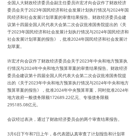
全国人大财政经济委员会副主任委员许宏才向会议作了财政经济
委员会关于2023年国民经济和社会发展计划执行情况与2024年国
民经济和社会发展计划草案的审查结果报告。财政经济委员会建
议第十四届全国人民代表大会第二次会议批准国务院提出的《关
于2023年国民经济和社会发展计划执行情况与2024年国民经济和
社会发展计划草案的报告》，批准2024年国民经济和社会发展计
划草案。
许宏才向会议作了财政经济委员会关于2023年中央和地方预算执
行情况与2024年中央和地方预算草案的审查结果报告。财政经济
委员会建议第十四届全国人民代表大会第二次会议批准国务院提
出的《关于2023年中央和地方预算执行情况与2024年中央和地方
预算草案的报告》，批准2024年中央预算草案，同时批准2024年
地方政府一般债务限额172689.22亿元、专项债务限额
295185.08亿元。
会议经过表决，通过了财政经济委员会的两个审查结果报告。
3月6日下午和7日上午，各代表团认真审查了计划报告和计划草