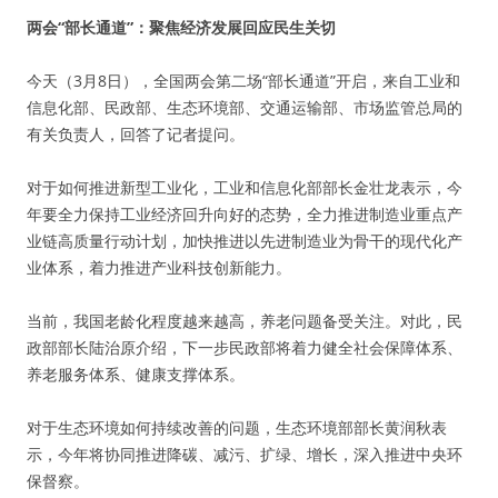
两会“部长通道”：聚焦经济发展回应民生关切
今天（3月8日），全国两会第二场“部长通道”开启，来自工业和
信息化部、民政部、生态环境部、交通运输部、市场监管总局的
有关负责人，回答了记者提问。
对于如何推进新型工业化，工业和信息化部部长金壮龙表示，今
年要全力保持工业经济回升向好的态势，全力推进制造业重点产
业链高质量行动计划，加快推进以先进制造业为骨干的现代化产
业体系，着力推进产业科技创新能力。
当前，我国老龄化程度越来越高，养老问题备受关注。对此，民
政部部长陆治原介绍，下一步民政部将着力健全社会保障体系、
养老服务体系、健康支撑体系。
对于生态环境如何持续改善的问题，生态环境部部长黄润秋表
示，今年将协同推进降碳、减污、扩绿、增长，深入推进中央环
保督察。