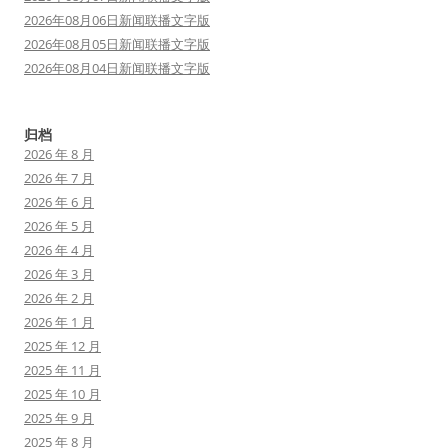
2026年08月06日新闻联播文字版
2026年08月05日新闻联播文字版
2026年08月04日新闻联播文字版
归档
2026 年 8 月
2026 年 7 月
2026 年 6 月
2026 年 5 月
2026 年 4 月
2026 年 3 月
2026 年 2 月
2026 年 1 月
2025 年 12 月
2025 年 11 月
2025 年 10 月
2025 年 9 月
2025 年 8 月