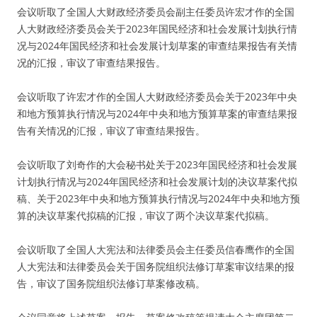
会议听取了全国人大财政经济委员会副主任委员许宏才作的全国
人大财政经济委员会关于2023年国民经济和社会发展计划执行情
况与2024年国民经济和社会发展计划草案的审查结果报告有关情
况的汇报，审议了审查结果报告。
会议听取了许宏才作的全国人大财政经济委员会关于2023年中央
和地方预算执行情况与2024年中央和地方预算草案的审查结果报
告有关情况的汇报，审议了审查结果报告。
会议听取了刘奇作的大会秘书处关于2023年国民经济和社会发展
计划执行情况与2024年国民经济和社会发展计划的决议草案代拟
稿、关于2023年中央和地方预算执行情况与2024年中央和地方预
算的决议草案代拟稿的汇报，审议了两个决议草案代拟稿。
会议听取了全国人大宪法和法律委员会主任委员信春鹰作的全国
人大宪法和法律委员会关于国务院组织法修订草案审议结果的报
告，审议了国务院组织法修订草案修改稿。