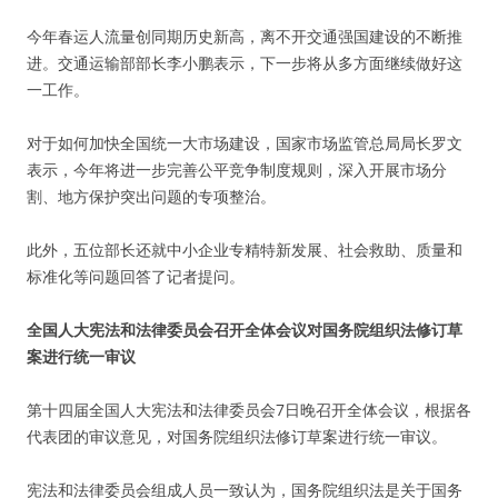
今年春运人流量创同期历史新高，离不开交通强国建设的不断推
进。交通运输部部长李小鹏表示，下一步将从多方面继续做好这
一工作。
对于如何加快全国统一大市场建设，国家市场监管总局局长罗文
表示，今年将进一步完善公平竞争制度规则，深入开展市场分
割、地方保护突出问题的专项整治。
此外，五位部长还就中小企业专精特新发展、社会救助、质量和
标准化等问题回答了记者提问。
全国人大宪法和法律委员会召开全体会议对国务院组织法修订草
案进行统一审议
第十四届全国人大宪法和法律委员会7日晚召开全体会议，根据各
代表团的审议意见，对国务院组织法修订草案进行统一审议。
宪法和法律委员会组成人员一致认为，国务院组织法是关于国务