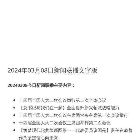
2024年03月08日新闻联播文字版
20240308今日新闻联播主要内容：
十四届全国人大二次会议举行第二次全体会议
【总书记与我们在一起】全面提升新兴领域战略能力
十四届全国人大二次会议主席团常务主席第一次会议举行
十四届全国人大二次会议主席团举行第二次会议
【筑梦现代化共绘新图景——代表委员议国是】责任在肩善
作为坚定信心向未来