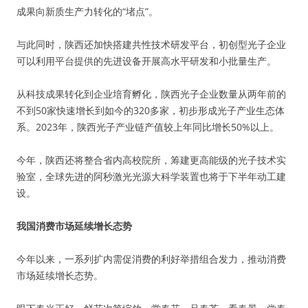
成果向新质生产力转化的“堵点”。
与此同时，陕西还加快搭建共性技术研发平台，初创型光子企业
可以利用平台提供的先进设备开展高水平研发和小批量生产。
从科技成果转化到企业培育孵化，陕西光子企业数量从两年前的
不到50家快速增长到如今的320多家，初步形成光子产业生态体
系。2023年，陕西光子产业链产值较上年同比增长50%以上。
今年，陕西还将整合省内高校院所，筹建更高能级的光子技术实
验室，全球先进的阿秒激光光源大科学装置也将于下半年动工建
设。
我国消费市场延续增长态势
今年以来，一系列扩内需促消费的利好举措组合发力，推动消费
市场延续增长态势。