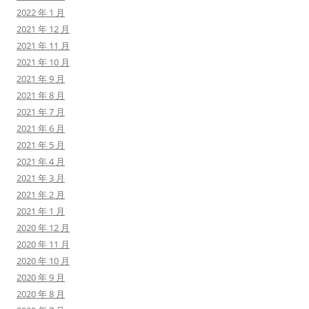
2022 年 1 月
2021 年 12 月
2021 年 11 月
2021 年 10 月
2021 年 9 月
2021 年 8 月
2021 年 7 月
2021 年 6 月
2021 年 5 月
2021 年 4 月
2021 年 3 月
2021 年 2 月
2021 年 1 月
2020 年 12 月
2020 年 11 月
2020 年 10 月
2020 年 9 月
2020 年 8 月