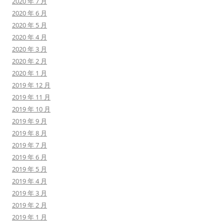
2020 年 7 月
2020 年 6 月
2020 年 5 月
2020 年 4 月
2020 年 3 月
2020 年 2 月
2020 年 1 月
2019 年 12 月
2019 年 11 月
2019 年 10 月
2019 年 9 月
2019 年 8 月
2019 年 7 月
2019 年 6 月
2019 年 5 月
2019 年 4 月
2019 年 3 月
2019 年 2 月
2019 年 1 月