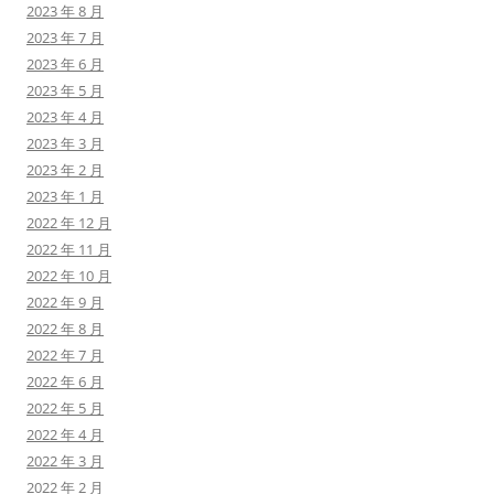
2023 年 8 月
2023 年 7 月
2023 年 6 月
2023 年 5 月
2023 年 4 月
2023 年 3 月
2023 年 2 月
2023 年 1 月
2022 年 12 月
2022 年 11 月
2022 年 10 月
2022 年 9 月
2022 年 8 月
2022 年 7 月
2022 年 6 月
2022 年 5 月
2022 年 4 月
2022 年 3 月
2022 年 2 月