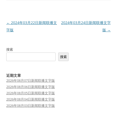
文
←
2024年03月22日新闻联播文
2024年03月24日新闻联播文字
章
字版
版
→
导
航
搜索
搜索
近期文章
2026年08月07日新闻联播文字版
2026年08月06日新闻联播文字版
2026年08月05日新闻联播文字版
2026年08月04日新闻联播文字版
2026年08月03日新闻联播文字版