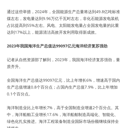
通过这些举措，2024年，全国能源生产总量将达到49.8亿吨标准
煤左右，发电量达到9.96万亿千瓦时左右，非化石能源发电装机
占比提高到55%左右。风电、太阳能发电量占全国发电量的比重
达到17%以上，能源清洁高效开发利用取得新成效。
2023年我国海洋生产总值达99097亿元海洋经济复苏强劲
记者从自然资源部了解到，2023年，我国海洋经济复苏强劲，量
质齐升。
全国海洋生产总值达99097亿元，比上年增长6%，增速高于国内
生产总值增速0.8个百分点；占国内生产总值7.9%，比上年增加
0.1个百分点。
海洋制造业比上年增长7%，高于全国制造业增速2个百分点。其
中，海洋船舶工业增长17.6%，海洋船舶制造高端化、智能化、
绿色化扎实推进。海洋工程装备制造业国际市场份额继续保持全