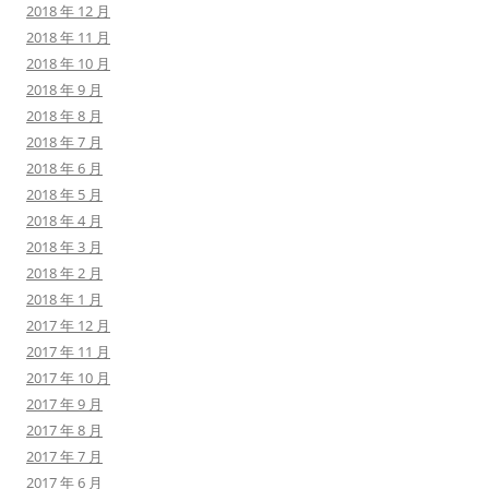
2018 年 12 月
2018 年 11 月
2018 年 10 月
2018 年 9 月
2018 年 8 月
2018 年 7 月
2018 年 6 月
2018 年 5 月
2018 年 4 月
2018 年 3 月
2018 年 2 月
2018 年 1 月
2017 年 12 月
2017 年 11 月
2017 年 10 月
2017 年 9 月
2017 年 8 月
2017 年 7 月
2017 年 6 月