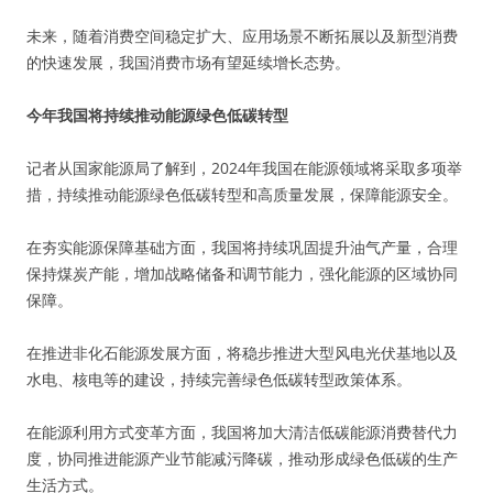
未来，随着消费空间稳定扩大、应用场景不断拓展以及新型消费
的快速发展，我国消费市场有望延续增长态势。
今年我国将持续推动能源绿色低碳转型
记者从国家能源局了解到，2024年我国在能源领域将采取多项举
措，持续推动能源绿色低碳转型和高质量发展，保障能源安全。
在夯实能源保障基础方面，我国将持续巩固提升油气产量，合理
保持煤炭产能，增加战略储备和调节能力，强化能源的区域协同
保障。
在推进非化石能源发展方面，将稳步推进大型风电光伏基地以及
水电、核电等的建设，持续完善绿色低碳转型政策体系。
在能源利用方式变革方面，我国将加大清洁低碳能源消费替代力
度，协同推进能源产业节能减污降碳，推动形成绿色低碳的生产
生活方式。