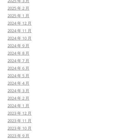
2025 年 3 月
2025 年 2 月
2025 年 1 月
2024 年 12 月
2024 年 11 月
2024 年 10 月
2024 年 9 月
2024 年 8 月
2024 年 7 月
2024 年 6 月
2024 年 5 月
2024 年 4 月
2024 年 3 月
2024 年 2 月
2024 年 1 月
2023 年 12 月
2023 年 11 月
2023 年 10 月
2023 年 9 月