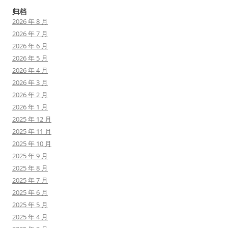
归档
2026 年 8 月
2026 年 7 月
2026 年 6 月
2026 年 5 月
2026 年 4 月
2026 年 3 月
2026 年 2 月
2026 年 1 月
2025 年 12 月
2025 年 11 月
2025 年 10 月
2025 年 9 月
2025 年 8 月
2025 年 7 月
2025 年 6 月
2025 年 5 月
2025 年 4 月