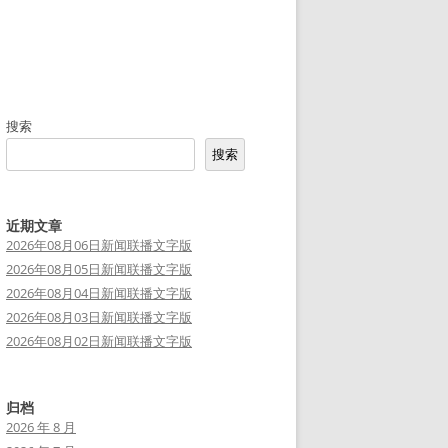
搜索
搜索
近期文章
2026年08月06日新闻联播文字版
2026年08月05日新闻联播文字版
2026年08月04日新闻联播文字版
2026年08月03日新闻联播文字版
2026年08月02日新闻联播文字版
归档
2026 年 8 月