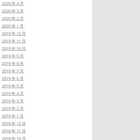
2020 年 4 月
2020 年 3 月
2020 年 2 月
2020 年 1 月
2019 年 12 月
2019 年 11 月
2019 年 10 月
2019 年 9 月
2019 年 8 月
2019 年 7 月
2019 年 6 月
2019 年 5 月
2019 年 4 月
2019 年 3 月
2019 年 2 月
2019 年 1 月
2018 年 12 月
2018 年 11 月
2018 年 10 月