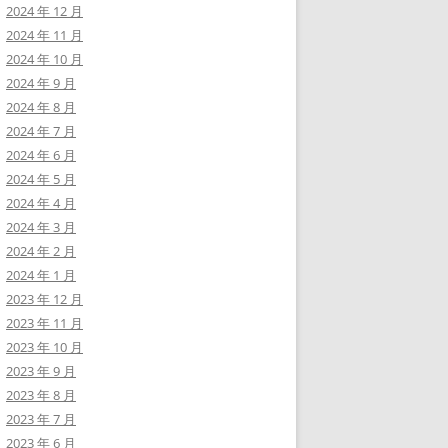
2024 年 12 月
2024 年 11 月
2024 年 10 月
2024 年 9 月
2024 年 8 月
2024 年 7 月
2024 年 6 月
2024 年 5 月
2024 年 4 月
2024 年 3 月
2024 年 2 月
2024 年 1 月
2023 年 12 月
2023 年 11 月
2023 年 10 月
2023 年 9 月
2023 年 8 月
2023 年 7 月
2023 年 6 月