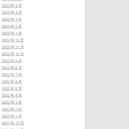
2023 年 5 月
2023 年 4 月
2023 年 3 月
2023 年 2 月
2023 年 1 月
2022 年 12 月
2022 年 11 月
2022 年 10 月
2022 年 9 月
2022 年 8 月
2022 年 7 月
2022 年 6 月
2022 年 5 月
2022 年 4 月
2022 年 3 月
2022 年 2 月
2022 年 1 月
2021 年 12 月