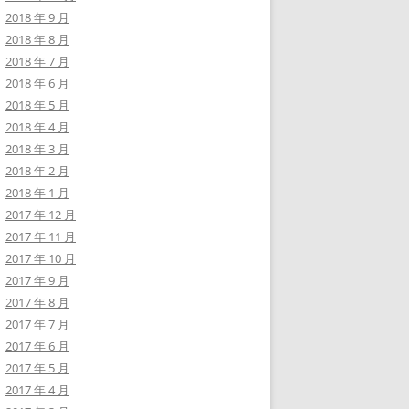
2018 年 9 月
2018 年 8 月
2018 年 7 月
2018 年 6 月
2018 年 5 月
2018 年 4 月
2018 年 3 月
2018 年 2 月
2018 年 1 月
2017 年 12 月
2017 年 11 月
2017 年 10 月
2017 年 9 月
2017 年 8 月
2017 年 7 月
2017 年 6 月
2017 年 5 月
2017 年 4 月