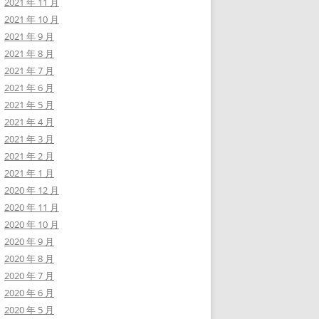
2021 年 11 月
2021 年 10 月
2021 年 9 月
2021 年 8 月
2021 年 7 月
2021 年 6 月
2021 年 5 月
2021 年 4 月
2021 年 3 月
2021 年 2 月
2021 年 1 月
2020 年 12 月
2020 年 11 月
2020 年 10 月
2020 年 9 月
2020 年 8 月
2020 年 7 月
2020 年 6 月
2020 年 5 月