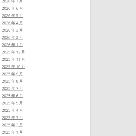
2026 年 7 月
2026 年 6 月
2026 年 5 月
2026 年 4 月
2026 年 3 月
2026 年 2 月
2026 年 1 月
2025 年 12 月
2025 年 11 月
2025 年 10 月
2025 年 9 月
2025 年 8 月
2025 年 7 月
2025 年 6 月
2025 年 5 月
2025 年 4 月
2025 年 3 月
2025 年 2 月
2025 年 1 月