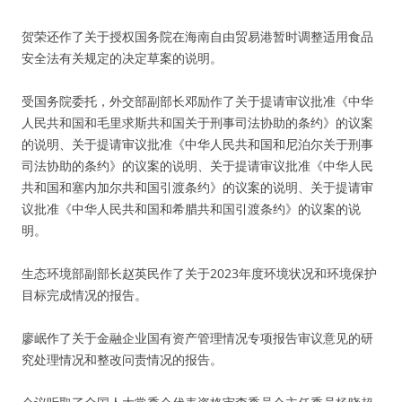
贺荣还作了关于授权国务院在海南自由贸易港暂时调整适用食品
安全法有关规定的决定草案的说明。
受国务院委托，外交部副部长邓励作了关于提请审议批准《中华
人民共和国和毛里求斯共和国关于刑事司法协助的条约》的议案
的说明、关于提请审议批准《中华人民共和国和尼泊尔关于刑事
司法协助的条约》的议案的说明、关于提请审议批准《中华人民
共和国和塞内加尔共和国引渡条约》的议案的说明、关于提请审
议批准《中华人民共和国和希腊共和国引渡条约》的议案的说
明。
生态环境部副部长赵英民作了关于2023年度环境状况和环境保护
目标完成情况的报告。
廖岷作了关于金融企业国有资产管理情况专项报告审议意见的研
究处理情况和整改问责情况的报告。