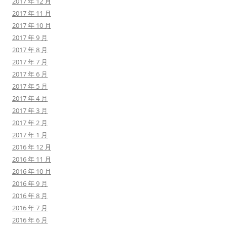
2017 年 12 月
2017 年 11 月
2017 年 10 月
2017 年 9 月
2017 年 8 月
2017 年 7 月
2017 年 6 月
2017 年 5 月
2017 年 4 月
2017 年 3 月
2017 年 2 月
2017 年 1 月
2016 年 12 月
2016 年 11 月
2016 年 10 月
2016 年 9 月
2016 年 8 月
2016 年 7 月
2016 年 6 月