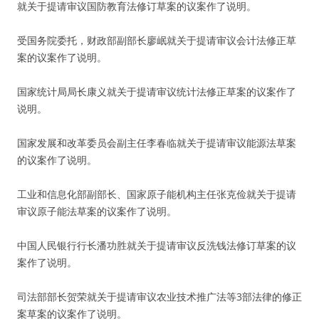
就关于提请审议国防教育法修订草案的议案作了说明。
受国务院委托，财政部副部长廖岷就关于提请审议会计法修正草
案的议案作了说明。
国家统计局局长康义就关于提请审议统计法修正草案的议案作了
说明。
国家发展和改革委员会副主任李春临就关于提请审议能源法草案
的议案作了说明。
工业和信息化部副部长、国家原子能机构主任张克俭就关于提请
审议原子能法草案的议案作了说明。
中国人民银行行长潘功胜就关于提请审议反洗钱法修订草案的议
案作了说明。
司法部部长贺荣就关于提请审议农业技术推广法等3部法律的修正
案草案的议案作了说明。