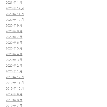
2021 年 1 月
2020 年 12 月
2020 年 11 月
2020 年 10 月
2020 年 9 月
2020 年 8 月
2020 年 7 月
2020 年 6 月
2020 年 5 月
2020 年 4 月
2020 年 3 月
2020 年 2 月
2020 年 1 月
2019 年 12 月
2019 年 11 月
2019 年 10 月
2019 年 9 月
2019 年 8 月
2019 年 7 月