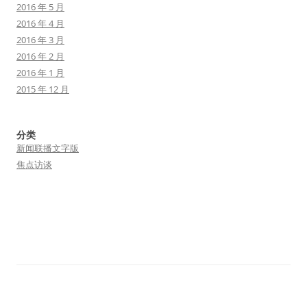
2016 年 5 月
2016 年 4 月
2016 年 3 月
2016 年 2 月
2016 年 1 月
2015 年 12 月
分类
新闻联播文字版
焦点访谈