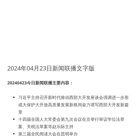
2024年04月23日新闻联播文字版
20240423今日新闻联播主要内容：
习近平主持召开新时代推动西部大开发座谈会强调进一步形
成大保护大开放高质量发展新格局奋力谱写西部大开发新篇
章
十四届全国人大常委会第九次会议在京举行审议学位法草
案、关税法草案等赵乐际主持
第三届全民阅读大会在昆明举办