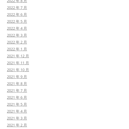
2022 年 8 月
2022 年 7 月
2022 年 6 月
2022 年 5 月
2022 年 4 月
2022 年 3 月
2022 年 2 月
2022 年 1 月
2021 年 12 月
2021 年 11 月
2021 年 10 月
2021 年 9 月
2021 年 8 月
2021 年 7 月
2021 年 6 月
2021 年 5 月
2021 年 4 月
2021 年 3 月
2021 年 2 月