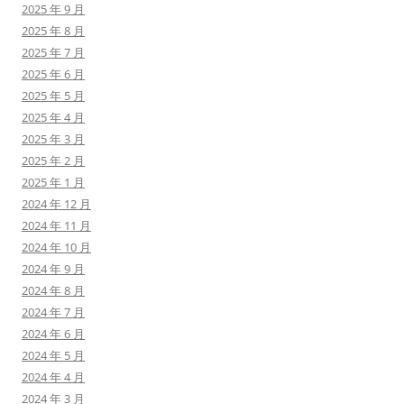
2025 年 9 月
2025 年 8 月
2025 年 7 月
2025 年 6 月
2025 年 5 月
2025 年 4 月
2025 年 3 月
2025 年 2 月
2025 年 1 月
2024 年 12 月
2024 年 11 月
2024 年 10 月
2024 年 9 月
2024 年 8 月
2024 年 7 月
2024 年 6 月
2024 年 5 月
2024 年 4 月
2024 年 3 月