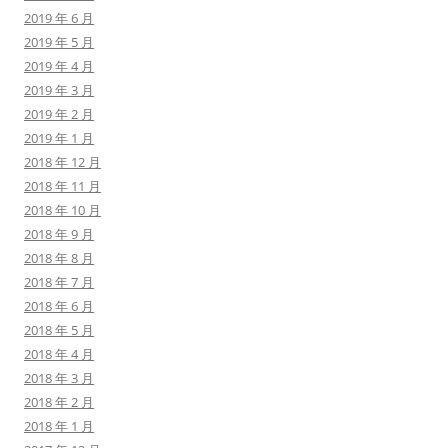
2019 年 6 月
2019 年 5 月
2019 年 4 月
2019 年 3 月
2019 年 2 月
2019 年 1 月
2018 年 12 月
2018 年 11 月
2018 年 10 月
2018 年 9 月
2018 年 8 月
2018 年 7 月
2018 年 6 月
2018 年 5 月
2018 年 4 月
2018 年 3 月
2018 年 2 月
2018 年 1 月