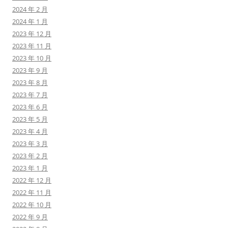
2024 年 2 月
2024 年 1 月
2023 年 12 月
2023 年 11 月
2023 年 10 月
2023 年 9 月
2023 年 8 月
2023 年 7 月
2023 年 6 月
2023 年 5 月
2023 年 4 月
2023 年 3 月
2023 年 2 月
2023 年 1 月
2022 年 12 月
2022 年 11 月
2022 年 10 月
2022 年 9 月