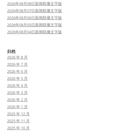
2026年08月08日新闻联播文字版
2026年08月07日新闻联播文字版
2026年08月06日新闻联播文字版
2026年08月05日新闻联播文字版
2026年08月04日新闻联播文字版
归档
2026 年 8 月
2026 年 7 月
2026 年 6 月
2026 年 5 月
2026 年 4 月
2026 年 3 月
2026 年 2 月
2026 年 1 月
2025 年 12 月
2025 年 11 月
2025 年 10 月