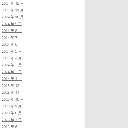
2024 年 12 月
2024 年 11 月
2024 年 10 月
2024 年 9 月
2024 年 8 月
2024 年 7 月
2024 年 6 月
2024 年 5 月
2024 年 4 月
2024 年 3 月
2024 年 2 月
2024 年 1 月
2023 年 12 月
2023 年 11 月
2023 年 10 月
2023 年 9 月
2023 年 8 月
2023 年 7 月
2023 年 6 月