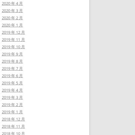
2020 年 4 月
2020 年 3 月
2020 年 2 月
2020 年 1 月
2019 年 12 月
2019 年 11 月
2019 年 10 月
2019 年 9 月
2019 年 8 月
2019 年 7 月
2019 年 6 月
2019 年 5 月
2019 年 4 月
2019 年 3 月
2019 年 2 月
2019 年 1 月
2018 年 12 月
2018 年 11 月
2018 年 10 月