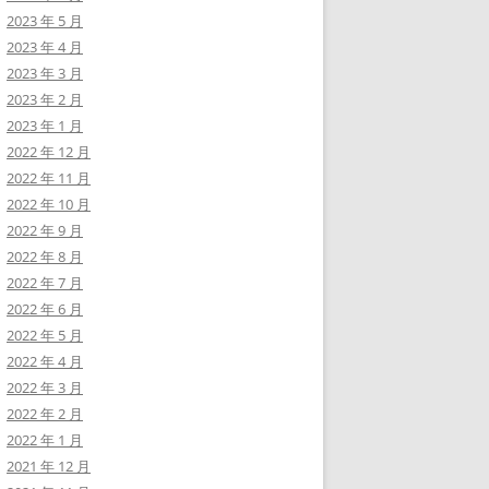
2023 年 5 月
2023 年 4 月
2023 年 3 月
2023 年 2 月
2023 年 1 月
2022 年 12 月
2022 年 11 月
2022 年 10 月
2022 年 9 月
2022 年 8 月
2022 年 7 月
2022 年 6 月
2022 年 5 月
2022 年 4 月
2022 年 3 月
2022 年 2 月
2022 年 1 月
2021 年 12 月