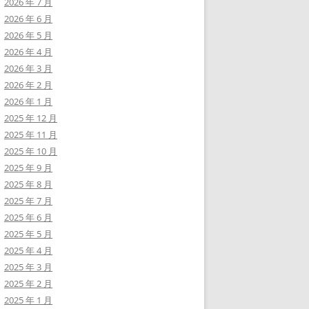
2026 年 7 月
2026 年 6 月
2026 年 5 月
2026 年 4 月
2026 年 3 月
2026 年 2 月
2026 年 1 月
2025 年 12 月
2025 年 11 月
2025 年 10 月
2025 年 9 月
2025 年 8 月
2025 年 7 月
2025 年 6 月
2025 年 5 月
2025 年 4 月
2025 年 3 月
2025 年 2 月
2025 年 1 月