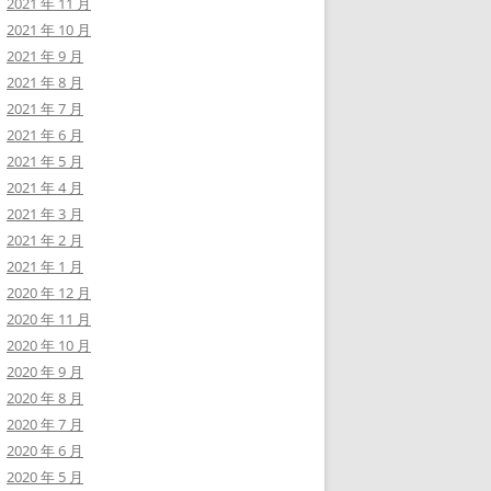
2021 年 11 月
2021 年 10 月
2021 年 9 月
2021 年 8 月
2021 年 7 月
2021 年 6 月
2021 年 5 月
2021 年 4 月
2021 年 3 月
2021 年 2 月
2021 年 1 月
2020 年 12 月
2020 年 11 月
2020 年 10 月
2020 年 9 月
2020 年 8 月
2020 年 7 月
2020 年 6 月
2020 年 5 月