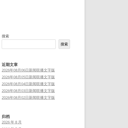
搜索
搜索
近期文章
2026年08月06日新闻联播文字版
2026年08月05日新闻联播文字版
2026年08月04日新闻联播文字版
2026年08月03日新闻联播文字版
2026年08月02日新闻联播文字版
归档
2026 年 8 月