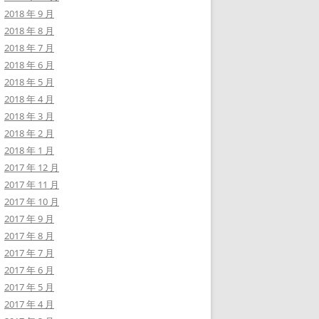
2018 年 9 月
2018 年 8 月
2018 年 7 月
2018 年 6 月
2018 年 5 月
2018 年 4 月
2018 年 3 月
2018 年 2 月
2018 年 1 月
2017 年 12 月
2017 年 11 月
2017 年 10 月
2017 年 9 月
2017 年 8 月
2017 年 7 月
2017 年 6 月
2017 年 5 月
2017 年 4 月