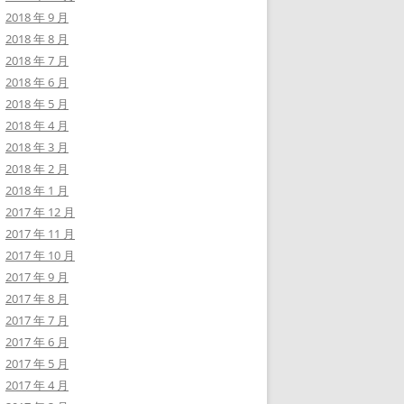
2018 年 9 月
2018 年 8 月
2018 年 7 月
2018 年 6 月
2018 年 5 月
2018 年 4 月
2018 年 3 月
2018 年 2 月
2018 年 1 月
2017 年 12 月
2017 年 11 月
2017 年 10 月
2017 年 9 月
2017 年 8 月
2017 年 7 月
2017 年 6 月
2017 年 5 月
2017 年 4 月