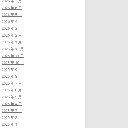
2026 年 7 月
2026 年 6 月
2026 年 5 月
2026 年 4 月
2026 年 3 月
2026 年 2 月
2026 年 1 月
2025 年 12 月
2025 年 11 月
2025 年 10 月
2025 年 9 月
2025 年 8 月
2025 年 7 月
2025 年 6 月
2025 年 5 月
2025 年 4 月
2025 年 3 月
2025 年 2 月
2025 年 1 月