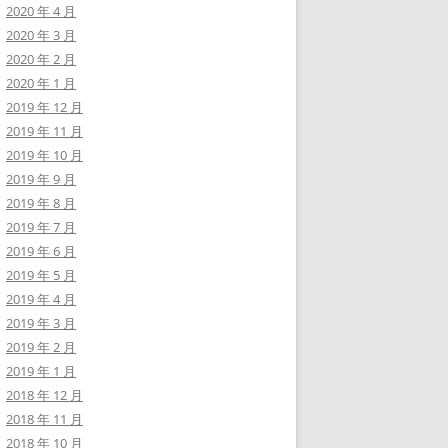
2020 年 4 月
2020 年 3 月
2020 年 2 月
2020 年 1 月
2019 年 12 月
2019 年 11 月
2019 年 10 月
2019 年 9 月
2019 年 8 月
2019 年 7 月
2019 年 6 月
2019 年 5 月
2019 年 4 月
2019 年 3 月
2019 年 2 月
2019 年 1 月
2018 年 12 月
2018 年 11 月
2018 年 10 月