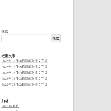
搜索
搜索
近期文章
2026年08月06日新闻联播文字版
2026年08月05日新闻联播文字版
2026年08月04日新闻联播文字版
2026年08月03日新闻联播文字版
2026年08月02日新闻联播文字版
归档
2026 年 8 月