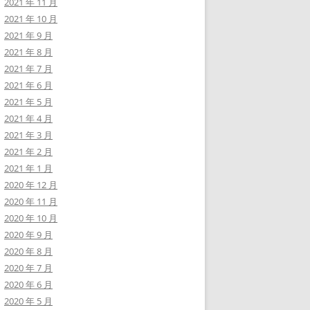
2021 年 11 月
2021 年 10 月
2021 年 9 月
2021 年 8 月
2021 年 7 月
2021 年 6 月
2021 年 5 月
2021 年 4 月
2021 年 3 月
2021 年 2 月
2021 年 1 月
2020 年 12 月
2020 年 11 月
2020 年 10 月
2020 年 9 月
2020 年 8 月
2020 年 7 月
2020 年 6 月
2020 年 5 月