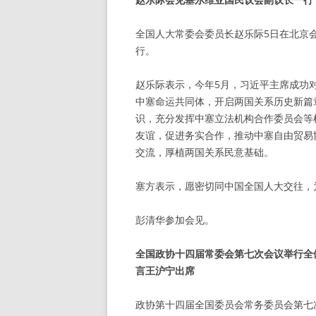
全国人大常委会委员长赵乐际5日在北京
行。
赵乐际表示，今年5月，习近平主席成功
中塞命运共同体，开启两国关系历史新篇
识，充分发挥中塞立法机构合作委员会等
友谊，促进务实合作，推动中塞自由贸易
交流，厚植两国关系民意基础。
塞方表示，愿密切同中国全国人大交往，
彭清华参加会见。
全国政协十四届常委会第七次会议举行全
言王沪宁出席
政协第十四届全国委员会常务委员会第七次