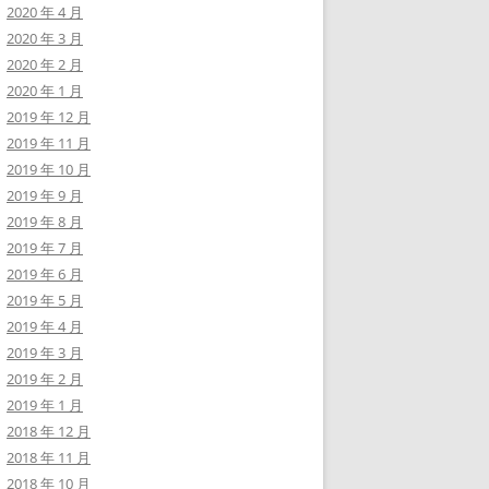
2020 年 4 月
2020 年 3 月
2020 年 2 月
2020 年 1 月
2019 年 12 月
2019 年 11 月
2019 年 10 月
2019 年 9 月
2019 年 8 月
2019 年 7 月
2019 年 6 月
2019 年 5 月
2019 年 4 月
2019 年 3 月
2019 年 2 月
2019 年 1 月
2018 年 12 月
2018 年 11 月
2018 年 10 月