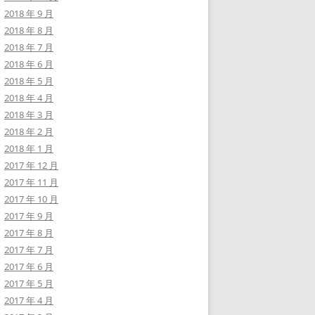
2018 年 9 月
2018 年 8 月
2018 年 7 月
2018 年 6 月
2018 年 5 月
2018 年 4 月
2018 年 3 月
2018 年 2 月
2018 年 1 月
2017 年 12 月
2017 年 11 月
2017 年 10 月
2017 年 9 月
2017 年 8 月
2017 年 7 月
2017 年 6 月
2017 年 5 月
2017 年 4 月