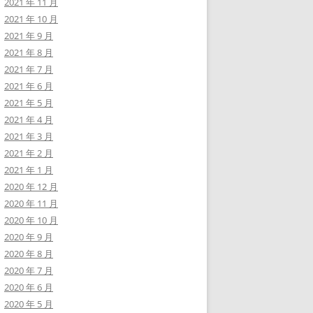
2021 年 11 月
2021 年 10 月
2021 年 9 月
2021 年 8 月
2021 年 7 月
2021 年 6 月
2021 年 5 月
2021 年 4 月
2021 年 3 月
2021 年 2 月
2021 年 1 月
2020 年 12 月
2020 年 11 月
2020 年 10 月
2020 年 9 月
2020 年 8 月
2020 年 7 月
2020 年 6 月
2020 年 5 月