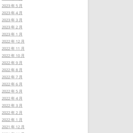
2023 年 5 月
2023 年 4 月
2023 年 3 月
2023 年 2 月
2023 年 1 月
2022 年 12 月
2022 年 11 月
2022 年 10 月
2022 年 9 月
2022 年 8 月
2022 年 7 月
2022 年 6 月
2022 年 5 月
2022 年 4 月
2022 年 3 月
2022 年 2 月
2022 年 1 月
2021 年 12 月