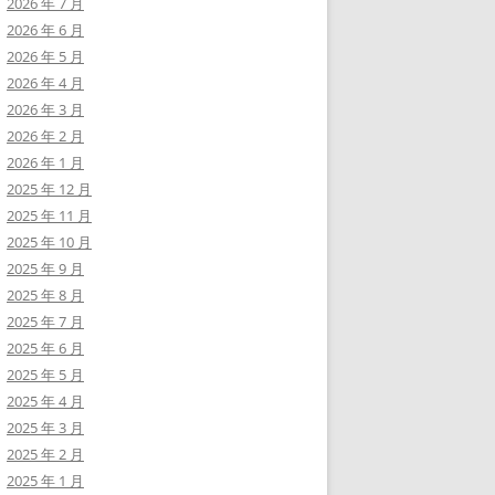
2026 年 7 月
2026 年 6 月
2026 年 5 月
2026 年 4 月
2026 年 3 月
2026 年 2 月
2026 年 1 月
2025 年 12 月
2025 年 11 月
2025 年 10 月
2025 年 9 月
2025 年 8 月
2025 年 7 月
2025 年 6 月
2025 年 5 月
2025 年 4 月
2025 年 3 月
2025 年 2 月
2025 年 1 月