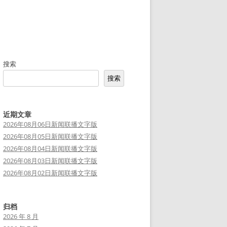
搜索
搜索
近期文章
2026年08月06日新闻联播文字版
2026年08月05日新闻联播文字版
2026年08月04日新闻联播文字版
2026年08月03日新闻联播文字版
2026年08月02日新闻联播文字版
归档
2026 年 8 月