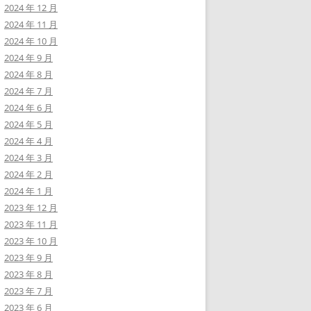
2024 年 12 月
2024 年 11 月
2024 年 10 月
2024 年 9 月
2024 年 8 月
2024 年 7 月
2024 年 6 月
2024 年 5 月
2024 年 4 月
2024 年 3 月
2024 年 2 月
2024 年 1 月
2023 年 12 月
2023 年 11 月
2023 年 10 月
2023 年 9 月
2023 年 8 月
2023 年 7 月
2023 年 6 月