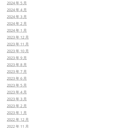
2024 年 5 月
2024 年 4 月
2024 年 3 月
2024 年 2 月
2024 年 1 月
2023 年 12 月
2023 年 11 月
2023 年 10 月
2023 年 9 月
2023 年 8 月
2023 年 7 月
2023 年 6 月
2023 年 5 月
2023 年 4 月
2023 年 3 月
2023 年 2 月
2023 年 1 月
2022 年 12 月
2022 年 11 月