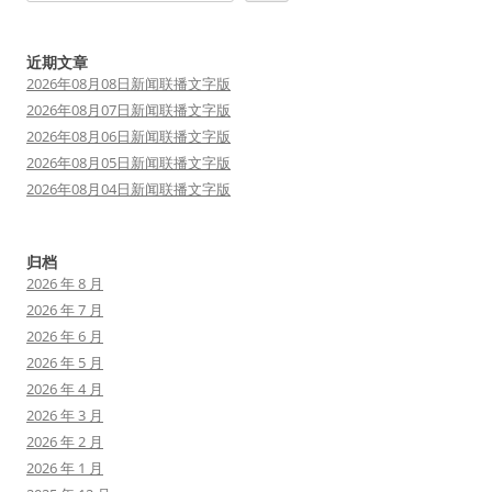
近期文章
2026年08月08日新闻联播文字版
2026年08月07日新闻联播文字版
2026年08月06日新闻联播文字版
2026年08月05日新闻联播文字版
2026年08月04日新闻联播文字版
归档
2026 年 8 月
2026 年 7 月
2026 年 6 月
2026 年 5 月
2026 年 4 月
2026 年 3 月
2026 年 2 月
2026 年 1 月