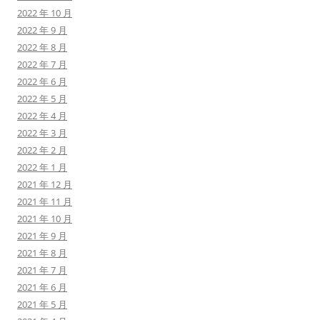
2022 年 10 月
2022 年 9 月
2022 年 8 月
2022 年 7 月
2022 年 6 月
2022 年 5 月
2022 年 4 月
2022 年 3 月
2022 年 2 月
2022 年 1 月
2021 年 12 月
2021 年 11 月
2021 年 10 月
2021 年 9 月
2021 年 8 月
2021 年 7 月
2021 年 6 月
2021 年 5 月