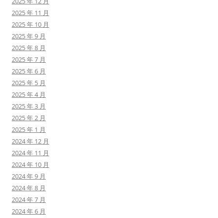
2025 年 12 月
2025 年 11 月
2025 年 10 月
2025 年 9 月
2025 年 8 月
2025 年 7 月
2025 年 6 月
2025 年 5 月
2025 年 4 月
2025 年 3 月
2025 年 2 月
2025 年 1 月
2024 年 12 月
2024 年 11 月
2024 年 10 月
2024 年 9 月
2024 年 8 月
2024 年 7 月
2024 年 6 月