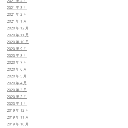
2021 年 4 月
2021 年 3 月
2021 年 2 月
2021 年 1 月
2020 年 12 月
2020 年 11 月
2020 年 10 月
2020 年 9 月
2020 年 8 月
2020 年 7 月
2020 年 6 月
2020 年 5 月
2020 年 4 月
2020 年 3 月
2020 年 2 月
2020 年 1 月
2019 年 12 月
2019 年 11 月
2019 年 10 月