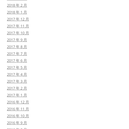
2018 年 2 月
2018 年 1 月
2017 年 12 月
2017 年 11 月
2017 年 10 月
2017 年 9 月
2017 年 8 月
2017 年 7 月
2017 年 6 月
2017 年 5 月
2017 年 4 月
2017 年 3 月
2017 年 2 月
2017 年 1 月
2016 年 12 月
2016 年 11 月
2016 年 10 月
2016 年 9 月