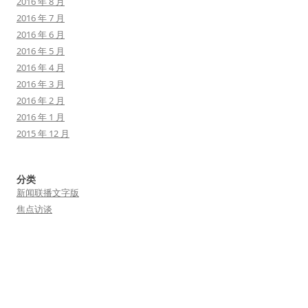
2016 年 8 月
2016 年 7 月
2016 年 6 月
2016 年 5 月
2016 年 4 月
2016 年 3 月
2016 年 2 月
2016 年 1 月
2015 年 12 月
分类
新闻联播文字版
焦点访谈