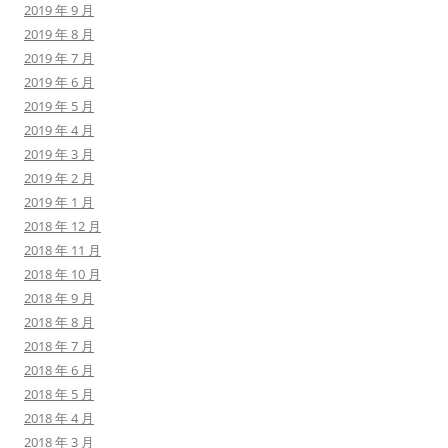
2019 年 9 月
2019 年 8 月
2019 年 7 月
2019 年 6 月
2019 年 5 月
2019 年 4 月
2019 年 3 月
2019 年 2 月
2019 年 1 月
2018 年 12 月
2018 年 11 月
2018 年 10 月
2018 年 9 月
2018 年 8 月
2018 年 7 月
2018 年 6 月
2018 年 5 月
2018 年 4 月
2018 年 3 月