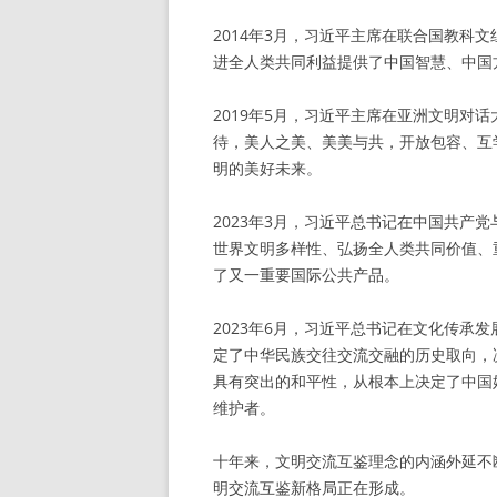
2014年3月，习近平主席在联合国教科
进全人类共同利益提供了中国智慧、中国
2019年5月，习近平主席在亚洲文明对
待，美人之美、美美与共，开放包容、互
明的美好未来。
2023年3月，习近平总书记在中国共产
世界文明多样性、弘扬全人类共同价值、
了又一重要国际公共产品。
2023年6月，习近平总书记在文化传承
定了中华民族交往交流交融的历史取向，
具有突出的和平性，从根本上决定了中国
维护者。
十年来，文明交流互鉴理念的内涵外延不
明交流互鉴新格局正在形成。