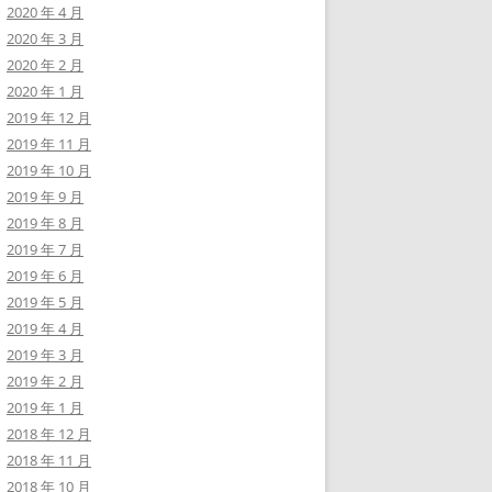
2020 年 4 月
2020 年 3 月
2020 年 2 月
2020 年 1 月
2019 年 12 月
2019 年 11 月
2019 年 10 月
2019 年 9 月
2019 年 8 月
2019 年 7 月
2019 年 6 月
2019 年 5 月
2019 年 4 月
2019 年 3 月
2019 年 2 月
2019 年 1 月
2018 年 12 月
2018 年 11 月
2018 年 10 月