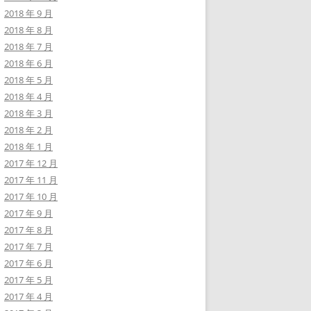
2018 年 9 月
2018 年 8 月
2018 年 7 月
2018 年 6 月
2018 年 5 月
2018 年 4 月
2018 年 3 月
2018 年 2 月
2018 年 1 月
2017 年 12 月
2017 年 11 月
2017 年 10 月
2017 年 9 月
2017 年 8 月
2017 年 7 月
2017 年 6 月
2017 年 5 月
2017 年 4 月