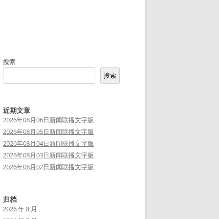
搜索
搜索
近期文章
2026年08月06日新闻联播文字版
2026年08月05日新闻联播文字版
2026年08月04日新闻联播文字版
2026年08月03日新闻联播文字版
2026年08月02日新闻联播文字版
归档
2026 年 8 月