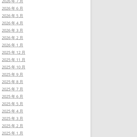
2026 年 7 月
2026 年 6 月
2026 年 5 月
2026 年 4 月
2026 年 3 月
2026 年 2 月
2026 年 1 月
2025 年 12 月
2025 年 11 月
2025 年 10 月
2025 年 9 月
2025 年 8 月
2025 年 7 月
2025 年 6 月
2025 年 5 月
2025 年 4 月
2025 年 3 月
2025 年 2 月
2025 年 1 月