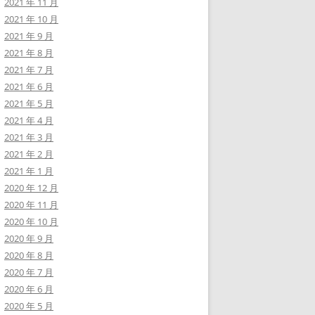
2021 年 11 月
2021 年 10 月
2021 年 9 月
2021 年 8 月
2021 年 7 月
2021 年 6 月
2021 年 5 月
2021 年 4 月
2021 年 3 月
2021 年 2 月
2021 年 1 月
2020 年 12 月
2020 年 11 月
2020 年 10 月
2020 年 9 月
2020 年 8 月
2020 年 7 月
2020 年 6 月
2020 年 5 月