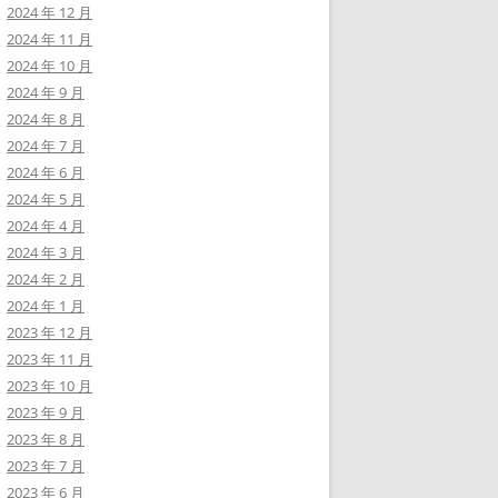
2024 年 12 月
2024 年 11 月
2024 年 10 月
2024 年 9 月
2024 年 8 月
2024 年 7 月
2024 年 6 月
2024 年 5 月
2024 年 4 月
2024 年 3 月
2024 年 2 月
2024 年 1 月
2023 年 12 月
2023 年 11 月
2023 年 10 月
2023 年 9 月
2023 年 8 月
2023 年 7 月
2023 年 6 月