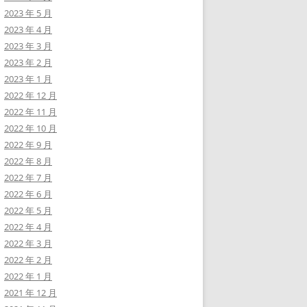
2023 年 5 月
2023 年 4 月
2023 年 3 月
2023 年 2 月
2023 年 1 月
2022 年 12 月
2022 年 11 月
2022 年 10 月
2022 年 9 月
2022 年 8 月
2022 年 7 月
2022 年 6 月
2022 年 5 月
2022 年 4 月
2022 年 3 月
2022 年 2 月
2022 年 1 月
2021 年 12 月