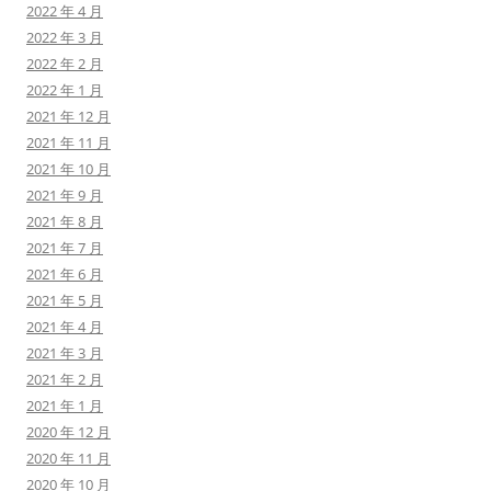
2022 年 4 月
2022 年 3 月
2022 年 2 月
2022 年 1 月
2021 年 12 月
2021 年 11 月
2021 年 10 月
2021 年 9 月
2021 年 8 月
2021 年 7 月
2021 年 6 月
2021 年 5 月
2021 年 4 月
2021 年 3 月
2021 年 2 月
2021 年 1 月
2020 年 12 月
2020 年 11 月
2020 年 10 月