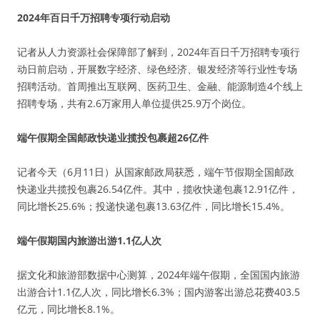
2024年百日千万招聘专项行动启动
记者从人力资源社会保障部了解到，2024年百日千万招聘专项行
动日前启动，开展数字经济、绿色经济、银发经济等行业性专场
招聘活动。首周推出互联网、医药卫生、金融、能源制造4个线上
招聘专场，共有2.6万家用人单位提供25.9万个岗位。
端午假期全国邮政快递业揽投包裹超26亿件
记者今天（6月11日）从国家邮政局获悉，端午节假期全国邮政
快递业共揽投包裹26.54亿件。其中，揽收快递包裹12.91亿件，
同比增长25.6%；投递快递包裹13.63亿件，同比增长15.4%。
端午假期国内旅游出游1.1亿人次
据文化和旅游部数据中心测算，2024年端午假期，全国国内旅游
出游合计1.1亿人次，同比增长6.3%；国内游客出游总花费403.5
亿元，同比增长8.1%。