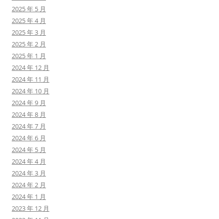
2025 年 5 月
2025 年 4 月
2025 年 3 月
2025 年 2 月
2025 年 1 月
2024 年 12 月
2024 年 11 月
2024 年 10 月
2024 年 9 月
2024 年 8 月
2024 年 7 月
2024 年 6 月
2024 年 5 月
2024 年 4 月
2024 年 3 月
2024 年 2 月
2024 年 1 月
2023 年 12 月