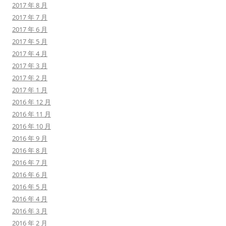
2017 年 8 月
2017 年 7 月
2017 年 6 月
2017 年 5 月
2017 年 4 月
2017 年 3 月
2017 年 2 月
2017 年 1 月
2016 年 12 月
2016 年 11 月
2016 年 10 月
2016 年 9 月
2016 年 8 月
2016 年 7 月
2016 年 6 月
2016 年 5 月
2016 年 4 月
2016 年 3 月
2016 年 2 月