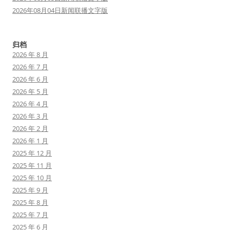
2026年08月04日新闻联播文字版
归档
2026 年 8 月
2026 年 7 月
2026 年 6 月
2026 年 5 月
2026 年 4 月
2026 年 3 月
2026 年 2 月
2026 年 1 月
2025 年 12 月
2025 年 11 月
2025 年 10 月
2025 年 9 月
2025 年 8 月
2025 年 7 月
2025 年 6 月