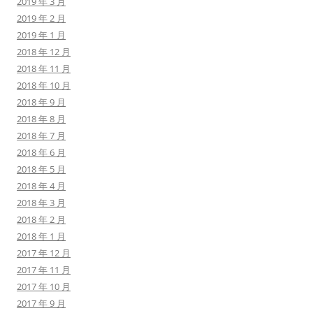
2019 年 3 月
2019 年 2 月
2019 年 1 月
2018 年 12 月
2018 年 11 月
2018 年 10 月
2018 年 9 月
2018 年 8 月
2018 年 7 月
2018 年 6 月
2018 年 5 月
2018 年 4 月
2018 年 3 月
2018 年 2 月
2018 年 1 月
2017 年 12 月
2017 年 11 月
2017 年 10 月
2017 年 9 月