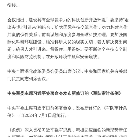
衔接。
会议指出，建设具有全球竞争力的科技创新开放环境，要坚持“走
出去”和“引进来”相结合，扩大国际科技交流合作，努力构建合作
共赢的伙伴关系，前瞻谋划和深度参与全球科技治理。要加强国
际化科研环境建设，瞄准科研人员的现实关切，着力解决突出问
题，确保人才引进来、留得住、用得好。要不断健全科技安全制
度和风险防范机制，在开放环境中筑牢安全底线。
中央全面深化改革委员会委员出席会议，中央和国家机关有关部
门负责同志列席会议。
中央军委主席习近平签署命令发布新修订的《军队审计条例》
中央军委主席习近平日前签署命令，发布新修订的《军队审计条
例》，自2024年7月1日起施行。
《条例》深入贯彻习近平强军思想，积极适应面临的新形势新任