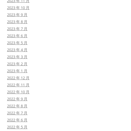
2023 年 11 月
2023 年 10 月
2023 年 9 月
2023 年 8 月
2023 年 7 月
2023 年 6 月
2023 年 5 月
2023 年 4 月
2023 年 3 月
2023 年 2 月
2023 年 1 月
2022 年 12 月
2022 年 11 月
2022 年 10 月
2022 年 9 月
2022 年 8 月
2022 年 7 月
2022 年 6 月
2022 年 5 月