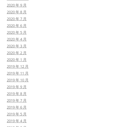
2020 年 9 月
2020 年 8 月
2020 年 7 月
2020 年 6 月
2020 年 5 月
2020 年 4 月
2020 年 3 月
2020 年 2 月
2020 年 1 月
2019 年 12 月
2019 年 11 月
2019 年 10 月
2019 年 9 月
2019 年 8 月
2019 年 7 月
2019 年 6 月
2019 年 5 月
2019 年 4 月