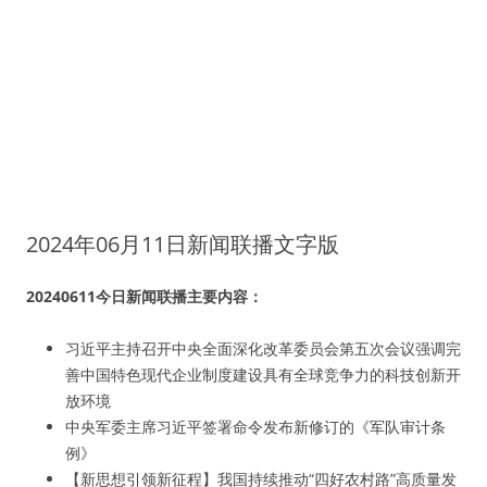
2024年06月11日新闻联播文字版
20240611今日新闻联播主要内容：
习近平主持召开中央全面深化改革委员会第五次会议强调完
善中国特色现代企业制度建设具有全球竞争力的科技创新开
放环境
中央军委主席习近平签署命令发布新修订的《军队审计条
例》
【新思想引领新征程】我国持续推动“四好农村路”高质量发