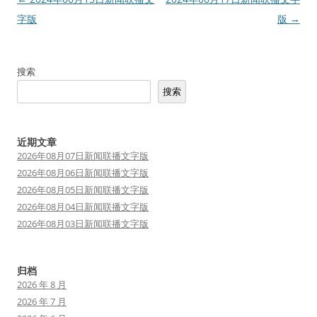
章
字版
版
→
导
航
搜索
搜索
近期文章
2026年08月07日新闻联播文字版
2026年08月06日新闻联播文字版
2026年08月05日新闻联播文字版
2026年08月04日新闻联播文字版
2026年08月03日新闻联播文字版
归档
2026 年 8 月
2026 年 7 月