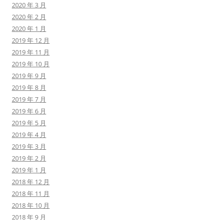
2020 年 3 月
2020 年 2 月
2020 年 1 月
2019 年 12 月
2019 年 11 月
2019 年 10 月
2019 年 9 月
2019 年 8 月
2019 年 7 月
2019 年 6 月
2019 年 5 月
2019 年 4 月
2019 年 3 月
2019 年 2 月
2019 年 1 月
2018 年 12 月
2018 年 11 月
2018 年 10 月
2018 年 9 月