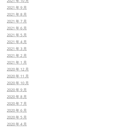
2021 年 10 月
2021 年 9 月
2021 年 8 月
2021 年 7 月
2021 年 6 月
2021 年 5 月
2021 年 4 月
2021 年 3 月
2021 年 2 月
2021 年 1 月
2020 年 12 月
2020 年 11 月
2020 年 10 月
2020 年 9 月
2020 年 8 月
2020 年 7 月
2020 年 6 月
2020 年 5 月
2020 年 4 月