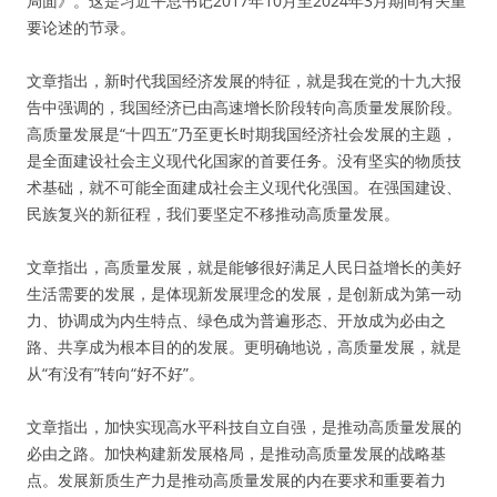
局面》。这是习近平总书记2017年10月至2024年3月期间有关重
要论述的节录。
文章指出，新时代我国经济发展的特征，就是我在党的十九大报
告中强调的，我国经济已由高速增长阶段转向高质量发展阶段。
高质量发展是“十四五”乃至更长时期我国经济社会发展的主题，
是全面建设社会主义现代化国家的首要任务。没有坚实的物质技
术基础，就不可能全面建成社会主义现代化强国。在强国建设、
民族复兴的新征程，我们要坚定不移推动高质量发展。
文章指出，高质量发展，就是能够很好满足人民日益增长的美好
生活需要的发展，是体现新发展理念的发展，是创新成为第一动
力、协调成为内生特点、绿色成为普遍形态、开放成为必由之
路、共享成为根本目的的发展。更明确地说，高质量发展，就是
从“有没有”转向“好不好”。
文章指出，加快实现高水平科技自立自强，是推动高质量发展的
必由之路。加快构建新发展格局，是推动高质量发展的战略基
点。发展新质生产力是推动高质量发展的内在要求和重要着力