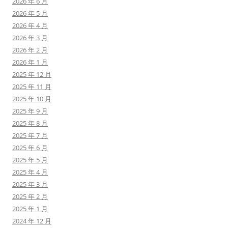
2026 年 6 月
2026 年 5 月
2026 年 4 月
2026 年 3 月
2026 年 2 月
2026 年 1 月
2025 年 12 月
2025 年 11 月
2025 年 10 月
2025 年 9 月
2025 年 8 月
2025 年 7 月
2025 年 6 月
2025 年 5 月
2025 年 4 月
2025 年 3 月
2025 年 2 月
2025 年 1 月
2024 年 12 月