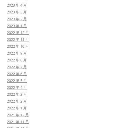
2023 年 4 月
2023 年 3 月
2023 年 2 月
2023 年 1 月
2022 年 12 月
2022 年 11 月
2022 年 10 月
2022 年 9 月
2022 年 8 月
2022 年 7 月
2022 年 6 月
2022 年 5 月
2022 年 4 月
2022 年 3 月
2022 年 2 月
2022 年 1 月
2021 年 12 月
2021 年 11 月