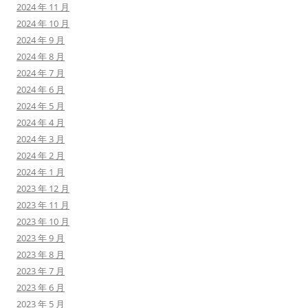
2024 年 11 月
2024 年 10 月
2024 年 9 月
2024 年 8 月
2024 年 7 月
2024 年 6 月
2024 年 5 月
2024 年 4 月
2024 年 3 月
2024 年 2 月
2024 年 1 月
2023 年 12 月
2023 年 11 月
2023 年 10 月
2023 年 9 月
2023 年 8 月
2023 年 7 月
2023 年 6 月
2023 年 5 月